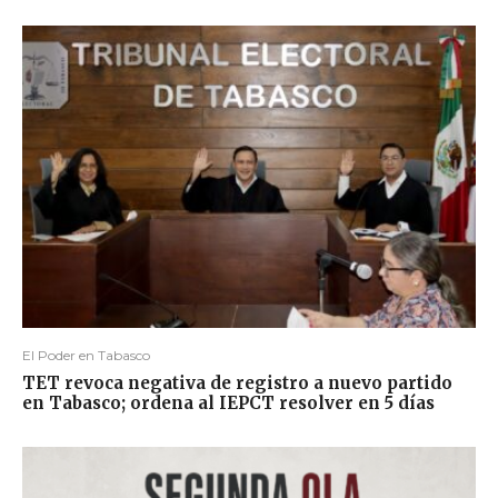
El Poder en Tabasco
TET revoca negativa de registro a nuevo partido
en Tabasco; ordena al IEPCT resolver en 5 días