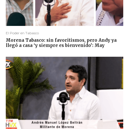
El Poder en Tabasco
Morena Tabasco: sin favoritismos, pero Andy ya
llegó a casa ‘y siempre es bienvenido’: May