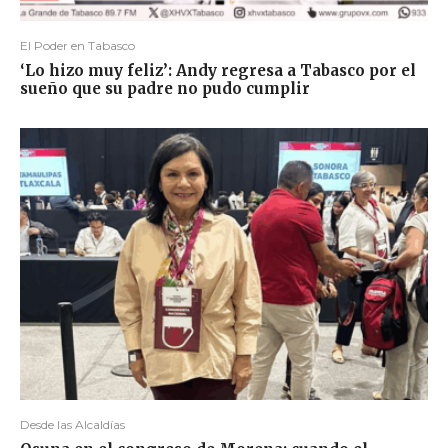
El Poder en Tabasco
‘Lo hizo muy feliz’: Andy regresa a Tabasco por el
sueño que su padre no pudo cumplir
Desde las Alcaldías