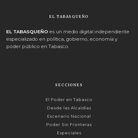
EL TABASQUEÑO
EL TABASQUEÑO
es un medio digital independiente
especializado en política, gobierno, economía y
poder público en Tabasco.
SECCIONES
El Poder en Tabasco
Desde las Alcaldías
Escenario Nacional
Poder Sin Fronteras
Especiales