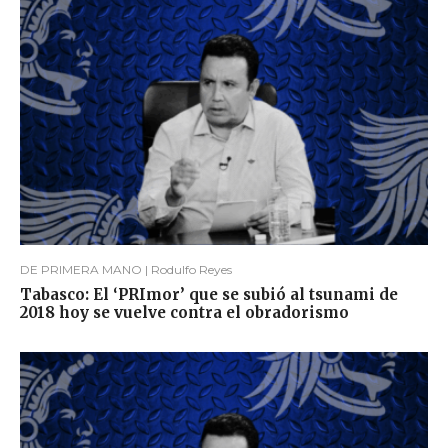
DE PRIMERA MANO | Rodulfo Reyes
Tabasco: El ‘PRImor’ que se subió al tsunami de
2018 hoy se vuelve contra el obradorismo