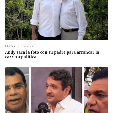
El Poder en Tabasco
Andy saca la foto con su padre para arrancar la
carrera política