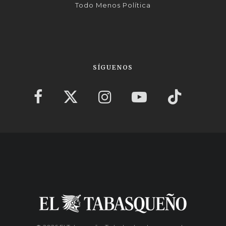
Todo Menos Política
SÍGUENOS