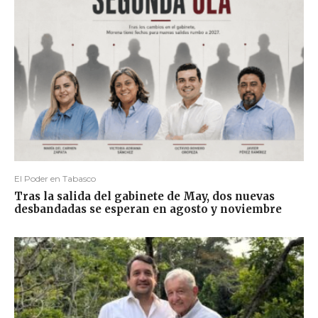
El Poder en Tabasco
Tras la salida del gabinete de May, dos nuevas
desbandadas se esperan en agosto y noviembre