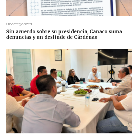
Uncategorized
Sin acuerdo sobre su presidencia, Canaco suma
denuncias y un deslinde de Cárdenas