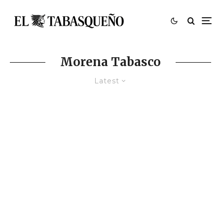
Morena Tabasco
Latest