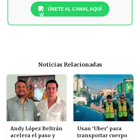
ÚNETE AL CANAL AQUÍ
Noticias Relacionadas
Andy López Beltrán
Usan ‘Uber’ para
acelera el paso y
transportar cuerpo