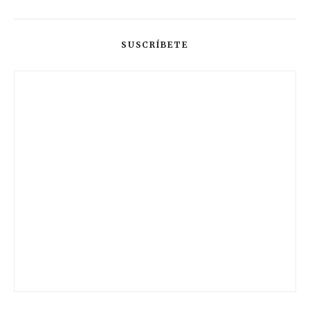
SUSCRÍBETE