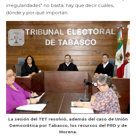
irregularidades” no basta; hay que decir cuáles,
dónde y por qué importan.
La sesión del TET resolvió, además del caso de Unión
Democrática por Tabasco, los recursos del PRD y de
Morena.