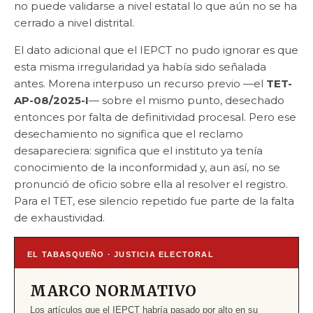
no puede validarse a nivel estatal lo que aún no se ha
cerrado a nivel distrital.
El dato adicional que el IEPCT no pudo ignorar es que
esta misma irregularidad ya había sido señalada
antes. Morena interpuso un recurso previo —el
TET-
AP-08/2025-I
— sobre el mismo punto, desechado
entonces por falta de definitividad procesal. Pero ese
desechamiento no significa que el reclamo
desapareciera: significa que el instituto ya tenía
conocimiento de la inconformidad y, aun así, no se
pronunció de oficio sobre ella al resolver el registro.
Para el TET, ese silencio repetido fue parte de la falta
de exhaustividad.
EL TABASQUEÑO · JUSTICIA ELECTORAL
MARCO NORMATIVO
Los artículos que el IEPCT habría pasado por alto en su