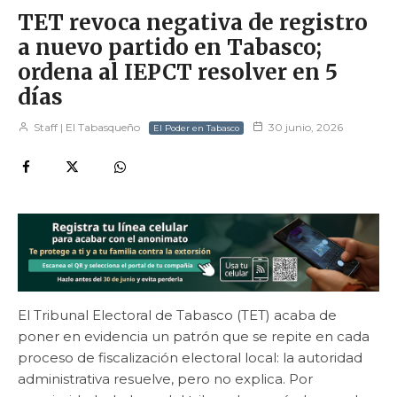
TET revoca negativa de registro
a nuevo partido en Tabasco;
ordena al IEPCT resolver en 5
días
Staff | El Tabasqueño
30 junio, 2026
El Poder en Tabasco
El Tribunal Electoral de Tabasco (TET) acaba de
poner en evidencia un patrón que se repite en cada
proceso de fiscalización electoral local: la autoridad
administrativa resuelve, pero no explica. Por