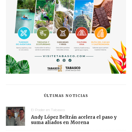
ÚLTIMAS NOTICIAS
El Poder en Tabasco
Andy López Beltrán acelera el paso y
suma aliados en Morena