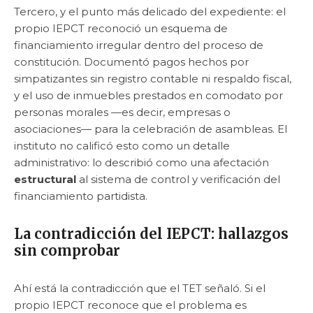
Tercero, y el punto más delicado del expediente: el
propio IEPCT reconoció un esquema de
financiamiento irregular dentro del proceso de
constitución. Documentó pagos hechos por
simpatizantes sin registro contable ni respaldo fiscal,
y el uso de inmuebles prestados en comodato por
personas morales —es decir, empresas o
asociaciones— para la celebración de asambleas. El
instituto no calificó esto como un detalle
administrativo: lo describió como una afectación
estructural
al sistema de control y verificación del
financiamiento partidista.
La contradicción del IEPCT: hallazgos
sin comprobar
Ahí está la contradicción que el TET señaló. Si el
propio IEPCT reconoce que el problema es