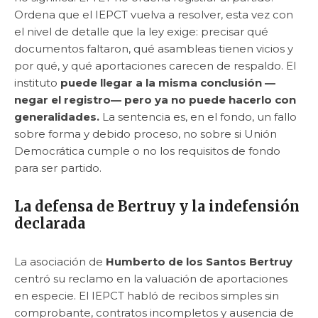
Ordena que el IEPCT vuelva a resolver, esta vez con
el nivel de detalle que la ley exige: precisar qué
documentos faltaron, qué asambleas tienen vicios y
por qué, y qué aportaciones carecen de respaldo. El
instituto
puede llegar a la misma conclusión —
negar el registro— pero ya no puede hacerlo con
generalidades.
La sentencia es, en el fondo, un fallo
sobre forma y debido proceso, no sobre si Unión
Democrática cumple o no los requisitos de fondo
para ser partido.
La defensa de Bertruy y la indefensión
declarada
La asociación de
Humberto de los Santos Bertruy
centró su reclamo en la valuación de aportaciones
en especie. El IEPCT habló de recibos simples sin
comprobante, contratos incompletos y ausencia de