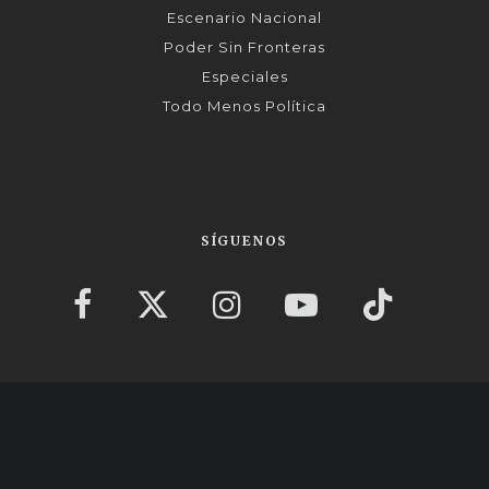
Escenario Nacional
Poder Sin Fronteras
Especiales
Todo Menos Política
SÍGUENOS