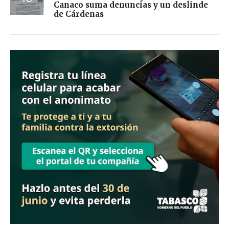
Canaco suma denuncias y un deslinde
de Cárdenas