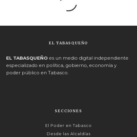
EL TABASQUEÑO
EL TABASQUEÑO
es un medio digital independiente
especializado en política, gobierno, economía y
poder público en Tabasco.
SECCIONES
El Poder en Tabasco
Desde las Alcaldías