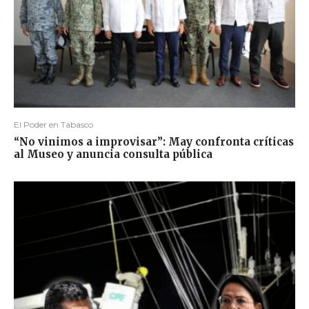
El Poder en Tabasco
“No vinimos a improvisar”: May confronta críticas
al Museo y anuncia consulta pública