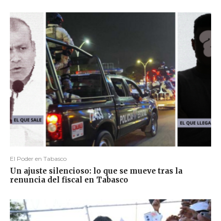
El Poder en Tabasco
Un ajuste silencioso: lo que se mueve tras la
renuncia del fiscal en Tabasco