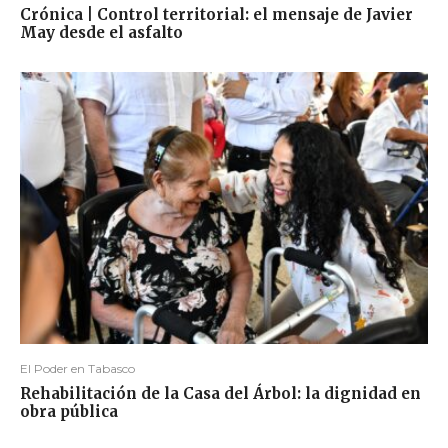
Crónica | Control territorial: el mensaje de Javier
May desde el asfalto
El Poder en Tabasco
Rehabilitación de la Casa del Árbol: la dignidad en
obra pública