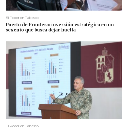
El Poder en Tabasco
Puerto de Frontera: inversión estratégica en un
sexenio que busca dejar huella
El Poder en Tabasco