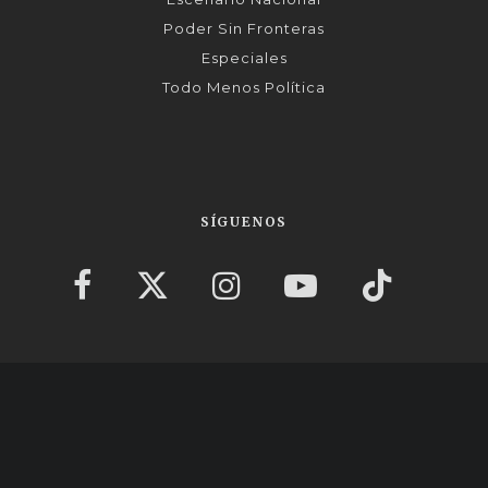
Poder Sin Fronteras
Especiales
Todo Menos Política
SÍGUENOS