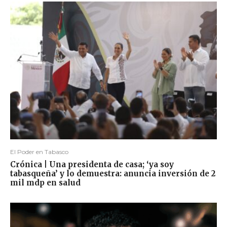
El Poder en Tabasco
Crónica | Una presidenta de casa; ‘ya soy
tabasqueña’ y lo demuestra: anuncia inversión de 2
mil mdp en salud