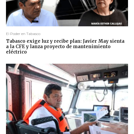
El Poder en Tabasco
Tabasco exige luz y recibe plan: Javier May sienta
a la CFE y lanza proyecto de mantenimiento
eléctrico