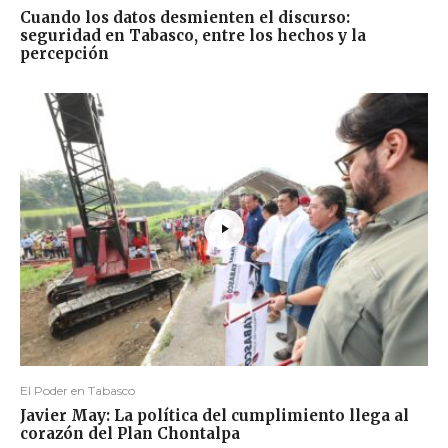
Cuando los datos desmienten el discurso:
seguridad en Tabasco, entre los hechos y la
percepción
El Poder en Tabasco
Javier May: La política del cumplimiento llega al
corazón del Plan Chontalpa