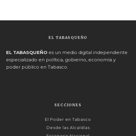
EL TABASQUEÑO
EL TABASQUEÑO
es un medio digital independiente
especializado en política, gobierno, economía y
poder público en Tabasco.
SECCIONES
El Poder en Tabasco
Desde las Alcaldías
Escenario Nacional