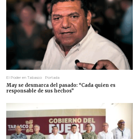
El Poder en Tabasco
Portada
May se desmarca del pasado: “Cada quien es
responsable de sus hechos”