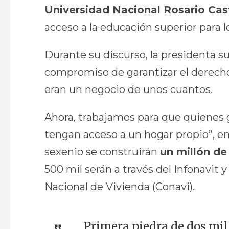
Universidad Nacional Rosario Cas
acceso a la educación superior para 
Durante su discurso, la presidenta s
compromiso de garantizar el derecho a
eran un negocio de unos cuantos.
Ahora, trabajamos para que quienes 
tengan acceso a un hogar propio”, e
sexenio se construirán
un millón de
500 mil serán a través del Infonavit 
Nacional de Vivienda (Conavi).
Primera piedra de dos mil