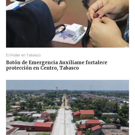
El Poder en Tabasco
Botón de Emergencia Auxíliame fortalece
protección en Centro, Tabasco