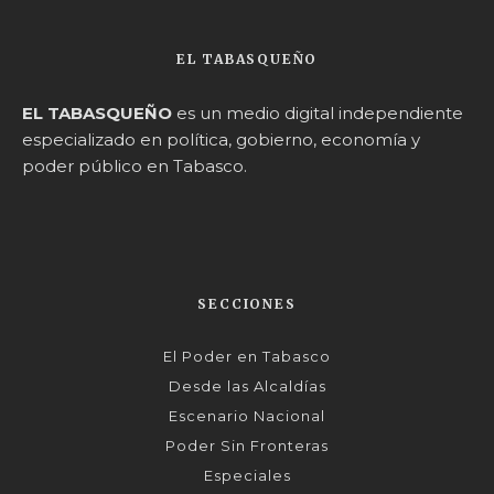
EL TABASQUEÑO
EL TABASQUEÑO
es un medio digital independiente
especializado en política, gobierno, economía y
poder público en Tabasco.
SECCIONES
El Poder en Tabasco
Desde las Alcaldías
Escenario Nacional
Poder Sin Fronteras
Especiales