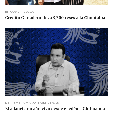
El Poder en Tabasco
Crédito Ganadero lleva 3,300 reses a la Chontalpa
DE PRIMERA MANO | Rodulfo Reyes
El adancismo aún vivo desde el edén a Chihuahua