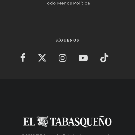
Todo Menos Política
SÍGUENOS