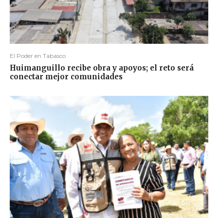
El Poder en Tabasco
Huimanguillo recibe obra y apoyos; el reto será
conectar mejor comunidades