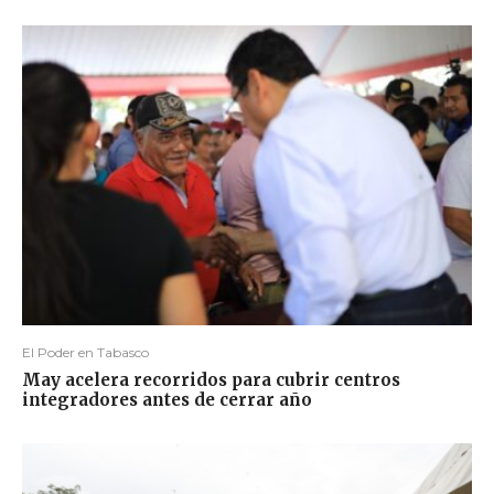
El Poder en Tabasco
May acelera recorridos para cubrir centros
integradores antes de cerrar año