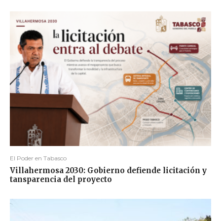
El Poder en Tabasco
Villahermosa 2030: Gobierno defiende licitación y
tansparencia del proyecto