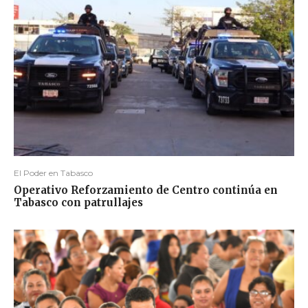
El Poder en Tabasco
Operativo Reforzamiento de Centro continúa en
Tabasco con patrullajes