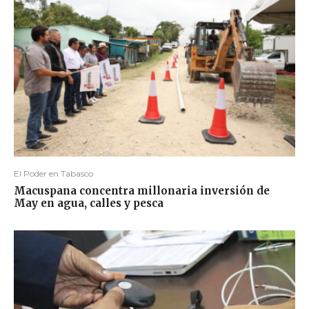
El Poder en Tabasco
Macuspana concentra millonaria inversión de
May en agua, calles y pesca