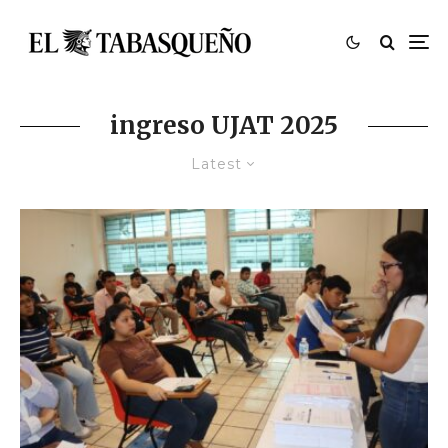
ingreso UJAT 2025
Latest