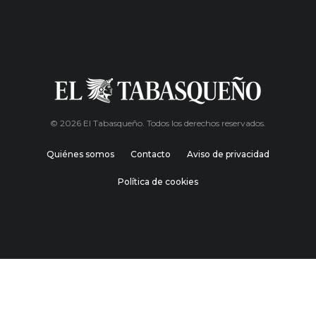
© 2026 El Tabasqueño. Todos los derechos reservados.
Quiénes somos
Contacto
Aviso de privacidad
Política de cookies