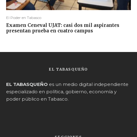
El Poder en Tabasco
Examen Ceneval UJAT: casi dos mil aspirantes
presentan prueba en cuatro campus
EL TABASQUEÑO
EL TABASQUEÑO
es un medio digital independiente
especializado en política, gobierno, economía y
poder público en Tabasco.