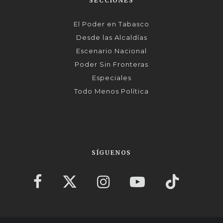
SECCIONES
El Poder en Tabasco
Desde las Alcaldías
Escenario Nacional
Poder Sin Fronteras
Especiales
Todo Menos Política
SÍGUENOS