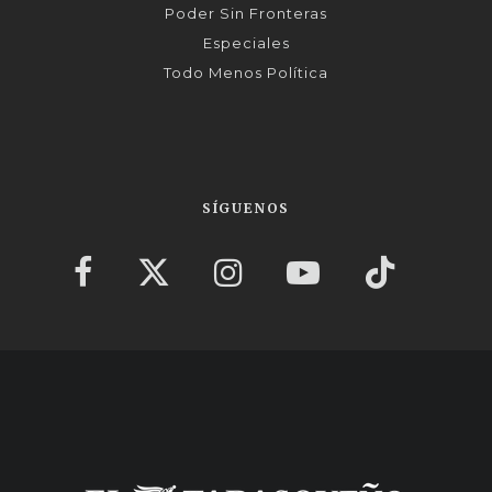
Poder Sin Fronteras
Especiales
Todo Menos Política
SÍGUENOS