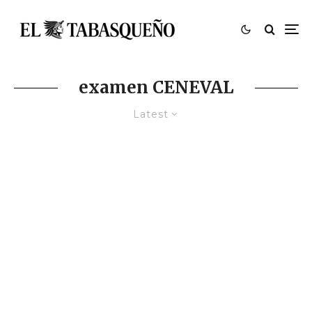
examen CENEVAL
Latest