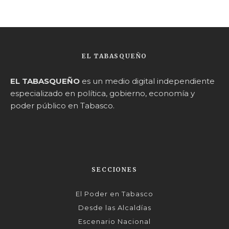
EL TABASQUEÑO
EL TABASQUEÑO
es un medio digital independiente
especializado en política, gobierno, economía y
poder público en Tabasco.
SECCIONES
El Poder en Tabasco
Desde las Alcaldías
Escenario Nacional