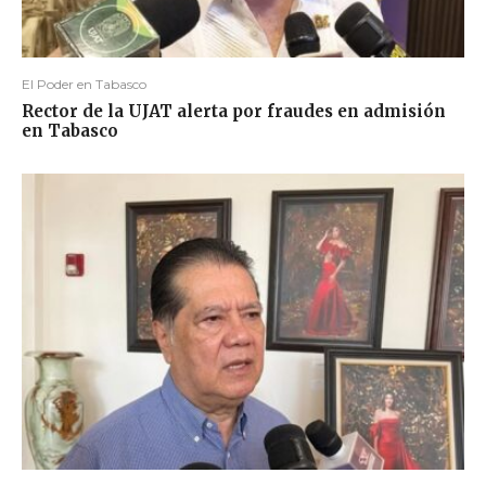
El Poder en Tabasco
Rector de la UJAT alerta por fraudes en admisión
en Tabasco