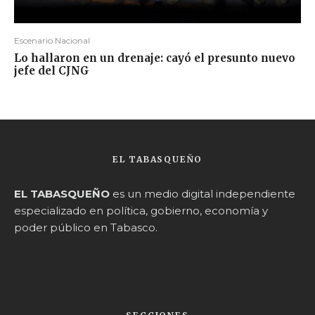
Escenario Nacional
Lo hallaron en un drenaje: cayó el presunto nuevo
jefe del CJNG
EL TABASQUEÑO
EL TABASQUEÑO
es un medio digital independiente
especializado en política, gobierno, economía y
poder público en Tabasco.