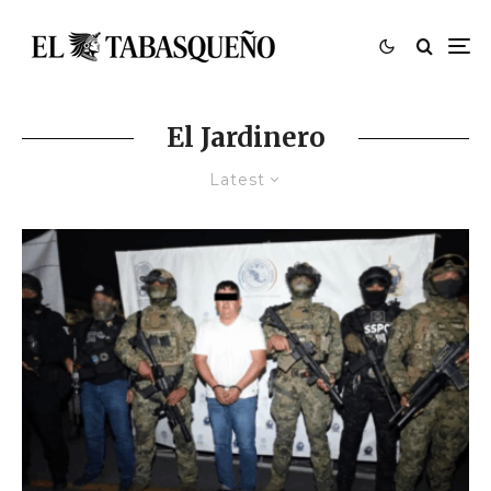
El Jardinero
Latest