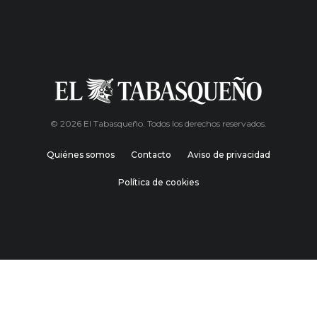
© 2026 El Tabasqueño. Todos los derechos reservados.
Quiénes somos
Contacto
Aviso de privacidad
Política de cookies