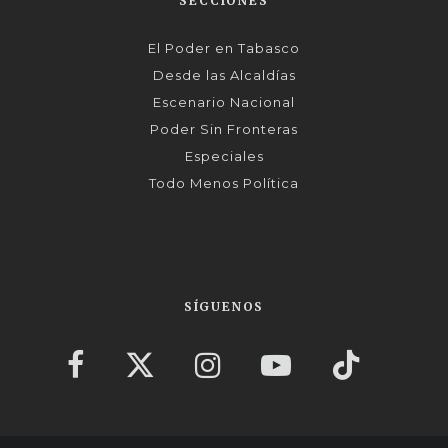
SECCIONES
El Poder en Tabasco
Desde las Alcaldías
Escenario Nacional
Poder Sin Fronteras
Especiales
Todo Menos Política
SÍGUENOS