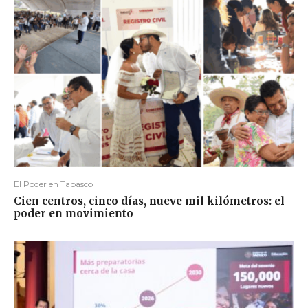
El Poder en Tabasco
Cien centros, cinco días, nueve mil kilómetros: el
poder en movimiento