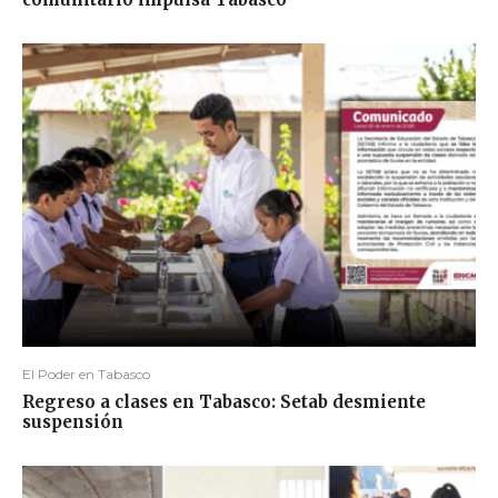
El Poder en Tabasco
Regreso a clases en Tabasco: Setab desmiente
suspensión