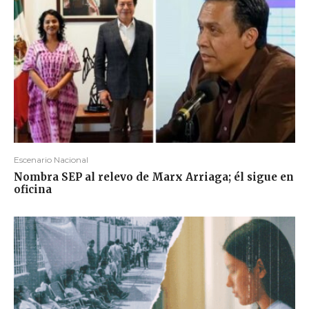
Escenario Nacional
Nombra SEP al relevo de Marx Arriaga; él sigue en
oficina