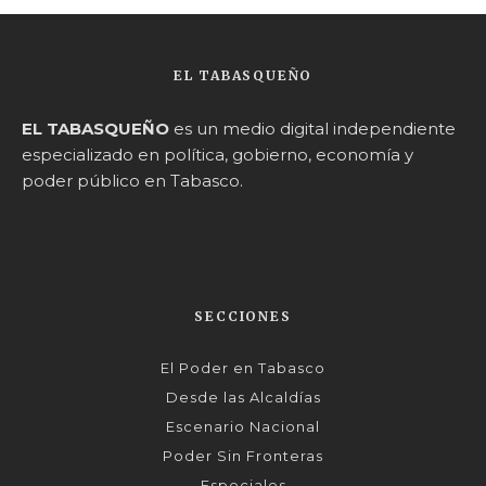
EL TABASQUEÑO
EL TABASQUEÑO
es un medio digital independiente
especializado en política, gobierno, economía y
poder público en Tabasco.
SECCIONES
El Poder en Tabasco
Desde las Alcaldías
Escenario Nacional
Poder Sin Fronteras
Especiales