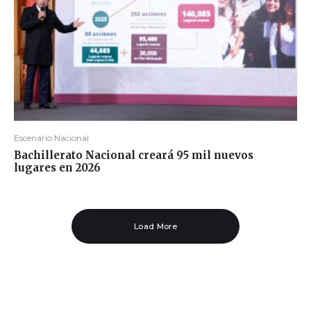
Escenario Nacional
Bachillerato Nacional creará 95 mil nuevos
lugares en 2026
Load More