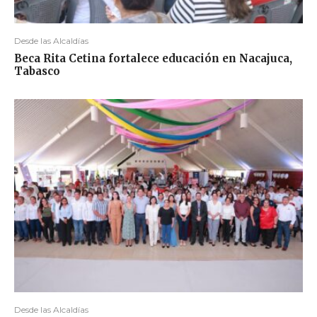
Desde las Alcaldías
Beca Rita Cetina fortalece educación en Nacajuca,
Tabasco
Desde las Alcaldías