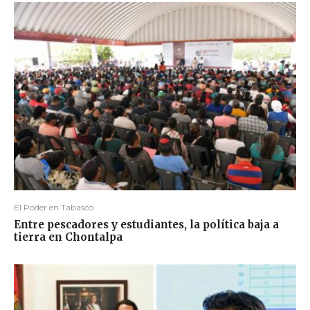
El Poder en Tabasco
Entre pescadores y estudiantes, la política baja a
tierra en Chontalpa