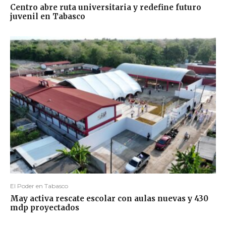
Centro abre ruta universitaria y redefine futuro
juvenil en Tabasco
El Poder en Tabasco
May activa rescate escolar con aulas nuevas y 430
mdp proyectados