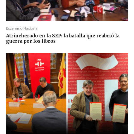
Escenario Nacional
Atrincherado en la SEP: la batalla que reabrió la
guerra por los libros