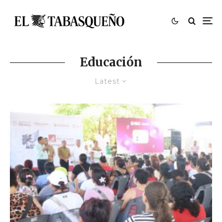
Educación
Latest