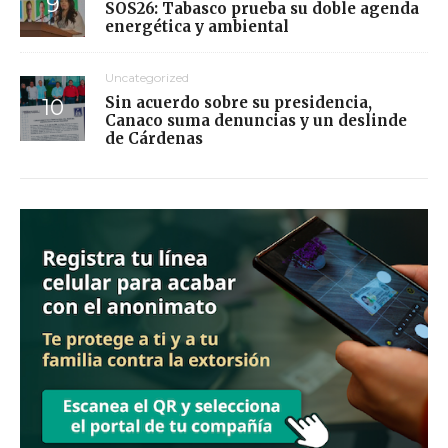
SOS26: Tabasco prueba su doble agenda
energética y ambiental
Uncategorized
Sin acuerdo sobre su presidencia,
Canaco suma denuncias y un deslinde
de Cárdenas