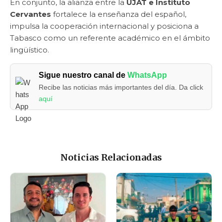
En conjunto, la alianza entre la
UJAT e Instituto
Cervantes
fortalece la enseñanza del español,
impulsa la cooperación internacional y posiciona a
Tabasco como un referente académico en el ámbito
lingüístico.
Sigue nuestro canal de
WhatsApp
Recibe las noticias más importantes del día. Da click
aquí
Noticias Relacionadas