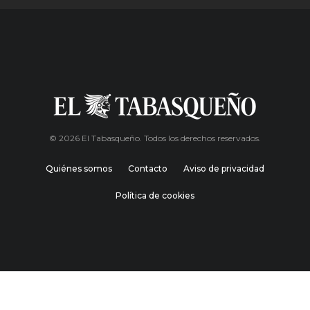
© 2026 El Tabasqueño. Todos los derechos reservados.
Quiénes somos
Contacto
Aviso de privacidad
Política de cookies