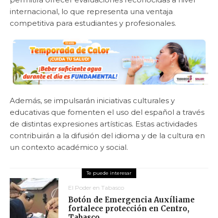
internacional, lo que representa una ventaja
competitiva para estudiantes y profesionales.
Además, se impulsarán iniciativas culturales y
educativas que fomenten el uso del español a través
de distintas expresiones artísticas. Estas actividades
contribuirán a la difusión del idioma y de la cultura en
un contexto académico y social.
El Poder en Tabasco
Botón de Emergencia Auxíliame
fortalece protección en Centro,
Tabasco