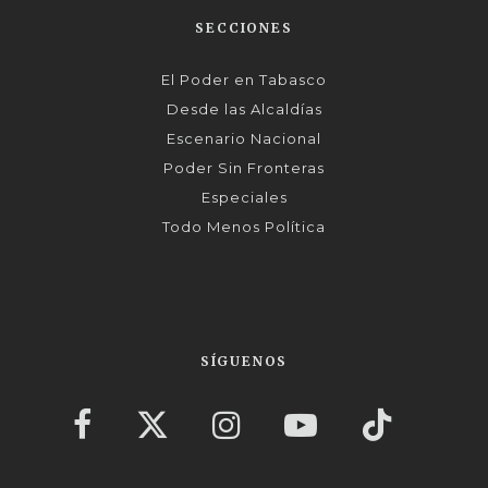
SECCIONES
El Poder en Tabasco
Desde las Alcaldías
Escenario Nacional
Poder Sin Fronteras
Especiales
Todo Menos Política
SÍGUENOS