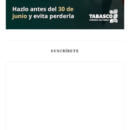
SUSCRÍBETE