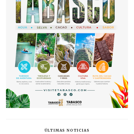
ÚLTIMAS NOTICIAS