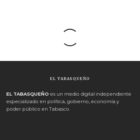
EL TABASQUEÑO
EL TABASQUEÑO
es un medio digital independiente
especializado en política, gobierno, economía y
poder público en Tabasco.