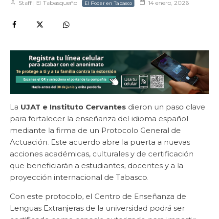
Staff | El Tabasqueño
14 enero, 2026
El Poder en Tabasco
La
UJAT e Instituto Cervantes
dieron un paso clave
para fortalecer la enseñanza del idioma español
mediante la firma de un Protocolo General de
Actuación. Este acuerdo abre la puerta a nuevas
acciones académicas, culturales y de certificación
que beneficiarán a estudiantes, docentes y a la
proyección internacional de Tabasco.
Con este protocolo, el Centro de Enseñanza de
Lenguas Extranjeras de la universidad podrá ser