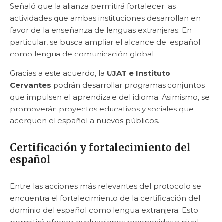
Señaló que la alianza permitirá fortalecer las
actividades que ambas instituciones desarrollan en
favor de la enseñanza de lenguas extranjeras. En
particular, se busca ampliar el alcance del español
como lengua de comunicación global.
Gracias a este acuerdo, la
UJAT e Instituto
Cervantes
podrán desarrollar programas conjuntos
que impulsen el aprendizaje del idioma. Asimismo, se
promoverán proyectos educativos y sociales que
acerquen el español a nuevos públicos.
Certificación y fortalecimiento del
español
Entre las acciones más relevantes del protocolo se
encuentra el fortalecimiento de la certificación del
dominio del español como lengua extranjera. Esto
permitirá ofrecer evaluaciones reconocidas a nivel