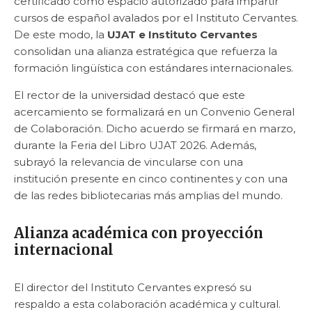
certificado como espacio autorizado para impartir
cursos de español avalados por el Instituto Cervantes.
De este modo, la
UJAT e Instituto Cervantes
consolidan una alianza estratégica que refuerza la
formación lingüística con estándares internacionales.
El rector de la universidad destacó que este
acercamiento se formalizará en un Convenio General
de Colaboración. Dicho acuerdo se firmará en marzo,
durante la Feria del Libro UJAT 2026. Además,
subrayó la relevancia de vincularse con una
institución presente en cinco continentes y con una
de las redes bibliotecarias más amplias del mundo.
Alianza académica con proyección
internacional
El director del Instituto Cervantes expresó su
respaldo a esta colaboración académica y cultural.