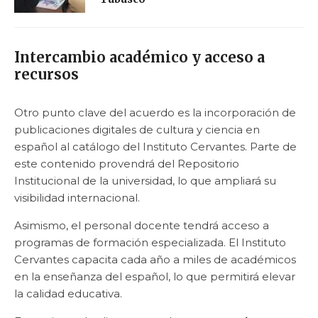
Intercambio académico y acceso a
recursos
Otro punto clave del acuerdo es la incorporación de
publicaciones digitales de cultura y ciencia en
español al catálogo del Instituto Cervantes. Parte de
este contenido provendrá del Repositorio
Institucional de la universidad, lo que ampliará su
visibilidad internacional.
Asimismo, el personal docente tendrá acceso a
programas de formación especializada. El Instituto
Cervantes capacita cada año a miles de académicos
en la enseñanza del español, lo que permitirá elevar
la calidad educativa.