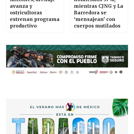
avanza y
mientras CJNG y La
ostricultoras
Barredora se
estrenan programa
‘mensajean’ con
productivo
cuerpos mutilados