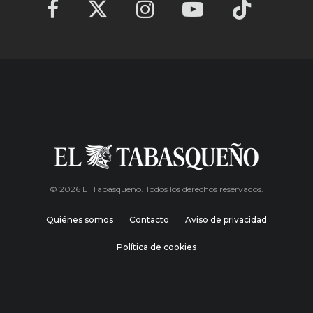
© 2026 El Tabasqueño. Todos los derechos reservados.
Quiénes somos
Contacto
Aviso de privacidad
Política de cookies