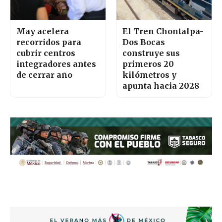
May acelera
El Tren Chontalpa-
recorridos para
Dos Bocas
cubrir centros
construye sus
integradores antes
primeros 20
de cerrar año
kilómetros y
apunta hacia 2028