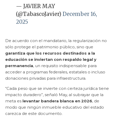
— JAVIER MAY
(@TabascoJavier)
December 16,
2025
De acuerdo con el mandatario, la regularización no
sólo protege el patrimonio público, sino que
garantiza que los recursos destinados a la
educación se inviertan con respaldo legal y
permanencia
, un requisito indispensable para
acceder a programas federales, estatales o incluso
donaciones privadas para infraestructura.
“Cada peso que se invierte con certeza jurídica tiene
impacto duradero”, señaló May, al subrayar que la
meta es
levantar bandera blanca en 2026
, de
modo que ningún inmueble educativo del estado
carezca de este documento.