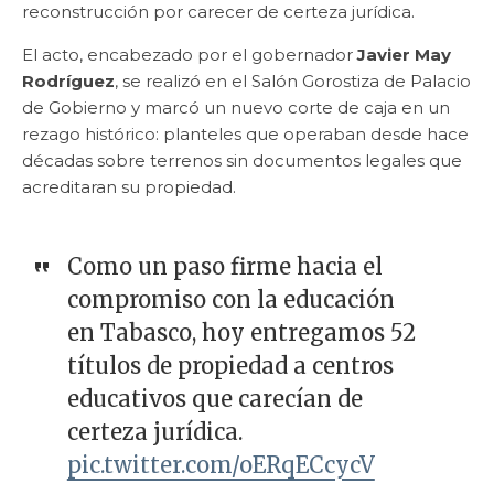
reconstrucción por carecer de certeza jurídica.
El acto, encabezado por el gobernador
Javier May
Rodríguez
, se realizó en el Salón Gorostiza de Palacio
de Gobierno y marcó un nuevo corte de caja en un
rezago histórico: planteles que operaban desde hace
décadas sobre terrenos sin documentos legales que
acreditaran su propiedad.
Como un paso firme hacia el
compromiso con la educación
en Tabasco, hoy entregamos 52
títulos de propiedad a centros
educativos que carecían de
certeza jurídica.
pic.twitter.com/oERqECcycV