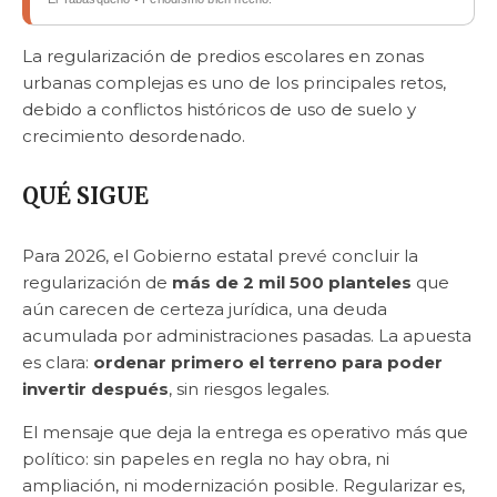
La regularización de predios escolares en zonas
urbanas complejas es uno de los principales retos,
debido a conflictos históricos de uso de suelo y
crecimiento desordenado.
QUÉ SIGUE
Para 2026, el Gobierno estatal prevé concluir la
regularización de
más de 2 mil 500 planteles
que
aún carecen de certeza jurídica, una deuda
acumulada por administraciones pasadas. La apuesta
es clara:
ordenar primero el terreno para poder
invertir después
, sin riesgos legales.
El mensaje que deja la entrega es operativo más que
político: sin papeles en regla no hay obra, ni
ampliación, ni modernización posible. Regularizar es,