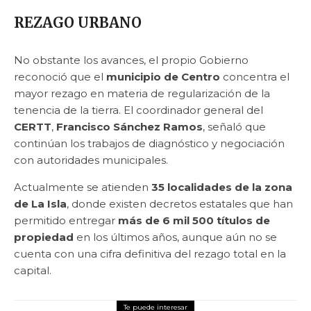
REZAGO URBANO
No obstante los avances, el propio Gobierno
reconoció que el
municipio de Centro
concentra el
mayor rezago en materia de regularización de la
tenencia de la tierra. El coordinador general del
CERTT
,
Francisco Sánchez Ramos
, señaló que
continúan los trabajos de diagnóstico y negociación
con autoridades municipales.
Actualmente se atienden
35 localidades de la zona
de La Isla
, donde existen decretos estatales que han
permitido entregar
más de 6 mil 500 títulos de
propiedad
en los últimos años, aunque aún no se
cuenta con una cifra definitiva del rezago total en la
capital.