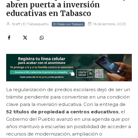
abren puerta a inversión
educativas en Tabasco
Staff | El Tabasqueño
16 diciembre, 2025
El Poder en Tabasco
La regularización de predios escolares dejó de ser un
trámite pendiente para convertirse en una condición
clave para la inversión educativa. Con la entrega de
52 títulos de propiedad a centros educativos
, el
Gobierno del Pueblo avanzó en una agenda que por
años mantuvo a escuelas sin posibilidad de acceder a
recursos de modernización, ampliación o