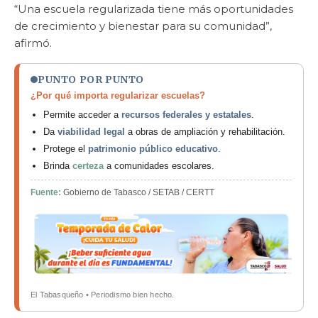
“Una escuela regularizada tiene más oportunidades
de crecimiento y bienestar para su comunidad”,
afirmó.
PUNTO POR PUNTO
¿Por qué importa regularizar escuelas?
Permite acceder a
recursos federales y estatales
.
Da
viabilidad legal
a obras de ampliación y rehabilitación.
Protege el
patrimonio público educativo
.
Brinda
certeza
a comunidades escolares.
Fuente:
Gobierno de Tabasco / SETAB / CERTT
El Tabasqueño • Periodismo bien hecho.