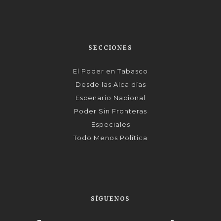
SECCIONES
El Poder en Tabasco
Desde las Alcaldías
Escenario Nacional
Poder Sin Fronteras
Especiales
Todo Menos Política
SÍGUENOS