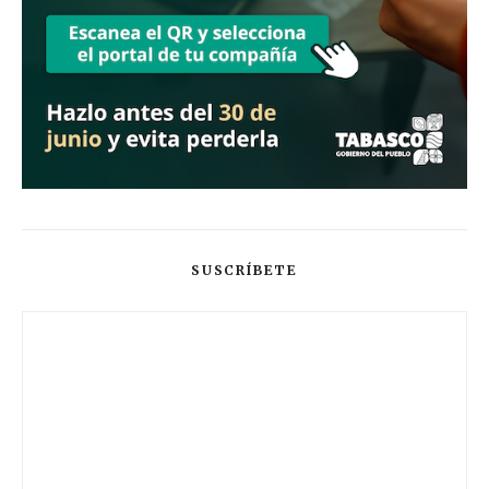
SUSCRÍBETE