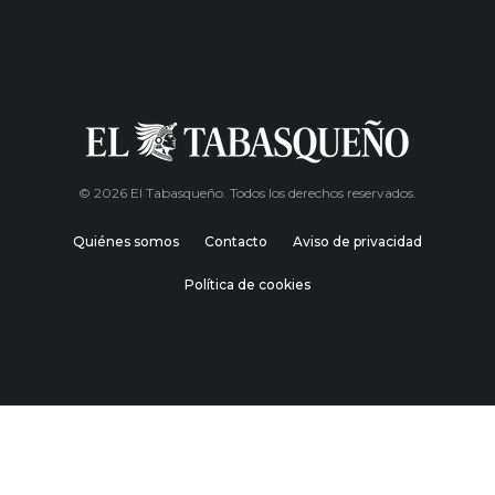
© 2026 El Tabasqueño. Todos los derechos reservados.
Quiénes somos
Contacto
Aviso de privacidad
Política de cookies