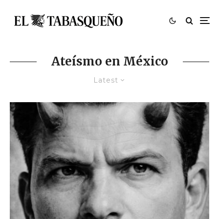
Ateísmo en México
Latest