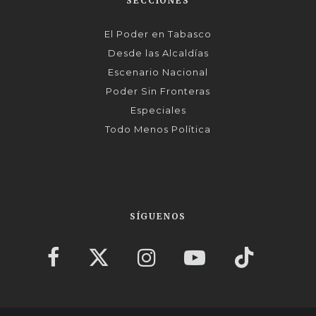
SECCIONES
El Poder en Tabasco
Desde las Alcaldías
Escenario Nacional
Poder Sin Fronteras
Especiales
Todo Menos Política
SÍGUENOS