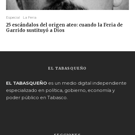
Especial
La Feria
25 escándalos del origen ateo: cuando la Feria de
Garrido sustituyó a Dios
EL TABASQUEÑO
EL TABASQUEÑO
es un medio digital independiente
especializado en política, gobierno, economía y
poder público en Tabasco.