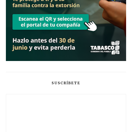
SUSCRÍBETE