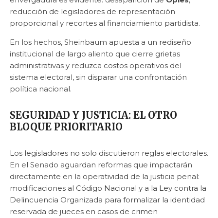
reducción de legisladores de representación
proporcional y recortes al financiamiento partidista.
En los hechos, Sheinbaum apuesta a un rediseño
institucional de largo aliento que cierre grietas
administrativas y reduzca costos operativos del
sistema electoral, sin disparar una confrontación
política nacional.
SEGURIDAD Y JUSTICIA: EL OTRO
BLOQUE PRIORITARIO
Los legisladores no solo discutieron reglas electorales.
En el Senado aguardan reformas que impactarán
directamente en la operatividad de la justicia penal:
modificaciones al Código Nacional y a la Ley contra la
Delincuencia Organizada para formalizar la identidad
reservada de jueces en casos de crimen