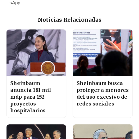
Noticias Relacionadas
Sheinbaum
Sheinbaum busca
anuncia 181 mil
proteger a menores
mdp para 152
del uso excesivo de
proyectos
redes sociales
hospitalarios