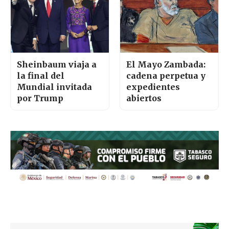
Sheinbaum viaja a
El Mayo Zambada:
la final del
cadena perpetua y
Mundial invitada
expedientes
por Trump
abiertos