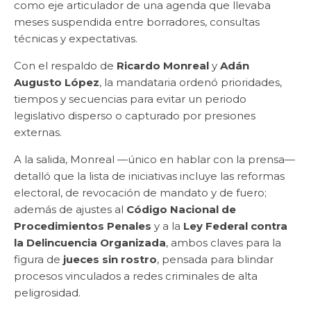
como eje articulador de una agenda que llevaba
meses suspendida entre borradores, consultas
técnicas y expectativas.
Con el respaldo de
Ricardo Monreal
y
Adán
Augusto López
, la mandataria ordenó prioridades,
tiempos y secuencias para evitar un periodo
legislativo disperso o capturado por presiones
externas.
A la salida, Monreal —único en hablar con la prensa—
detalló que la lista de iniciativas incluye las reformas
electoral, de revocación de mandato y de fuero;
además de ajustes al
Código Nacional de
Procedimientos Penales
y a la
Ley Federal contra
la Delincuencia Organizada
, ambos claves para la
figura de
jueces sin rostro
, pensada para blindar
procesos vinculados a redes criminales de alta
peligrosidad.