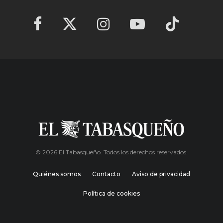
© 2026 El Tabasqueño. Todos los derechos reservados.
Quiénes somos
Contacto
Aviso de privacidad
Política de cookies