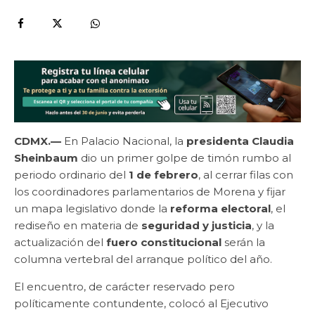
CDMX.—
En Palacio Nacional, la
presidenta Claudia
Sheinbaum
dio un primer golpe de timón rumbo al
periodo ordinario del
1 de febrero
, al cerrar filas con
los coordinadores parlamentarios de Morena y fijar
un mapa legislativo donde la
reforma electoral
, el
rediseño en materia de
seguridad y justicia
, y la
actualización del
fuero constitucional
serán la
columna vertebral del arranque político del año.
El encuentro, de carácter reservado pero
políticamente contundente, colocó al Ejecutivo