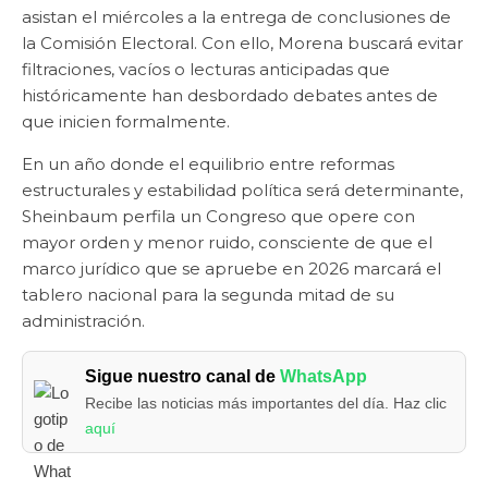
asistan el miércoles a la entrega de conclusiones de
la Comisión Electoral. Con ello, Morena buscará evitar
filtraciones, vacíos o lecturas anticipadas que
históricamente han desbordado debates antes de
que inicien formalmente.
En un año donde el equilibrio entre reformas
estructurales y estabilidad política será determinante,
Sheinbaum perfila un Congreso que opere con
mayor orden y menor ruido, consciente de que el
marco jurídico que se apruebe en 2026 marcará el
tablero nacional para la segunda mitad de su
administración.
Sigue nuestro canal de
WhatsApp
Recibe las noticias más importantes del día. Haz clic
aquí