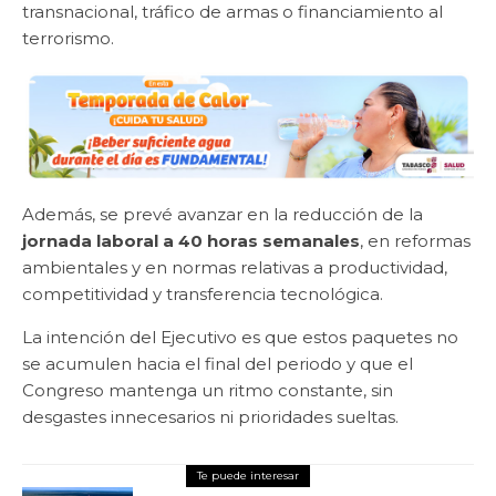
transnacional, tráfico de armas o financiamiento al
terrorismo.
Además, se prevé avanzar en la reducción de la
jornada laboral a 40 horas semanales
, en reformas
ambientales y en normas relativas a productividad,
competitividad y transferencia tecnológica.
La intención del Ejecutivo es que estos paquetes no
se acumulen hacia el final del periodo y que el
Congreso mantenga un ritmo constante, sin
desgastes innecesarios ni prioridades sueltas.