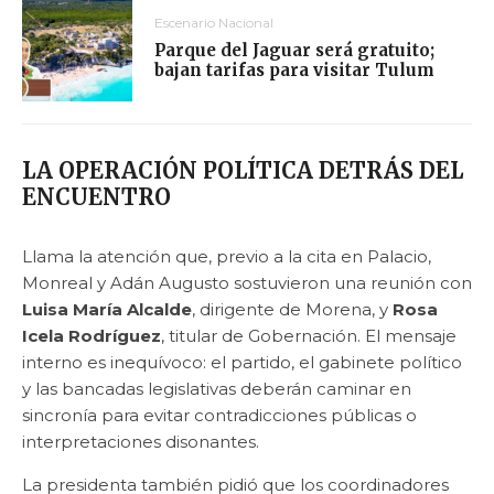
Escenario Nacional
Parque del Jaguar será gratuito;
bajan tarifas para visitar Tulum
LA OPERACIÓN POLÍTICA DETRÁS DEL
ENCUENTRO
Llama la atención que, previo a la cita en Palacio,
Monreal y Adán Augusto sostuvieron una reunión con
Luisa María Alcalde
, dirigente de Morena, y
Rosa
Icela Rodríguez
, titular de Gobernación. El mensaje
interno es inequívoco: el partido, el gabinete político
y las bancadas legislativas deberán caminar en
sincronía para evitar contradicciones públicas o
interpretaciones disonantes.
La presidenta también pidió que los coordinadores