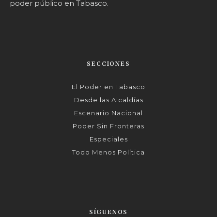
poder público en Tabasco.
SECCIONES
El Poder en Tabasco
Desde las Alcaldías
Escenario Nacional
Poder Sin Fronteras
Especiales
Todo Menos Política
SÍGUENOS