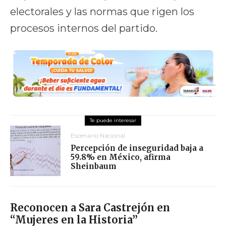
electorales y las normas que rigen los
procesos internos del partido.
Escenario Nacional
Percepción de inseguridad baja a
59.8% en México, afirma
Sheinbaum
Reconocen a Sara Castrejón en
“Mujeres en la Historia”