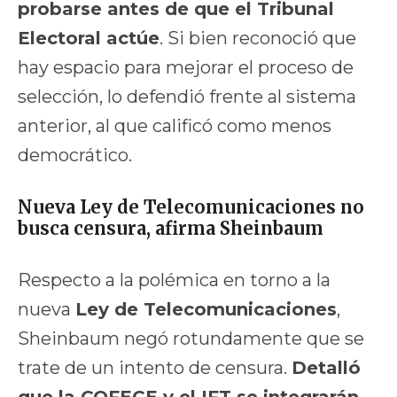
probarse antes de que el Tribunal
Electoral actúe
. Si bien reconoció que
hay espacio para mejorar el proceso de
selección, lo defendió frente al sistema
anterior, al que calificó como menos
democrático.
Nueva Ley de Telecomunicaciones no
busca censura, afirma Sheinbaum
Respecto a la polémica en torno a la
nueva
Ley de Telecomunicaciones
,
Sheinbaum negó rotundamente que se
trate de un intento de censura.
Detalló
que la COFECE y el IFT se integrarán