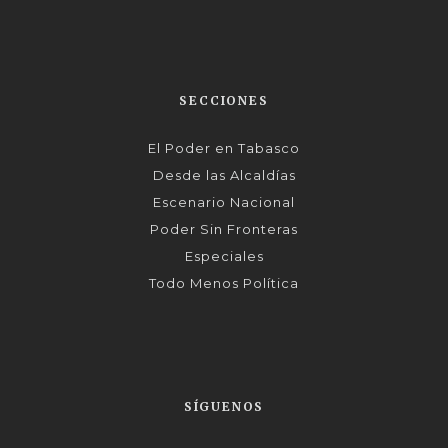
SECCIONES
El Poder en Tabasco
Desde las Alcaldías
Escenario Nacional
Poder Sin Fronteras
Especiales
Todo Menos Política
SÍGUENOS