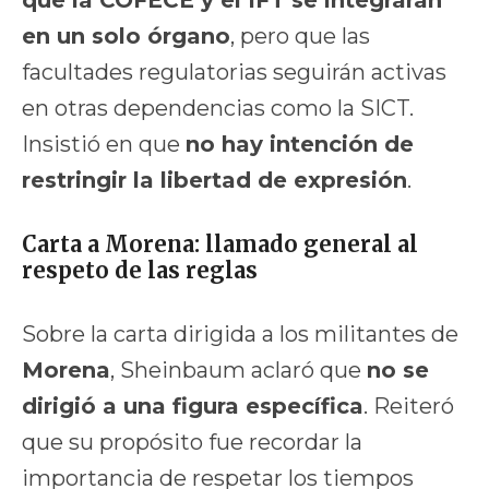
en un solo órgano
, pero que las
facultades regulatorias seguirán activas
en otras dependencias como la SICT.
Insistió en que
no hay intención de
restringir la libertad de expresión
.
Carta a Morena: llamado general al
respeto de las reglas
Sobre la carta dirigida a los militantes de
Morena
, Sheinbaum aclaró que
no se
dirigió a una figura específica
. Reiteró
que su propósito fue recordar la
importancia de respetar los tiempos