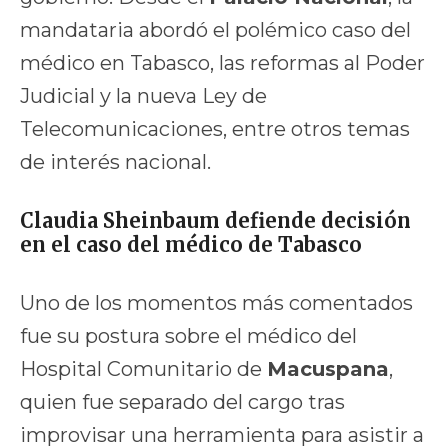
mandataria abordó el polémico caso del
médico en Tabasco, las reformas al Poder
Judicial y la nueva Ley de
Telecomunicaciones, entre otros temas
de interés nacional.
Claudia Sheinbaum defiende decisión
en el caso del médico de Tabasco
Uno de los momentos más comentados
fue su postura sobre el médico del
Hospital Comunitario de
Macuspana
,
quien fue separado del cargo tras
improvisar una herramienta para asistir a