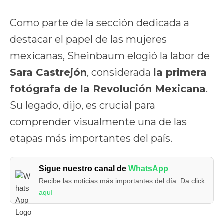
Como parte de la sección dedicada a
destacar el papel de las mujeres
mexicanas, Sheinbaum elogió la labor de
Sara Castrejón
, considerada
la primera
fotógrafa de la Revolución Mexicana
.
Su legado, dijo, es crucial para
comprender visualmente una de las
etapas más importantes del país.
Sigue nuestro canal de
WhatsApp
Recibe las noticias más importantes del día. Da click
aquí