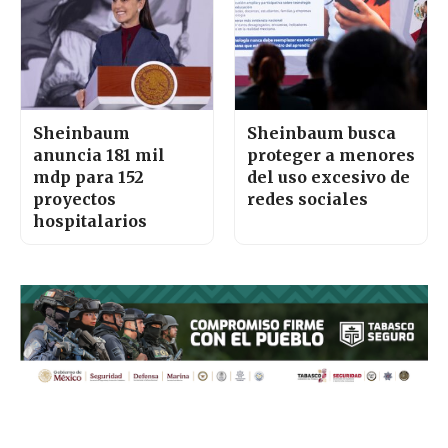
Sheinbaum
Sheinbaum busca
anuncia 181 mil
proteger a menores
mdp para 152
del uso excesivo de
proyectos
redes sociales
hospitalarios