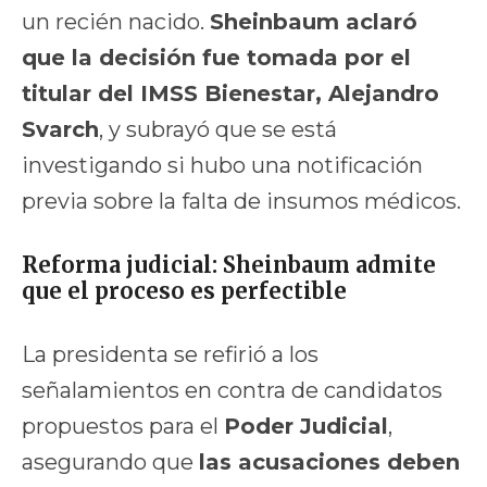
un recién nacido.
Sheinbaum aclaró
que la decisión fue tomada por el
titular del IMSS Bienestar, Alejandro
Svarch
, y subrayó que se está
investigando si hubo una notificación
previa sobre la falta de insumos médicos.
Reforma judicial: Sheinbaum admite
que el proceso es perfectible
La presidenta se refirió a los
señalamientos en contra de candidatos
propuestos para el
Poder Judicial
,
asegurando que
las acusaciones deben