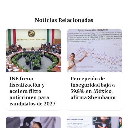
Noticias Relacionadas
INE frena
Percepción de
fiscalización y
inseguridad baja a
acelera filtro
59.8% en México,
anticrimen para
afirma Sheinbaum
candidatos de 2027