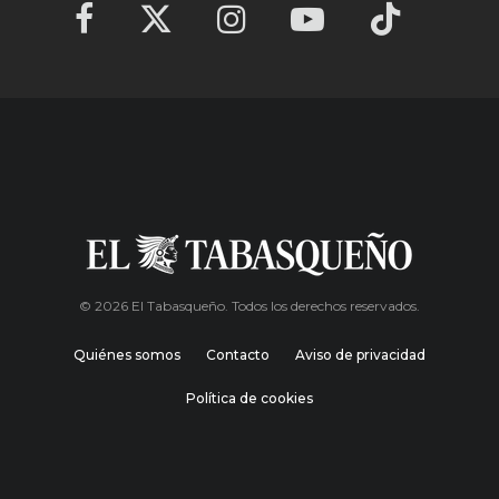
© 2026 El Tabasqueño. Todos los derechos reservados.
Quiénes somos
Contacto
Aviso de privacidad
Política de cookies