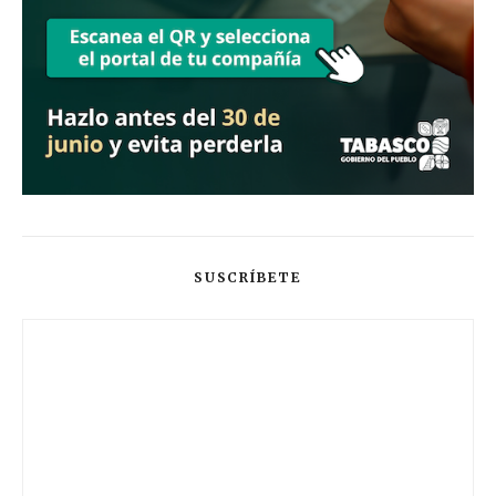
SUSCRÍBETE