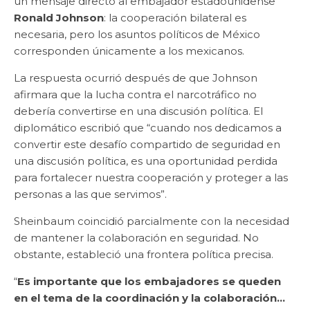
un mensaje directo al embajador estadounidense
Ronald Johnson
: la cooperación bilateral es
necesaria, pero los asuntos políticos de México
corresponden únicamente a los mexicanos.
La respuesta ocurrió después de que Johnson
afirmara que la lucha contra el narcotráfico no
debería convertirse en una discusión política. El
diplomático escribió que “cuando nos dedicamos a
convertir este desafío compartido de seguridad en
una discusión política, es una oportunidad perdida
para fortalecer nuestra cooperación y proteger a las
personas a las que servimos”.
Sheinbaum coincidió parcialmente con la necesidad
de mantener la colaboración en seguridad. No
obstante, estableció una frontera política precisa.
“
Es importante que los embajadores se queden
en el tema de la coordinación y la colaboración…