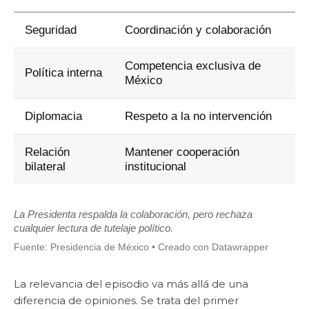
Seguridad
Coordinación y colaboración
Competencia exclusiva de
Política interna
México
Diplomacia
Respeto a la no intervención
Relación
Mantener cooperación
bilateral
institucional
La Presidenta respalda la colaboración, pero rechaza
cualquier lectura de tutelaje político.
Fuente: Presidencia de México • Creado con Datawrapper
La relevancia del episodio va más allá de una
diferencia de opiniones. Se trata del primer