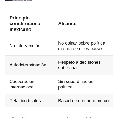
Principio
constitucional
Alcance
mexicano
No opinar sobre política
No intervención
interna de otros países
Respeto a decisiones
Autodeterminación
soberanas
Cooperación
Sin subordinación
internacional
política
Relación bilateral
Basada en respeto mutuo