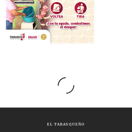
EL TABASQUEÑO