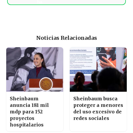
Noticias Relacionadas
Sheinbaum
Sheinbaum busca
anuncia 181 mil
proteger a menores
mdp para 152
del uso excesivo de
proyectos
redes sociales
hospitalarios