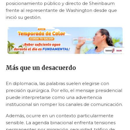
posicionamiento público y directo de Sheinbaum
frente al representante de Washington desde que
inició su gestión.
Más que un desacuerdo
En diplomacia, las palabras suelen elegirse con
precisión quirúrgica. Por ello, el mensaje presidencial
puede interpretarse como una advertencia
institucional sin romper los canales de comunicación.
Además, ocurre en un contexto particularmente
sensible. La agenda binacional enfrenta tensiones
permanentes por migración, seguridad, tráfico de