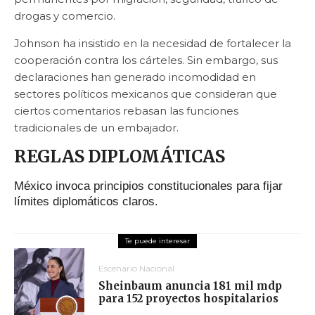
drogas y comercio.
Johnson ha insistido en la necesidad de fortalecer la
cooperación contra los cárteles. Sin embargo, sus
declaraciones han generado incomodidad en
sectores políticos mexicanos que consideran que
ciertos comentarios rebasan las funciones
tradicionales de un embajador.
REGLAS DIPLOMÁTICAS
México invoca principios constitucionales para fijar
límites diplomáticos claros.
Escenario Nacional
Sheinbaum anuncia 181 mil mdp
para 152 proyectos hospitalarios