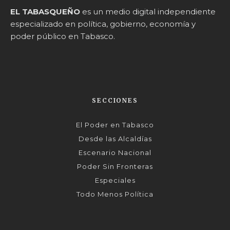
EL TABASQUEÑO
es un medio digital independiente
especializado en política, gobierno, economía y
poder público en Tabasco.
SECCIONES
El Poder en Tabasco
Desde las Alcaldías
Escenario Nacional
Poder Sin Fronteras
Especiales
Todo Menos Política