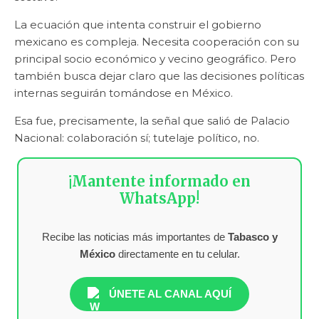
La ecuación que intenta construir el gobierno
mexicano es compleja. Necesita cooperación con su
principal socio económico y vecino geográfico. Pero
también busca dejar claro que las decisiones políticas
internas seguirán tomándose en México.
Esa fue, precisamente, la señal que salió de Palacio
Nacional: colaboración sí; tutelaje político, no.
¡Mantente informado en
WhatsApp!
Recibe las noticias más importantes de
Tabasco y
México
directamente en tu celular.
ÚNETE AL CANAL AQUÍ