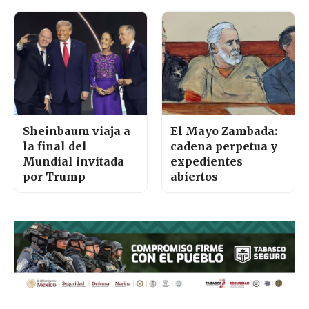
Sheinbaum viaja a
El Mayo Zambada:
la final del
cadena perpetua y
Mundial invitada
expedientes
por Trump
abiertos