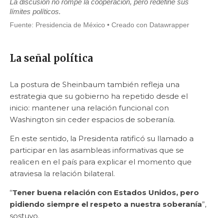
La discusión no rompe la cooperación, pero redefine sus
límites políticos.
Fuente: Presidencia de México • Creado con Datawrapper
La señal política
La postura de Sheinbaum también refleja una
estrategia que su gobierno ha repetido desde el
inicio: mantener una relación funcional con
Washington sin ceder espacios de soberanía.
En este sentido, la Presidenta ratificó su llamado a
participar en las asambleas informativas que se
realicen en el país para explicar el momento que
atraviesa la relación bilateral.
“
Tener buena relación con Estados Unidos, pero
pidiendo siempre el respeto a nuestra soberanía
”,
sostuvo.