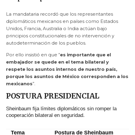
La mandataria recordó que los representantes
diplomáticos mexicanos en países como Estados
Unidos, Francia, Australia o India actúan bajo
principios constitucionales de no intervención y
autodeterminación de los pueblos.
Por ello insistió en que “
es importante que el
embajador se quede en el tema bilateral y
respete los asuntos internos de nuestro país,
porque los asuntos de México corresponden a los
mexicanos
”.
POSTURA PRESIDENCIAL
Sheinbaum fija límites diplomáticos sin romper la
cooperación bilateral en seguridad.
Tema
Postura de Sheinbaum