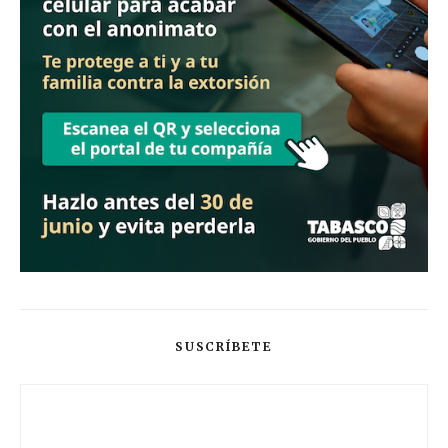
SUSCRÍBETE