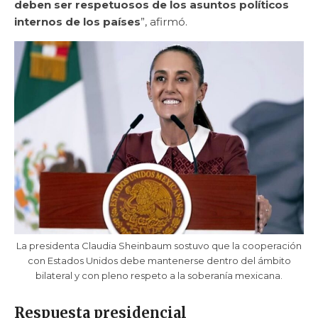
deben ser respetuosos de los asuntos políticos
internos de los países
”, afirmó.
La presidenta Claudia Sheinbaum sostuvo que la cooperación
con Estados Unidos debe mantenerse dentro del ámbito
bilateral y con pleno respeto a la soberanía mexicana.
Respuesta presidencial