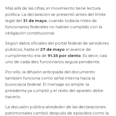
Más allá de las cifras, el movimiento tiene lectura
política. La declaración se presentó antes del límite
legal del
31 de mayo
, cuando todavía miles de
funcionarios federales no habían cumplido con la
obligación constitucional.
Según datos oficiales del portal federal de servidores
públicos, hasta el
27 de mayo
el avance de
cumplimiento era de
91.35 por ciento
. Es decir, casi
uno de cada diez funcionarios seguía pendiente.
Por ello, la difusión anticipada del documento
también funciona como señal interna hacia la
burocracia federal. El mensaje es simple: la
presidenta ya cumplió y el resto del aparato debe
hacerlo.
La discusión pública alrededor de las declaraciones
patrimoniales cambió después de episodios como la