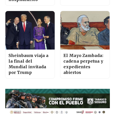
Sheinbaum viaja a
El Mayo Zambada:
la final del
cadena perpetua y
Mundial invitada
expedientes
por Trump
abiertos