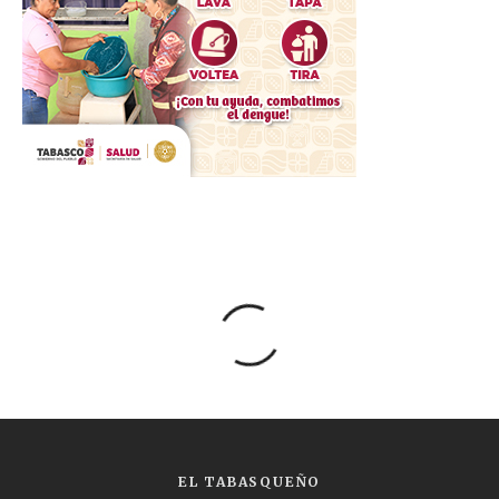
EL TABASQUEÑO