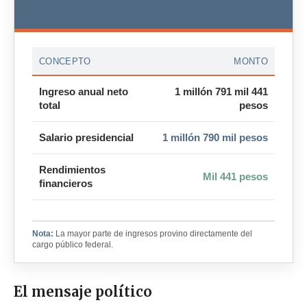
CONCEPTO
MONTO
Ingreso anual neto
1 millón 791 mil 441
total
pesos
Salario presidencial
1 millón 790 mil pesos
Rendimientos
Mil 441 pesos
financieros
Nota:
La mayor parte de ingresos provino directamente del
cargo público federal.
El mensaje político