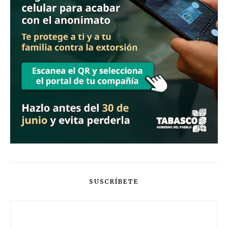
SUSCRÍBETE