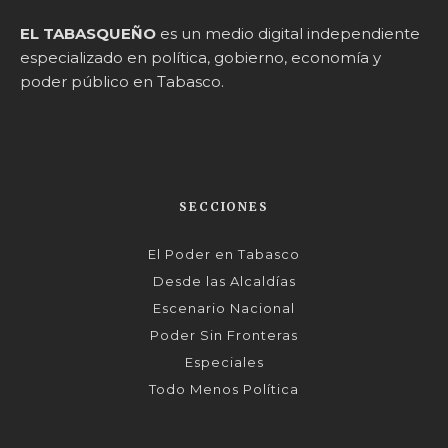
EL TABASQUEÑO
es un medio digital independiente
especializado en política, gobierno, economía y
poder público en Tabasco.
SECCIONES
El Poder en Tabasco
Desde las Alcaldías
Escenario Nacional
Poder Sin Fronteras
Especiales
Todo Menos Política