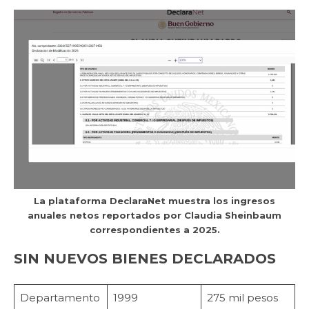
La plataforma DeclaraNet muestra los ingresos
anuales netos reportados por Claudia Sheinbaum
correspondientes a 2025.
SIN NUEVOS BIENES DECLARADOS
Departamento
1999
275 mil pesos