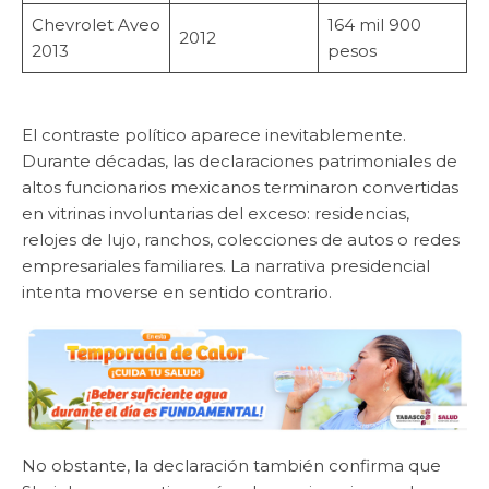
Chevrolet Aveo
164 mil 900
2012
2013
pesos
El contraste político aparece inevitablemente.
Durante décadas, las declaraciones patrimoniales de
altos funcionarios mexicanos terminaron convertidas
en vitrinas involuntarias del exceso: residencias,
relojes de lujo, ranchos, colecciones de autos o redes
empresariales familiares. La narrativa presidencial
intenta moverse en sentido contrario.
No obstante, la declaración también confirma que