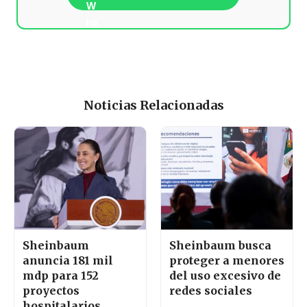
Noticias Relacionadas
Sheinbaum
Sheinbaum busca
anuncia 181 mil
proteger a menores
mdp para 152
del uso excesivo de
proyectos
redes sociales
hospitalarios