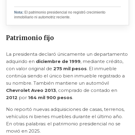
Nota:
El patrimonio presidencial no registró crecimiento
inmobiliario ni automotriz reciente.
Patrimonio fijo
La presidenta declaró únicamente un departamento
adquirido en
diciembre de 1999
, mediante crédito,
con valor original de
275 mil pesos
. El inmueble
continúa siendo el único bien inmueble registrado a
su nombre. También mantiene un automóvil
Chevrolet Aveo 2013
, comprado de contado en
2012
por
164 mil 900 pesos
.
No reportó nuevas adquisiciones de casas, terrenos,
vehículos ni bienes muebles durante el último año.
En otras palabras: el patrimonio presidencial no se
movió en 2025.