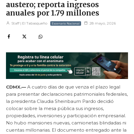
austero; reporta ingresos
anuales por 1.79 millones
Staff | El Tabasqueño
28 mayo, 2026
Escenario Nacional
CDMX.—
A cuatro días de que venza el plazo legal
para presentar declaraciones patrimoniales federales,
la presidenta Claudia Sheinbaum Pardo decidió
colocar sobre la mesa pública sus ingresos,
propiedades, inversiones y participación empresarial.
No hubo mansiones nuevas, camionetas blindadas ni
cuentas millonarias. El documento entregado ante la