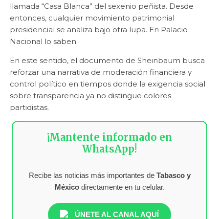
llamada “Casa Blanca” del sexenio peñista. Desde
entonces, cualquier movimiento patrimonial
presidencial se analiza bajo otra lupa. En Palacio
Nacional lo saben.
En este sentido, el documento de Sheinbaum busca
reforzar una narrativa de moderación financiera y
control político en tiempos donde la exigencia social
sobre transparencia ya no distingue colores
partidistas.
¡Mantente informado en
WhatsApp!
Recibe las noticias más importantes de
Tabasco y
México
directamente en tu celular.
ÚNETE AL CANAL AQUÍ