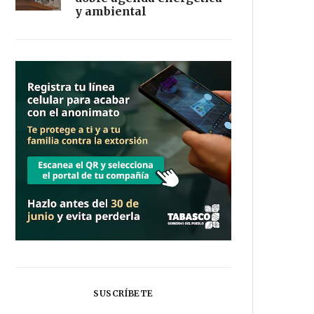
y ambiental
SUSCRÍBETE