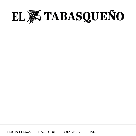
FRONTERAS
ESPECIAL
OPINIÓN
TMP