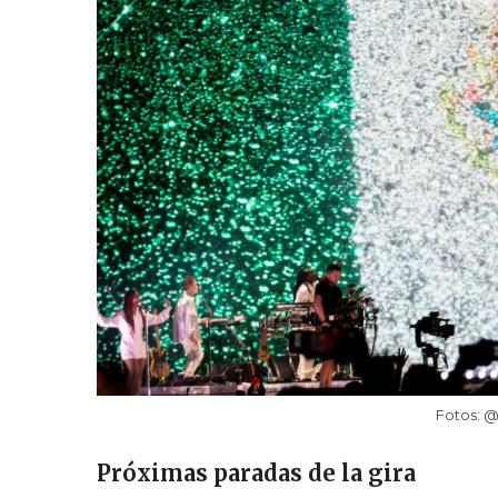
Fotos: @
Próximas paradas de la gira