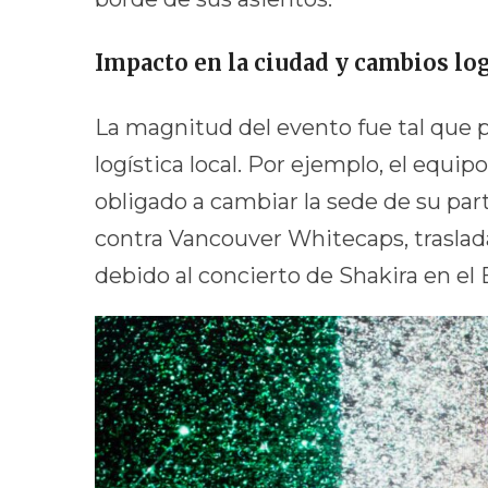
Impacto en la ciudad y cambios lo
La magnitud del evento fue tal que pr
logística local. Por ejemplo, el equi
obligado a cambiar la sede de su p
contra Vancouver Whitecaps, traslad
debido al concierto de Shakira en el