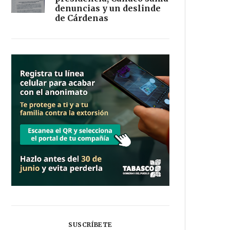
denuncias y un deslinde
de Cárdenas
SUSCRÍBETE