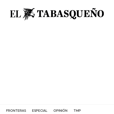
FRONTERAS
ESPECIAL
OPINIÓN
TMP