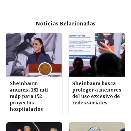
Noticias Relacionadas
Sheinbaum
Sheinbaum busca
anuncia 181 mil
proteger a menores
mdp para 152
del uso excesivo de
proyectos
redes sociales
hospitalarios