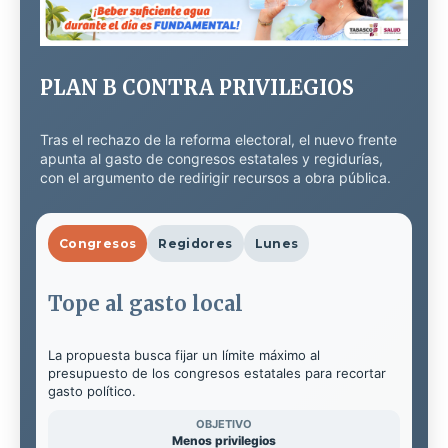
PLAN B CONTRA PRIVILEGIOS
Tras el rechazo de la reforma electoral, el nuevo frente
apunta al gasto de congresos estatales y regidurías,
con el argumento de redirigir recursos a obra pública.
Congresos
Regidores
Lunes
Tope al gasto local
La propuesta busca fijar un límite máximo al
presupuesto de los congresos estatales para recortar
gasto político.
OBJETIVO
Menos privilegios