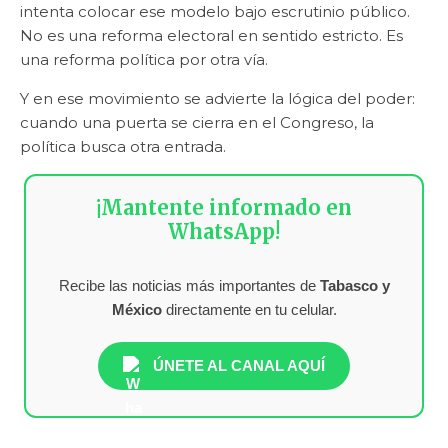
intenta colocar ese modelo bajo escrutinio público.
No es una reforma electoral en sentido estricto. Es
una reforma política por otra vía.
Y en ese movimiento se advierte la lógica del poder:
cuando una puerta se cierra en el Congreso, la
política busca otra entrada.
¡Mantente informado en
WhatsApp!
Recibe las noticias más importantes de
Tabasco y
México
directamente en tu celular.
ÚNETE AL CANAL AQUÍ