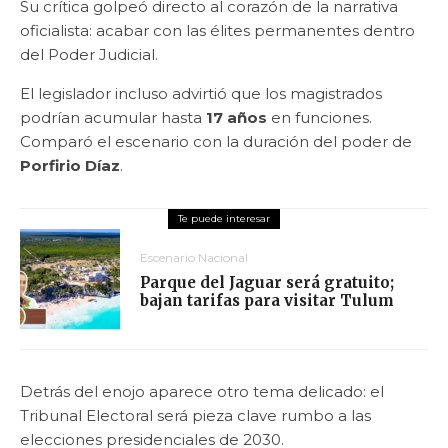
Su crítica golpeó directo al corazón de la narrativa
oficialista: acabar con las élites permanentes dentro
del Poder Judicial.
El legislador incluso advirtió que los magistrados
podrían acumular hasta
17 años
en funciones.
Comparó el escenario con la duración del poder de
Porfirio Díaz
.
Escenario Nacional
Parque del Jaguar será gratuito;
bajan tarifas para visitar Tulum
Detrás del enojo aparece otro tema delicado: el
Tribunal Electoral será pieza clave rumbo a las
elecciones presidenciales de 2030.