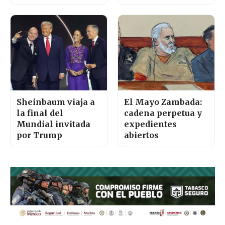
Sheinbaum viaja a
El Mayo Zambada:
la final del
cadena perpetua y
Mundial invitada
expedientes
por Trump
abiertos