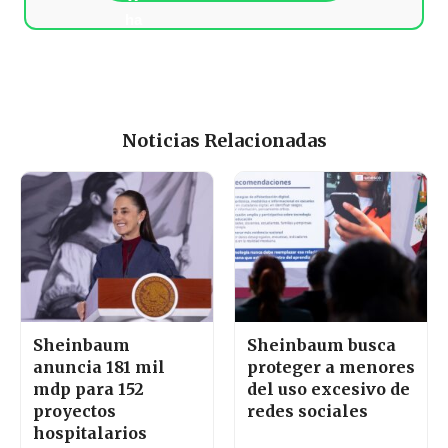
Noticias Relacionadas
Sheinbaum
Sheinbaum busca
anuncia 181 mil
proteger a menores
mdp para 152
del uso excesivo de
proyectos
redes sociales
hospitalarios