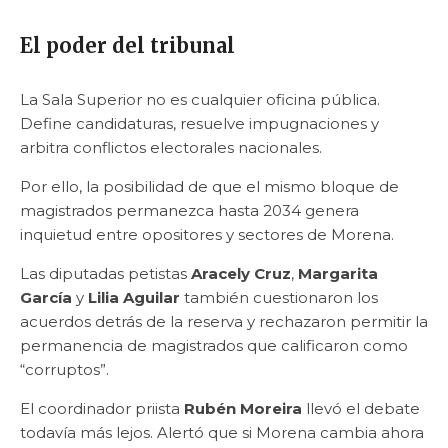
El poder del tribunal
La Sala Superior no es cualquier oficina pública.
Define candidaturas, resuelve impugnaciones y
arbitra conflictos electorales nacionales.
Por ello, la posibilidad de que el mismo bloque de
magistrados permanezca hasta 2034 genera
inquietud entre opositores y sectores de Morena.
Las diputadas petistas
Aracely Cruz
,
Margarita
García
y
Lilia Aguilar
también cuestionaron los
acuerdos detrás de la reserva y rechazaron permitir la
permanencia de magistrados que calificaron como
“corruptos”.
El coordinador priista
Rubén Moreira
llevó el debate
todavía más lejos. Alertó que si Morena cambia ahora