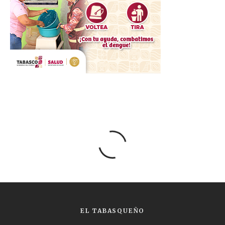
EL TABASQUEÑO