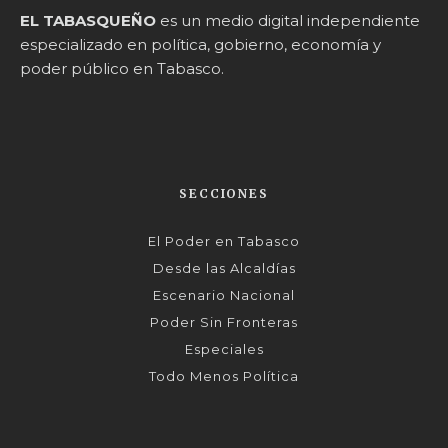
EL TABASQUEÑO
es un medio digital independiente
especializado en política, gobierno, economía y
poder público en Tabasco.
SECCIONES
El Poder en Tabasco
Desde las Alcaldías
Escenario Nacional
Poder Sin Fronteras
Especiales
Todo Menos Política