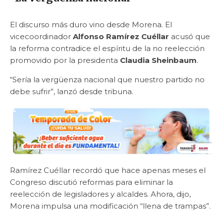
El discurso más duro vino desde Morena. El
vicecoordinador
Alfonso Ramírez Cuéllar
acusó que
la reforma contradice el espíritu de la no reelección
promovido por la presidenta
Claudia Sheinbaum
.
“Sería la vergüenza nacional que nuestro partido no
debe sufrir”, lanzó desde tribuna.
Ramírez Cuéllar recordó que hace apenas meses el
Congreso discutió reformas para eliminar la
reelección de legisladores y alcaldes. Ahora, dijo,
Morena impulsa una modificación “llena de trampas”.