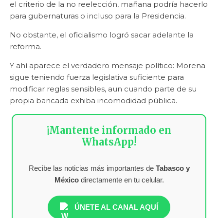
el criterio de la no reelección, mañana podría hacerlo
para gubernaturas o incluso para la Presidencia.
No obstante, el oficialismo logró sacar adelante la
reforma.
Y ahí aparece el verdadero mensaje político: Morena
sigue teniendo fuerza legislativa suficiente para
modificar reglas sensibles, aun cuando parte de su
propia bancada exhiba incomodidad pública.
¡Mantente informado en
WhatsApp!
Recibe las noticias más importantes de
Tabasco y
México
directamente en tu celular.
ÚNETE AL CANAL AQUÍ