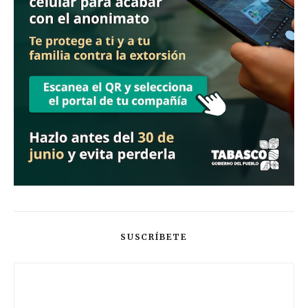
SUSCRÍBETE