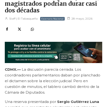
magistrados podrían durar casi
dos décadas
Staff | El Tabasqueño
28 mayo, 2026
Escenario Nacional
CDMX.—
La discusión parecía cerrada. Los
coordinadores parlamentarios daban por planchado
el dictamen sobre la elección judicial. Pero en
cuestión de minutos, el tablero cambió dentro de la
Cámara de Diputados.
Una reserva presentada por
Sergio Gutiérrez Luna