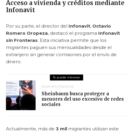
Acceso a vivienda y créditos mediante
Infonavit
Por su parte, el director del
Infonavit
,
Octavio
Romero Oropeza
, destacó el programa
Infonavit
sin Fronteras
. Esta iniciativa permite que los
migrantes paguen sus mensualidades desde el
extranjero sin generar comisiones por el envío de
dinero.
Escenario Nacional
Sheinbaum busca proteger a
menores del uso excesivo de redes
sociales
Actualmente, más de
3 mil
migrantes utilizan este