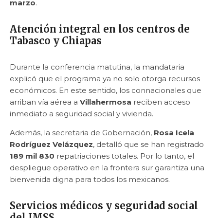
marzo
.
Atención integral en los centros de
Tabasco y Chiapas
Durante la conferencia matutina, la mandataria
explicó que el programa ya no solo otorga recursos
económicos. En este sentido, los connacionales que
arriban vía aérea a
Villahermosa
reciben acceso
inmediato a seguridad social y vivienda.
Además, la secretaria de Gobernación,
Rosa Icela
Rodríguez Velázquez
, detalló que se han registrado
189 mil 830
repatriaciones totales. Por lo tanto, el
despliegue operativo en la frontera sur garantiza una
bienvenida digna para todos los mexicanos.
Servicios médicos y seguridad social
del IMSS