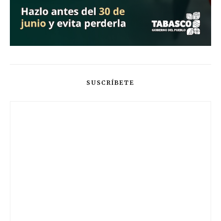
SUSCRÍBETE