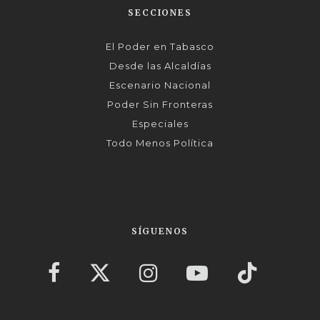
SECCIONES
El Poder en Tabasco
Desde las Alcaldías
Escenario Nacional
Poder Sin Fronteras
Especiales
Todo Menos Política
SÍGUENOS