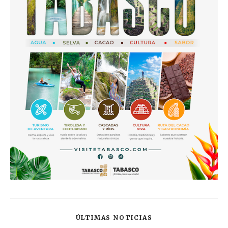
ÚLTIMAS NOTICIAS