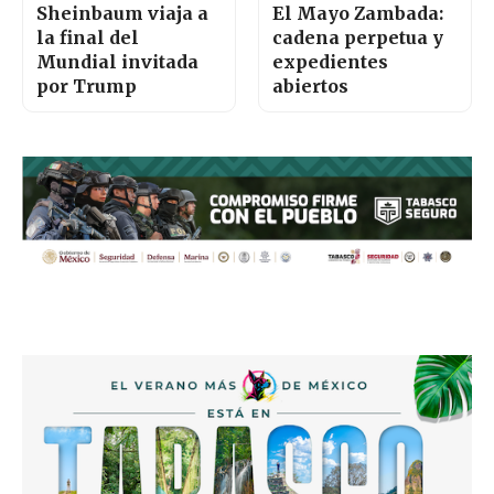
Sheinbaum viaja a
El Mayo Zambada:
la final del
cadena perpetua y
Mundial invitada
expedientes
por Trump
abiertos