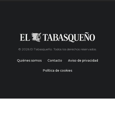
© 2026 El Tabasqueño. Todos los derechos reservados.
Quiénes somos
Contacto
Aviso de privacidad
Política de cookies