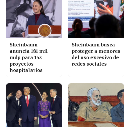
Sheinbaum
Sheinbaum busca
anuncia 181 mil
proteger a menores
mdp para 152
del uso excesivo de
proyectos
redes sociales
hospitalarios