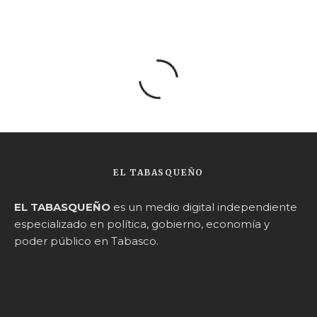
EL TABASQUEÑO
EL TABASQUEÑO
es un medio digital independiente
especializado en política, gobierno, economía y
poder público en Tabasco.