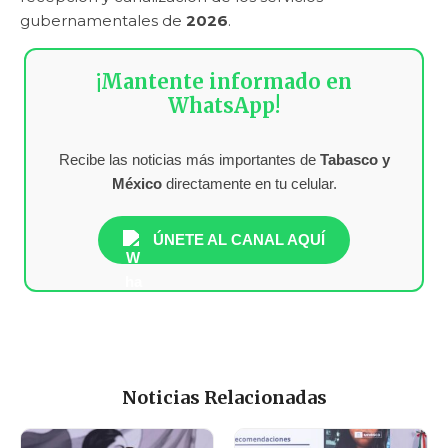
gubernamentales de
2026
.
¡Mantente informado en
WhatsApp!
Recibe las noticias más importantes de
Tabasco y
México
directamente en tu celular.
ÚNETE AL CANAL AQUÍ
Noticias Relacionadas