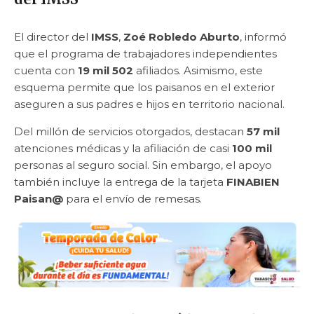
El director del
IMSS
,
Zoé Robledo Aburto
, informó
que el programa de trabajadores independientes
cuenta con
19 mil 502
afiliados. Asimismo, este
esquema permite que los paisanos en el exterior
aseguren a sus padres e hijos en territorio nacional.
Del millón de servicios otorgados, destacan
57 mil
atenciones médicas y la afiliación de casi
100 mil
personas al seguro social. Sin embargo, el apoyo
también incluye la entrega de la tarjeta
FINABIEN
Paisan@
para el envío de remesas.