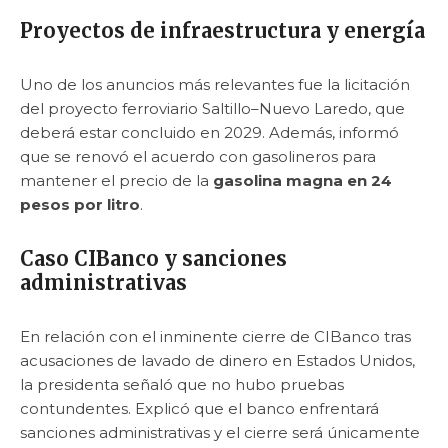
Proyectos de infraestructura y energía
Uno de los anuncios más relevantes fue la licitación
del proyecto ferroviario Saltillo–Nuevo Laredo, que
deberá estar concluido en 2029. Además, informó
que se renovó el acuerdo con gasolineros para
mantener el precio de la
gasolina magna en 24
pesos por litro
.
Caso CIBanco y sanciones
administrativas
En relación con el inminente cierre de CIBanco tras
acusaciones de lavado de dinero en Estados Unidos,
la presidenta señaló que no hubo pruebas
contundentes. Explicó que el banco enfrentará
sanciones administrativas y el cierre será únicamente