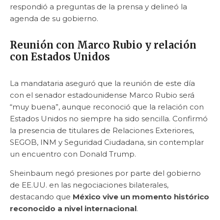
respondió a preguntas de la prensa y delineó la
agenda de su gobierno.
Reunión con Marco Rubio y relación
con Estados Unidos
La mandataria aseguró que la reunión de este día
con el senador estadounidense Marco Rubio será
“muy buena”, aunque reconoció que la relación con
Estados Unidos no siempre ha sido sencilla. Confirmó
la presencia de titulares de Relaciones Exteriores,
SEGOB, INM y Seguridad Ciudadana, sin contemplar
un encuentro con Donald Trump.
Sheinbaum negó presiones por parte del gobierno
de EE.UU. en las negociaciones bilaterales,
destacando que
México vive un momento histórico
reconocido a nivel internacional
.