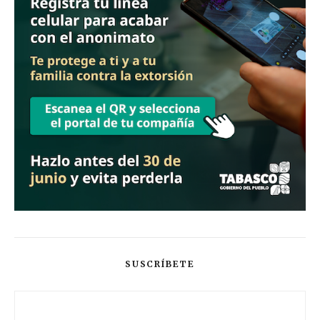
SUSCRÍBETE