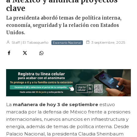
clave
La presidenta abordó temas de política interna,
economía, seguridad y la relación con Estados
Unidos.
Staff | El Tabasqueño
3 septiembre, 2025
Escenario Nacional
La
mañanera de hoy 3 de septiembre
estuvo
marcada por la defensa de México frente a presiones
internacionales, nuevos anuncios en infraestructura y
energía, además de temas de política interna. Desde
Palacio Nacional, la presidenta Claudia Sheinbaum