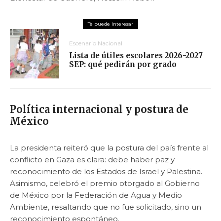
Escenario Nacional
Lista de útiles escolares 2026-2027
SEP: qué pedirán por grado
Política internacional y postura de
México
La presidenta reiteró que la postura del país frente al
conflicto en Gaza es clara: debe haber paz y
reconocimiento de los Estados de Israel y Palestina.
Asimismo, celebró el premio otorgado al Gobierno
de México por la Federación de Agua y Medio
Ambiente, resaltando que no fue solicitado, sino un
reconocimiento espontáneo.