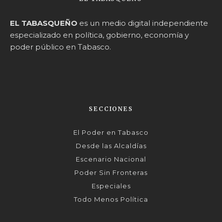
EL TABASQUEÑO
es un medio digital independiente
especializado en política, gobierno, economía y
poder público en Tabasco.
SECCIONES
El Poder en Tabasco
Desde las Alcaldías
Escenario Nacional
Poder Sin Fronteras
Especiales
Todo Menos Política