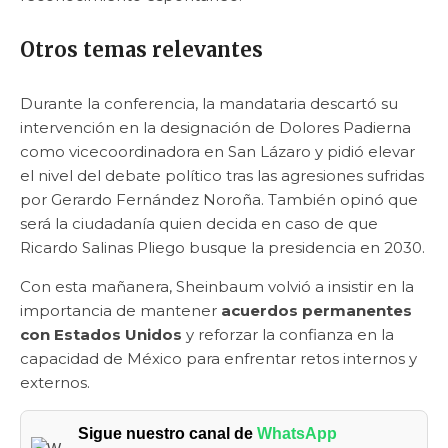
Otros temas relevantes
Durante la conferencia, la mandataria descartó su
intervención en la designación de Dolores Padierna
como vicecoordinadora en San Lázaro y pidió elevar
el nivel del debate político tras las agresiones sufridas
por Gerardo Fernández Noroña. También opinó que
será la ciudadanía quien decida en caso de que
Ricardo Salinas Pliego busque la presidencia en 2030.
Con esta mañanera, Sheinbaum volvió a insistir en la
importancia de mantener
acuerdos permanentes
con Estados Unidos
y reforzar la confianza en la
capacidad de México para enfrentar retos internos y
externos.
Sigue nuestro canal de
WhatsApp