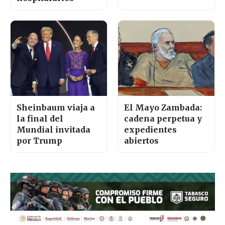
Sheinbaum viaja a
El Mayo Zambada:
la final del
cadena perpetua y
Mundial invitada
expedientes
por Trump
abiertos