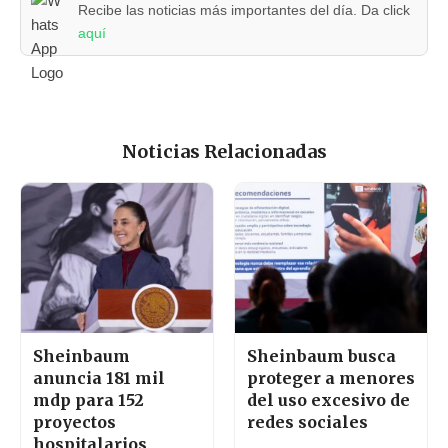
Recibe las noticias más importantes del día. Da click
aquí
Noticias Relacionadas
Sheinbaum
Sheinbaum busca
anuncia 181 mil
proteger a menores
mdp para 152
del uso excesivo de
proyectos
redes sociales
hospitalarios