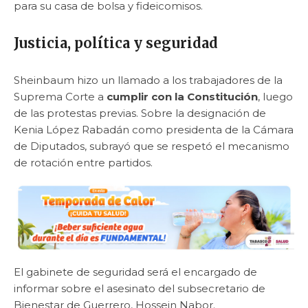
para su casa de bolsa y fideicomisos.
Justicia, política y seguridad
Sheinbaum hizo un llamado a los trabajadores de la
Suprema Corte a
cumplir con la Constitución
, luego
de las protestas previas. Sobre la designación de
Kenia López Rabadán como presidenta de la Cámara
de Diputados, subrayó que se respetó el mecanismo
de rotación entre partidos.
El gabinete de seguridad será el encargado de
informar sobre el asesinato del subsecretario de
Bienestar de Guerrero, Hossein Nabor.