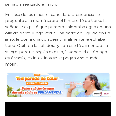
se había realizado el mitin.
En casa de los niños, el candidato presidencial le
preguntó a la mamá sobre el famoso té de tierra. La
señora le explicó que primero calentaba agua en una
olla de barro, luego vertía una parte del líquido en un
jarro, le ponía una coladera y finalmente le echaba
tierra. Quitaba la coladera, y con ese té alimentaba a
su hijo, porque, según explicó, “cuando el estómago
está vacío, los intestinos se le pegan y se puede
morir”.