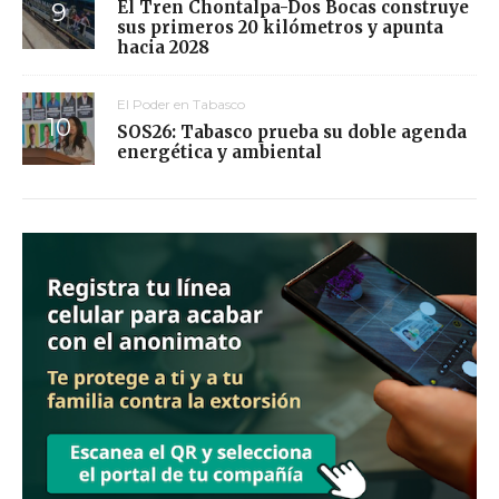
El Tren Chontalpa-Dos Bocas construye
sus primeros 20 kilómetros y apunta
hacia 2028
El Poder en Tabasco
SOS26: Tabasco prueba su doble agenda
energética y ambiental