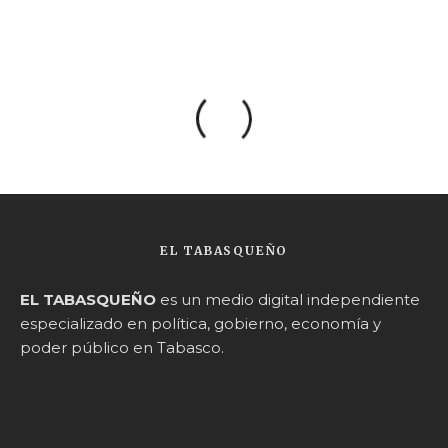
EL TABASQUEÑO
EL TABASQUEÑO
es un medio digital independiente
especializado en política, gobierno, economía y
poder público en Tabasco.