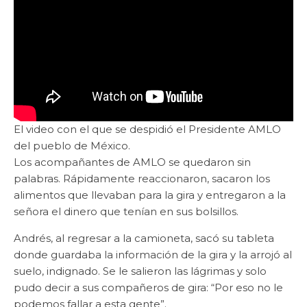
El video con el que se despidió el Presidente AMLO
del pueblo de México.
Los acompañantes de AMLO se quedaron sin
palabras. Rápidamente reaccionaron, sacaron los
alimentos que llevaban para la gira y entregaron a la
señora el dinero que tenían en sus bolsillos.
Andrés, al regresar a la camioneta, sacó su tableta
donde guardaba la información de la gira y la arrojó al
suelo, indignado. Se le salieron las lágrimas y solo
pudo decir a sus compañeros de gira: “Por eso no le
podemos fallar a esta gente”.