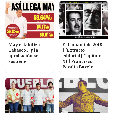
May estabiliza
El tsunami de 2018
Tabasco… y la
| [Extracto
aprobación se
editorial] Capítulo
sostiene
XI | Francisco
Peralta Burelo