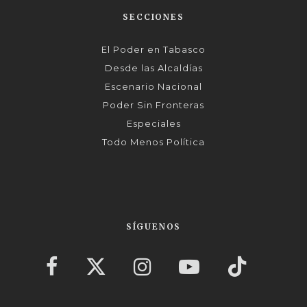
SECCIONES
El Poder en Tabasco
Desde las Alcaldías
Escenario Nacional
Poder Sin Fronteras
Especiales
Todo Menos Política
SÍGUENOS