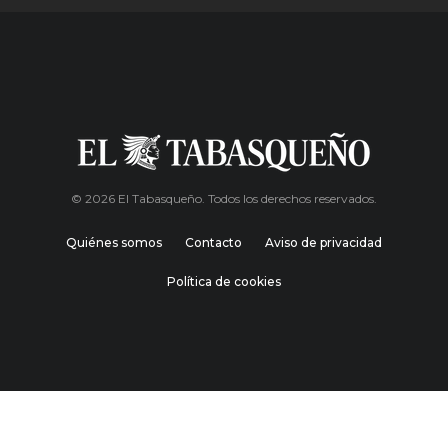
© 2026 El Tabasqueño. Todos los derechos reservados.
Quiénes somos
Contacto
Aviso de privacidad
Política de cookies