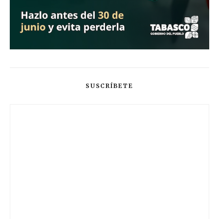
SUSCRÍBETE