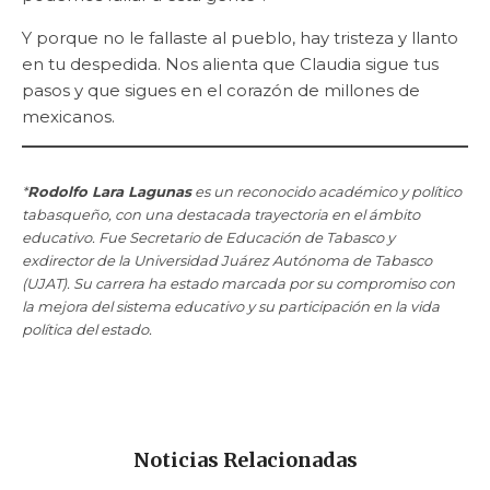
Y porque no le fallaste al pueblo, hay tristeza y llanto
en tu despedida. Nos alienta que Claudia sigue tus
pasos y que sigues en el corazón de millones de
mexicanos.
*
Rodolfo Lara Lagunas
es un reconocido académico y político
tabasqueño, con una destacada trayectoria en el ámbito
educativo. Fue Secretario de Educación de Tabasco y
exdirector de la Universidad Juárez Autónoma de Tabasco
(UJAT). Su carrera ha estado marcada por su compromiso con
la mejora del sistema educativo y su participación en la vida
política del estado.
Noticias Relacionadas