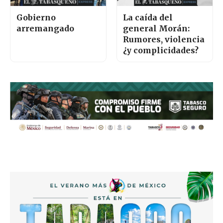
Gobierno
La caída del
arremangado
general Morán:
Rumores, violencia
¿y complicidades?