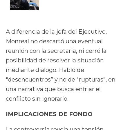
A diferencia de la jefa del Ejecutivo,
Monreal no descartó una eventual
reunión con la secretaria, ni cerró la
posibilidad de resolver la situación
mediante diálogo. Habló de
“desencuentros” y no de “rupturas”, en
una narrativa que busca enfriar el
conflicto sin ignorarlo.
IMPLICACIONES DE FONDO
La controversia revela una tensión