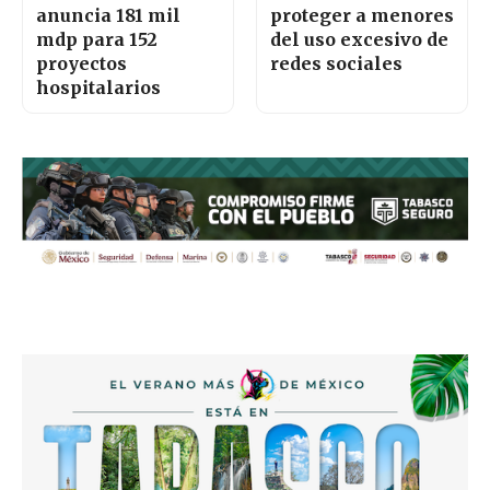
anuncia 181 mil
proteger a menores
mdp para 152
del uso excesivo de
proyectos
redes sociales
hospitalarios