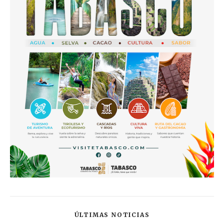
ÚLTIMAS NOTICIAS