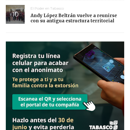
El Poder en Tabasco
Andy López Beltrán vuelve a reunirse
con su antigua estructura territorial