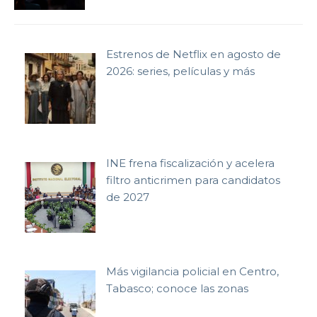
Estrenos de Netflix en agosto de
2026: series, películas y más
INE frena fiscalización y acelera
filtro anticrimen para candidatos
de 2027
Más vigilancia policial en Centro,
Tabasco; conoce las zonas