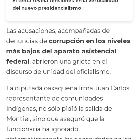
El tema revela tensiones en la verticalidad
del nuevo presidencialismo.
Las acusaciones, acompañadas de
denuncias de
corrupción en los niveles
más bajos del aparato asistencial
federal
, abrieron una grieta en el
discurso de unidad del oficialismo.
La diputada oaxaqueña Irma Juan Carlos,
representante de comunidades
indígenas, no sólo pidió la salida de
Montiel, sino que aseguró que la
funcionaria ha ignorado