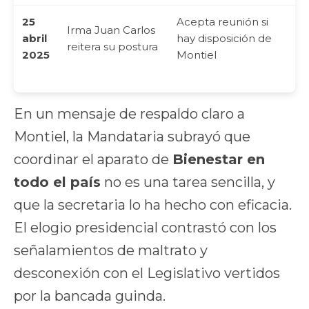
25
Acepta reunión si
Irma Juan Carlos
abril
hay disposición de
reitera su postura
2025
Montiel
En un mensaje de respaldo claro a
Montiel, la Mandataria subrayó que
coordinar el aparato de
Bienestar en
todo el país
no es una tarea sencilla, y
que la secretaria lo ha hecho con eficacia.
El elogio presidencial contrastó con los
señalamientos de maltrato y
desconexión con el Legislativo vertidos
por la bancada guinda.