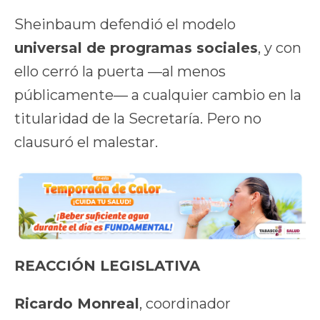
Sheinbaum defendió el modelo
universal de programas sociales
, y con
ello cerró la puerta —al menos
públicamente— a cualquier cambio en la
titularidad de la Secretaría. Pero no
clausuró el malestar.
REACCIÓN LEGISLATIVA
Ricardo Monreal
, coordinador