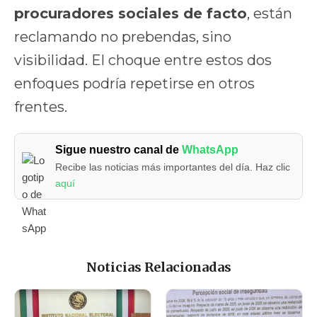
procuradores sociales de facto
, están
reclamando no prebendas, sino
visibilidad. El choque entre estos dos
enfoques podría repetirse en otros
frentes.
Sigue nuestro canal de
WhatsApp
Recibe las noticias más importantes del día. Haz clic
aquí
Noticias Relacionadas