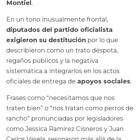
Montiel
.
En un tono inusualmente frontal,
diputados del partido oficialista
exigieron su destitución
por lo que
describieron como un trato déspota,
regaños públicos y la negativa
sistemática a integrarlos en los actos
oficiales de entrega de
apoyos sociales
.
Frases como “necesitamos que nos
traten bien” o “nos tratan como perros de
rancho” pronunciadas por legisladores
como Jessica Ramírez Cisneros y Juan
Carlos Varela, resonaron más allá de la