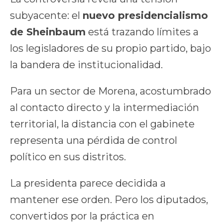
subyacente: el
nuevo presidencialismo
de Sheinbaum
está trazando límites a
los legisladores de su propio partido, bajo
la bandera de institucionalidad.
Para un sector de Morena, acostumbrado
al contacto directo y la intermediación
territorial, la distancia con el gabinete
representa una pérdida de control
político en sus distritos.
La presidenta parece decidida a
mantener ese orden. Pero los diputados,
convertidos por la práctica en