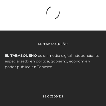
EL TABASQUEÑO
EL TABASQUEÑO
es un medio digital independiente
especializado en política, gobierno, economía y
poder público en Tabasco.
SECCIONES