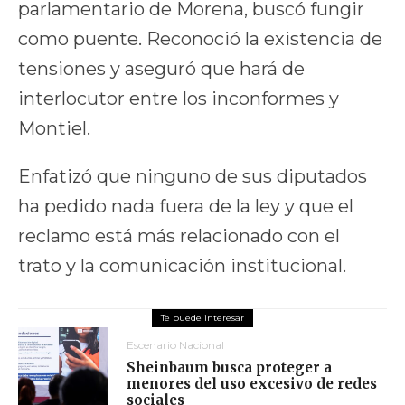
parlamentario de Morena, buscó fungir
como puente. Reconoció la existencia de
tensiones y aseguró que hará de
interlocutor entre los inconformes y
Montiel.
Enfatizó que ninguno de sus diputados
ha pedido nada fuera de la ley y que el
reclamo está más relacionado con el
trato y la comunicación institucional.
Escenario Nacional
Sheinbaum busca proteger a
menores del uso excesivo de redes
sociales