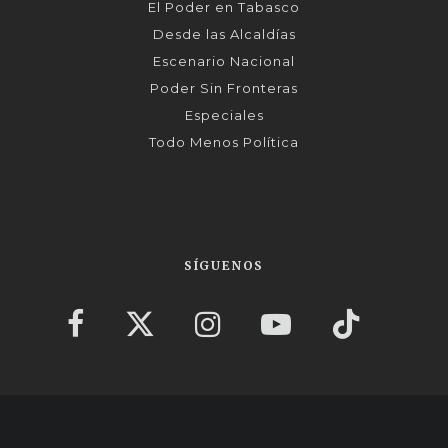
El Poder en Tabasco
Desde las Alcaldías
Escenario Nacional
Poder Sin Fronteras
Especiales
Todo Menos Política
SÍGUENOS