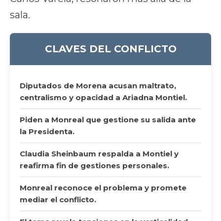
sala.
CLAVES DEL CONFLICTO
Diputados de Morena acusan maltrato,
centralismo y opacidad a Ariadna Montiel.
Piden a Monreal que gestione su salida ante
la Presidenta.
Claudia Sheinbaum respalda a Montiel y
reafirma fin de gestiones personales.
Monreal reconoce el problema y promete
mediar el conflicto.