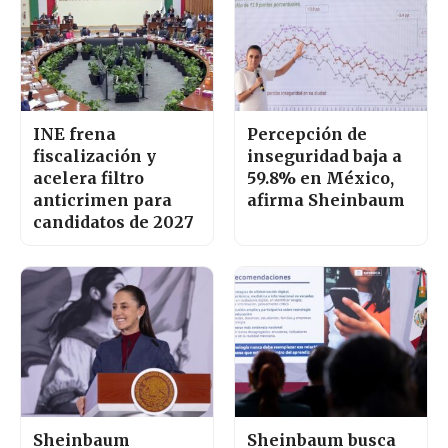
INE frena
Percepción de
fiscalización y
inseguridad baja a
acelera filtro
59.8% en México,
anticrimen para
afirma Sheinbaum
candidatos de 2027
Sheinbaum
Sheinbaum busca