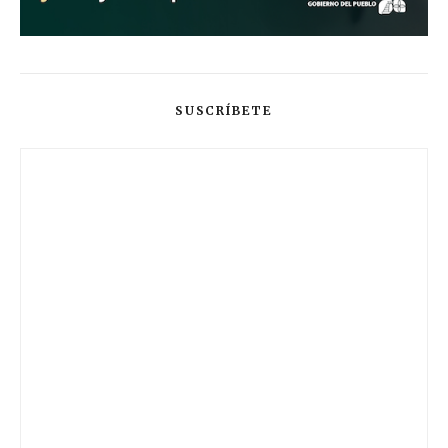
SUSCRÍBETE