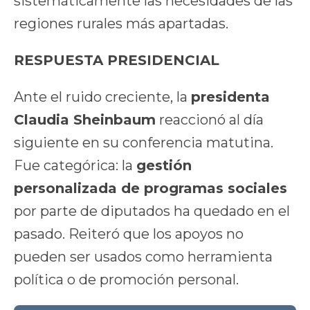
sistemáticamente las necesidades de las
regiones rurales más apartadas.
RESPUESTA PRESIDENCIAL
Ante el ruido creciente, la
presidenta
Claudia Sheinbaum
reaccionó al día
siguiente en su conferencia matutina.
Fue categórica: la
gestión
personalizada de programas sociales
por parte de diputados ha quedado en el
pasado. Reiteró que los apoyos no
pueden ser usados como herramienta
política o de promoción personal.