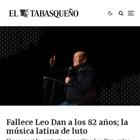
Fallece Leo Dan a los 82 años; la
música latina de luto