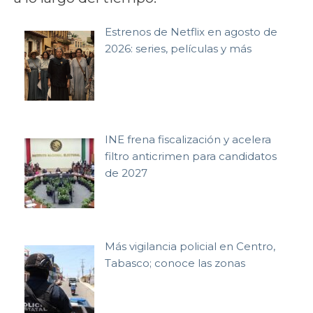
Estrenos de Netflix en agosto de
2026: series, películas y más
INE frena fiscalización y acelera
filtro anticrimen para candidatos
de 2027
Más vigilancia policial en Centro,
Tabasco; conoce las zonas