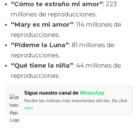
“Cómo te extraño mi amor”
: 223
millones de reproducciones.
“Mary es mi amor”
: 114 millones de
reproducciones.
“Pídeme la Luna”
: 81 millones de
reproducciones.
“Qué tiene la niña”
: 44 millones de
reproducciones.
Sigue nuestro canal de
WhatsApp
Recibe las noticias más importantes del día. Da click
aquí