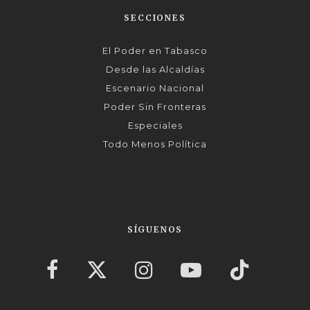
SECCIONES
El Poder en Tabasco
Desde las Alcaldías
Escenario Nacional
Poder Sin Fronteras
Especiales
Todo Menos Política
SÍGUENOS