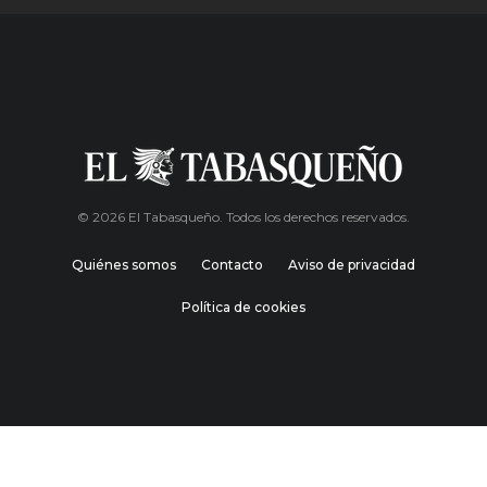
© 2026 El Tabasqueño. Todos los derechos reservados.
Quiénes somos
Contacto
Aviso de privacidad
Política de cookies