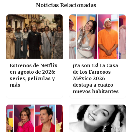
Noticias Relacionadas
Estrenos de Netflix
¡Ya son 12! La Casa
en agosto de 2026:
de los Famosos
series, películas y
México 2026
más
destapa a cuatro
nuevos habitantes