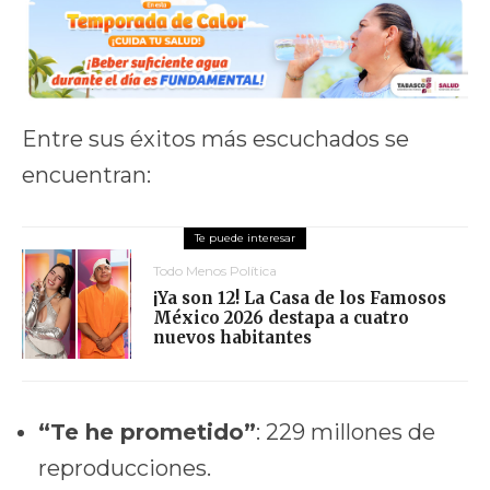
Entre sus éxitos más escuchados se
encuentran:
Todo Menos Política
¡Ya son 12! La Casa de los Famosos
México 2026 destapa a cuatro
nuevos habitantes
“Te he prometido”
: 229 millones de
reproducciones.