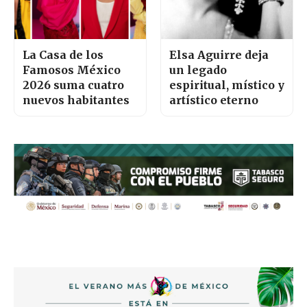
La Casa de los
Elsa Aguirre deja
Famosos México
un legado
2026 suma cuatro
espiritual, místico y
nuevos habitantes
artístico eterno