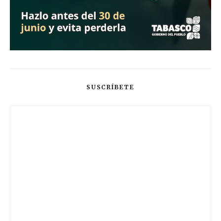
SUSCRÍBETE