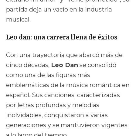
partida deja un vacío en la industria
musical.
Leo dan: una carrera llena de éxitos
Con una trayectoria que abarcó más de
cinco décadas,
Leo Dan
se consolidó
como una de las figuras más
emblemáticas de la música romántica en
español. Sus canciones, caracterizadas
por letras profundas y melodías
inolvidables, conquistaron a varias
generaciones y se mantuvieron vigentes
a lo largo del tiempo.