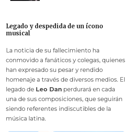
Legado y despedida de un ícono
musical
La noticia de su fallecimiento ha
conmovido a fanáticos y colegas, quienes
han expresado su pesar y rendido
homenaje a través de diversos medios. El
legado de
Leo Dan
perdurará en cada
una de sus composiciones, que seguirán
siendo referentes indiscutibles de la
música latina.