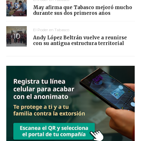
May afirma que Tabasco mejoró mucho
durante sus dos primeros años
El Poder en Tabasco
Andy López Beltrán vuelve a reunirse
con su antigua estructura territorial