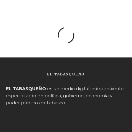
EL TABASQUEÑO
EL TABASQUEÑO
es un medio digital independiente
especializado en política, gobierno, economía y
poder público en Tabasco.