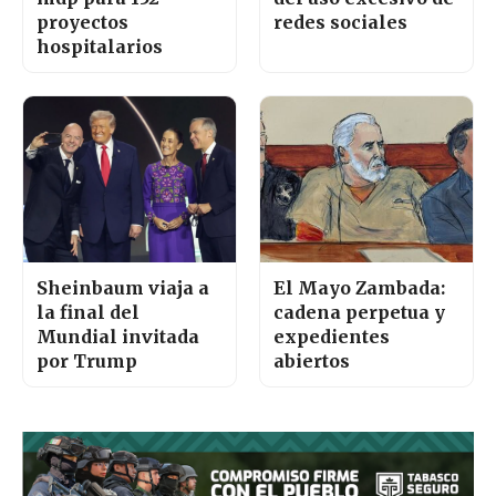
proyectos
redes sociales
hospitalarios
Sheinbaum viaja a
El Mayo Zambada:
la final del
cadena perpetua y
Mundial invitada
expedientes
por Trump
abiertos