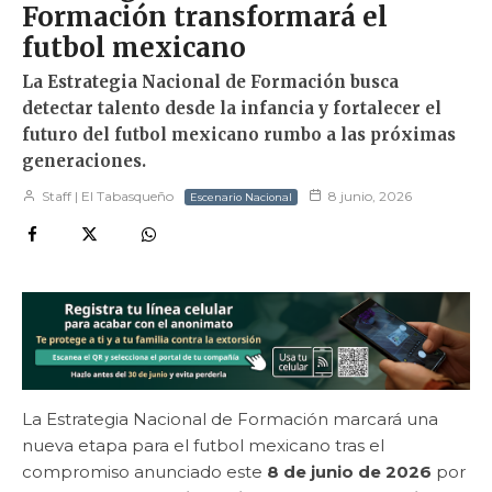
Formación transformará el
futbol mexicano
La Estrategia Nacional de Formación busca
detectar talento desde la infancia y fortalecer el
futuro del futbol mexicano rumbo a las próximas
generaciones.
Staff | El Tabasqueño
8 junio, 2026
Escenario Nacional
La Estrategia Nacional de Formación marcará una
nueva etapa para el futbol mexicano tras el
compromiso anunciado este
8 de junio de 2026
por