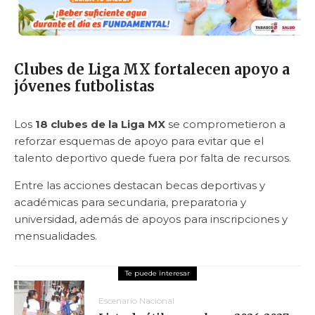
Clubes de Liga MX fortalecen apoyo a
jóvenes futbolistas
Los
18 clubes de la Liga MX
se comprometieron a
reforzar esquemas de apoyo para evitar que el
talento deportivo quede fuera por falta de recursos.
Entre las acciones destacan becas deportivas y
académicas para secundaria, preparatoria y
universidad, además de apoyos para inscripciones y
mensualidades.
Escenario Nacional