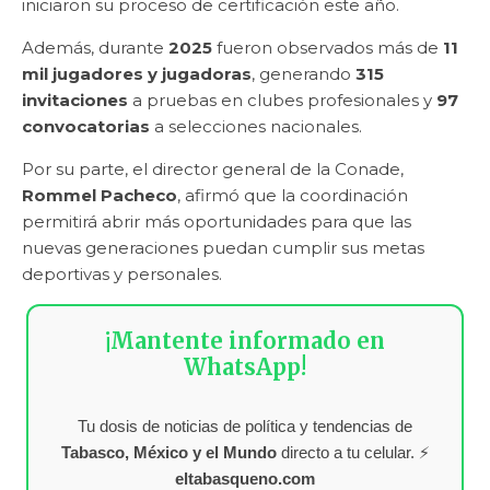
iniciaron su proceso de certificación este año.
Además, durante
2025
fueron observados más de
11
mil jugadores y jugadoras
, generando
315
invitaciones
a pruebas en clubes profesionales y
97
convocatorias
a selecciones nacionales.
Por su parte, el director general de la Conade,
Rommel Pacheco
, afirmó que la coordinación
permitirá abrir más oportunidades para que las
nuevas generaciones puedan cumplir sus metas
deportivas y personales.
¡Mantente informado en
WhatsApp!
Tu dosis de noticias de política y tendencias de
Tabasco, México y el Mundo
directo a tu celular. ⚡
eltabasqueno.com