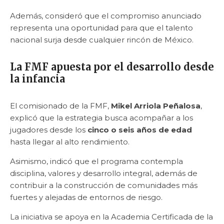
Además, consideró que el compromiso anunciado
representa una oportunidad para que el talento
nacional surja desde cualquier rincón de México.
La FMF apuesta por el desarrollo desde
la infancia
El comisionado de la FMF,
Mikel Arriola Peñalosa
,
explicó que la estrategia busca acompañar a los
jugadores desde los
cinco o seis años de edad
hasta llegar al alto rendimiento.
Asimismo, indicó que el programa contempla
disciplina, valores y desarrollo integral, además de
contribuir a la construcción de comunidades más
fuertes y alejadas de entornos de riesgo.
La iniciativa se apoya en la Academia Certificada de la