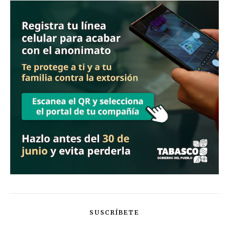
SUSCRÍBETE