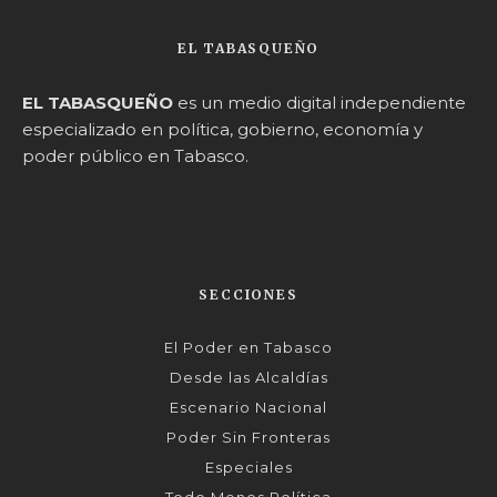
EL TABASQUEÑO
EL TABASQUEÑO
es un medio digital independiente
especializado en política, gobierno, economía y
poder público en Tabasco.
SECCIONES
El Poder en Tabasco
Desde las Alcaldías
Escenario Nacional
Poder Sin Fronteras
Especiales
Todo Menos Política