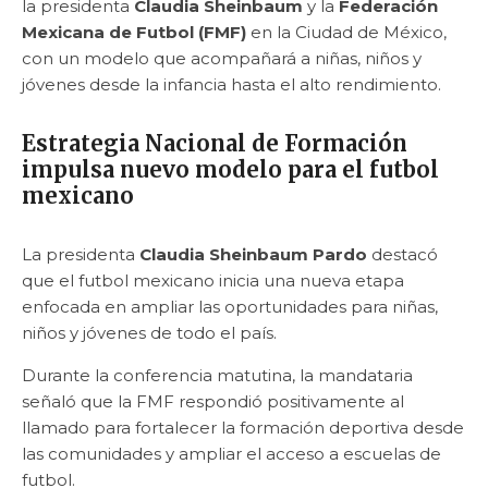
la presidenta
Claudia Sheinbaum
y la
Federación
Mexicana de Futbol (FMF)
en la Ciudad de México,
con un modelo que acompañará a niñas, niños y
jóvenes desde la infancia hasta el alto rendimiento.
Estrategia Nacional de Formación
impulsa nuevo modelo para el futbol
mexicano
La presidenta
Claudia Sheinbaum Pardo
destacó
que el futbol mexicano inicia una nueva etapa
enfocada en ampliar las oportunidades para niñas,
niños y jóvenes de todo el país.
Durante la conferencia matutina, la mandataria
señaló que la FMF respondió positivamente al
llamado para fortalecer la formación deportiva desde
las comunidades y ampliar el acceso a escuelas de
futbol.