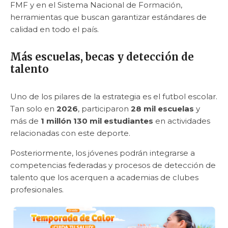
FMF y en el Sistema Nacional de Formación,
herramientas que buscan garantizar estándares de
calidad en todo el país.
Más escuelas, becas y detección de
talento
Uno de los pilares de la estrategia es el futbol escolar.
Tan solo en
2026
, participaron
28 mil escuelas
y
más de
1 millón 130 mil estudiantes
en actividades
relacionadas con este deporte.
Posteriormente, los jóvenes podrán integrarse a
competencias federadas y procesos de detección de
talento que los acerquen a academias de clubes
profesionales.