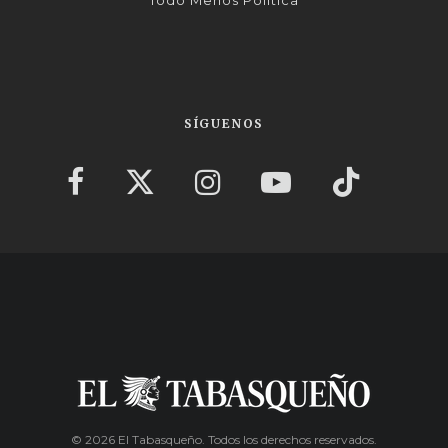
SÍGUENOS
© 2026 El Tabasqueño. Todos los derechos reservados.