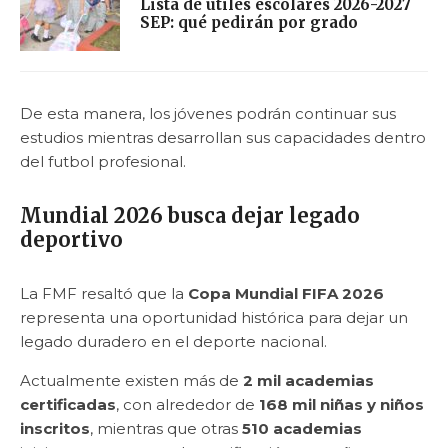
Lista de útiles escolares 2026-2027
SEP: qué pedirán por grado
De esta manera, los jóvenes podrán continuar sus
estudios mientras desarrollan sus capacidades dentro
del futbol profesional.
Mundial 2026 busca dejar legado
deportivo
La FMF resaltó que la
Copa Mundial FIFA 2026
representa una oportunidad histórica para dejar un
legado duradero en el deporte nacional.
Actualmente existen más de
2 mil academias
certificadas
, con alrededor de
168 mil niñas y niños
inscritos
, mientras que otras
510 academias