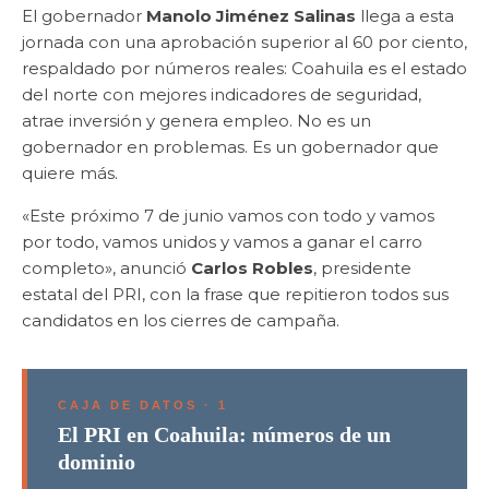
El gobernador
Manolo Jiménez Salinas
llega a esta
jornada con una aprobación superior al 60 por ciento,
respaldado por números reales: Coahuila es el estado
del norte con mejores indicadores de seguridad,
atrae inversión y genera empleo. No es un
gobernador en problemas. Es un gobernador que
quiere más.
«Este próximo 7 de junio vamos con todo y vamos
por todo, vamos unidos y vamos a ganar el carro
completo», anunció
Carlos Robles
, presidente
estatal del PRI, con la frase que repitieron todos sus
candidatos en los cierres de campaña.
CAJA DE DATOS · 1
El PRI en Coahuila: números de un
dominio