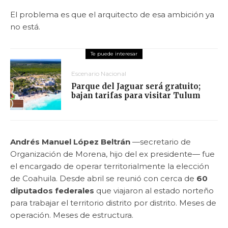
El problema es que el arquitecto de esa ambición ya
no está.
Escenario Nacional
Parque del Jaguar será gratuito;
bajan tarifas para visitar Tulum
Andrés Manuel López Beltrán
—secretario de
Organización de Morena, hijo del ex presidente— fue
el encargado de operar territorialmente la elección
de Coahuila. Desde abril se reunió con cerca de
60
diputados federales
que viajaron al estado norteño
para trabajar el territorio distrito por distrito. Meses de
operación. Meses de estructura.