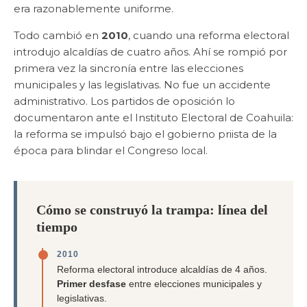
era razonablemente uniforme.
Todo cambió en
2010
, cuando una reforma electoral
introdujo alcaldías de cuatro años. Ahí se rompió por
primera vez la sincronía entre las elecciones
municipales y las legislativas. No fue un accidente
administrativo. Los partidos de oposición lo
documentaron ante el Instituto Electoral de Coahuila:
la reforma se impulsó bajo el gobierno priista de la
época para blindar el Congreso local.
Cómo se construyó la trampa: línea del
tiempo
2010
Reforma electoral introduce alcaldías de 4 años.
Primer desfase
entre elecciones municipales y
legislativas.