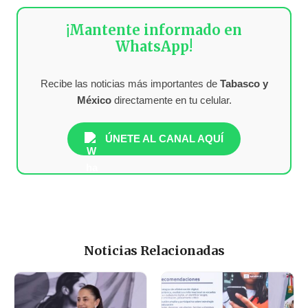
¡Mantente informado en
WhatsApp!
Recibe las noticias más importantes de
Tabasco y
México
directamente en tu celular.
ÚNETE AL CANAL AQUÍ
Noticias Relacionadas