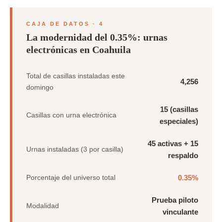
CAJA DE DATOS · 4
La modernidad del 0.35%: urnas
electrónicas en Coahuila
Total de casillas instaladas este
4,256
domingo
15 (casillas
Casillas con urna electrónica
especiales)
45 activas + 15
Urnas instaladas (3 por casilla)
respaldo
Porcentaje del universo total
0.35%
Prueba piloto
Modalidad
vinculante