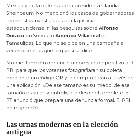
México y en la defensa de la presidenta Claudia
Sheinbaum. No mencionó los casos de gobernadores
morenistas investigados por la justicia
estadounidense, ni las pesquisas sobre
Alfonso
Durazo
en Sonora o
Américo Villarreal
en
Tamaulipas. Lo que no se dice en una campaña a
veces dice más que lo que sí se dice.
Montiel también denunció un presunto operativo del
PRI para que los votantes fotografiaran su boleta
mediante un código QR y lo comprobaran a través de
una aplicación. «De ese tamaño es su miedo, de ese
tamaño es su descontrol», dijo desde el templete. El
PT anunció que prepara una denuncia formal. El PRI
no respondió.
Las urnas modernas en la elección
antigua