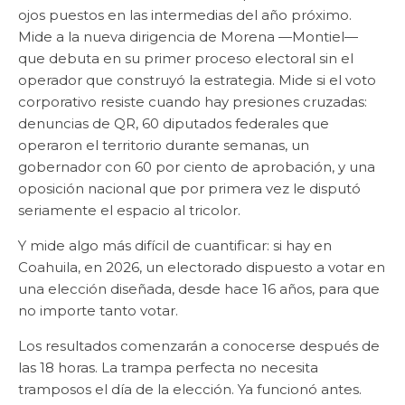
ojos puestos en las intermedias del año próximo.
Mide a la nueva dirigencia de Morena —Montiel—
que debuta en su primer proceso electoral sin el
operador que construyó la estrategia. Mide si el voto
corporativo resiste cuando hay presiones cruzadas:
denuncias de QR, 60 diputados federales que
operaron el territorio durante semanas, un
gobernador con 60 por ciento de aprobación, y una
oposición nacional que por primera vez le disputó
seriamente el espacio al tricolor.
Y mide algo más difícil de cuantificar: si hay en
Coahuila, en 2026, un electorado dispuesto a votar en
una elección diseñada, desde hace 16 años, para que
no importe tanto votar.
Los resultados comenzarán a conocerse después de
las 18 horas. La trampa perfecta no necesita
tramposos el día de la elección. Ya funcionó antes.