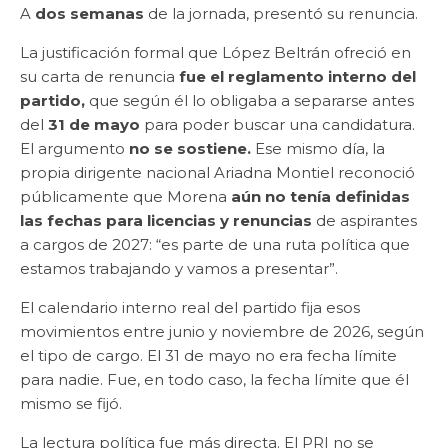
A
dos semanas
de la jornada, presentó su renuncia.
La justificación formal que López Beltrán ofreció en
su carta de renuncia
fue el reglamento interno del
partido,
que según él lo obligaba a separarse antes
del
31 de mayo
para poder buscar una candidatura.
El argumento
no se sostiene.
Ese mismo día, la
propia dirigente nacional Ariadna Montiel reconoció
públicamente que Morena
aún no tenía definidas
las fechas para licencias y renuncias
de aspirantes
a cargos de 2027: “es parte de una ruta política que
estamos trabajando y vamos a presentar”.
El calendario interno real del partido fija esos
movimientos entre junio y noviembre de 2026, según
el tipo de cargo. El 31 de mayo no era fecha límite
para nadie. Fue, en todo caso, la fecha límite que él
mismo se fijó.
La lectura política fue más directa. El PRI no se