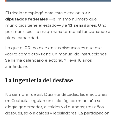
El tricolor desplegó para esta elección a
37
diputados federales
—el mismo número que
municipios tiene el estado— y a
13 senadores
. Uno
por municipio. La maquinaria territorial funcionando a
plena capacidad.
Lo que el PRI no dice en sus discursos es que ese
«carro completo» tiene un manual de instrucciones.
Se llama calendario electoral. Y lleva 16 años
afinándose.
La ingeniería del desfase
No siempre fue así. Durante décadas, las elecciones
en Coahuila seguían un ciclo lógico: en un año se
elegía gobernador, alcaldes y diputados; tres años
después, solo alcaldes y legisladores. La participación