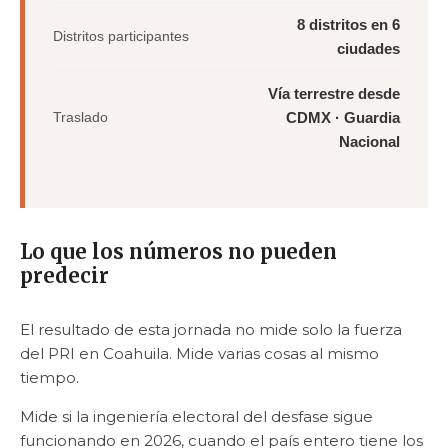
8 distritos en 6
Distritos participantes
ciudades
Vía terrestre desde
Traslado
CDMX · Guardia
Nacional
Lo que los números no pueden
predecir
El resultado de esta jornada no mide solo la fuerza
del PRI en Coahuila. Mide varias cosas al mismo
tiempo.
Mide si la ingeniería electoral del desfase sigue
funcionando en 2026, cuando el país entero tiene los