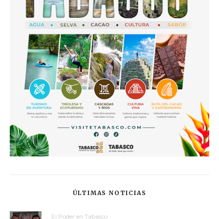
ÚLTIMAS NOTICIAS
El Poder en Tabasco