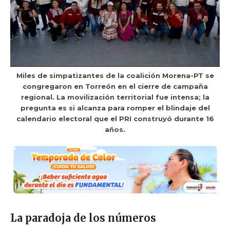
Miles de simpatizantes de la coalición Morena-PT se
congregaron en Torreón en el cierre de campaña
regional. La movilización territorial fue intensa; la
pregunta es si alcanza para romper el blindaje del
calendario electoral que el PRI construyó durante 16
años.
La paradoja de los números