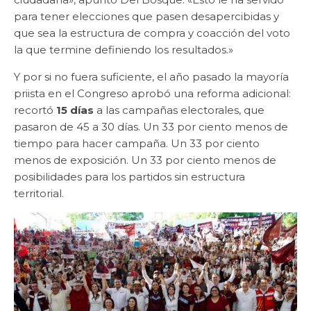
para tener elecciones que pasen desapercibidas y
que sea la estructura de compra y coacción del voto
la que termine definiendo los resultados.»
Y por si no fuera suficiente, el año pasado la mayoría
priista en el Congreso aprobó una reforma adicional:
recortó
15 días
a las campañas electorales, que
pasaron de 45 a 30 días. Un 33 por ciento menos de
tiempo para hacer campaña. Un 33 por ciento
menos de exposición. Un 33 por ciento menos de
posibilidades para los partidos sin estructura
territorial.