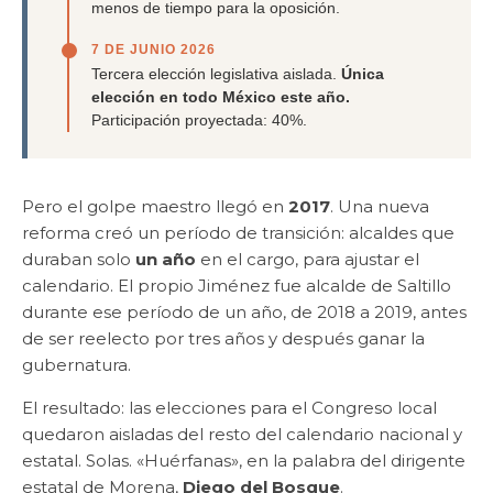
menos de tiempo para la oposición.
7 DE JUNIO 2026
Tercera elección legislativa aislada.
Única
elección en todo México este año.
Participación proyectada: 40%.
Pero el golpe maestro llegó en
2017
. Una nueva
reforma creó un período de transición: alcaldes que
duraban solo
un año
en el cargo, para ajustar el
calendario. El propio Jiménez fue alcalde de Saltillo
durante ese período de un año, de 2018 a 2019, antes
de ser reelecto por tres años y después ganar la
gubernatura.
El resultado: las elecciones para el Congreso local
quedaron aisladas del resto del calendario nacional y
estatal. Solas. «Huérfanas», en la palabra del dirigente
estatal de Morena,
Diego del Bosque
.