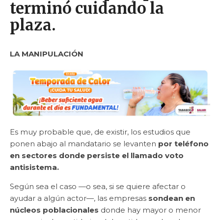
terminó cuidando la
plaza.
LA MANIPULACIÓN
Es muy probable que, de existir, los estudios que
ponen abajo al mandatario se levanten
por teléfono
en sectores donde persiste el llamado voto
antisistema.
Según sea el caso —o sea, si se quiere afectar o
ayudar a algún actor—, las empresas
sondean en
núcleos poblacionales
donde hay mayor o menor