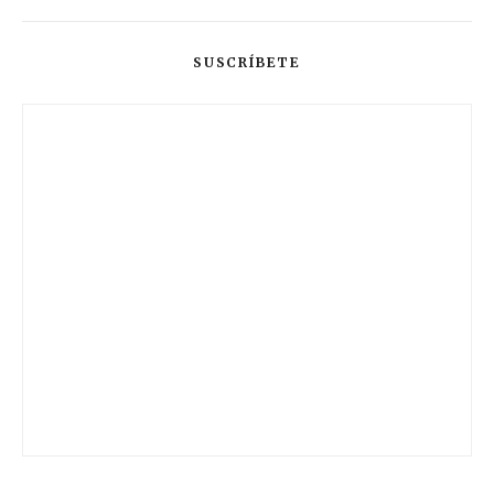
SUSCRÍBETE