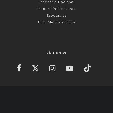
Escenario Nacional
Poder Sin Fronteras
Especiales
Todo Menos Política
SÍGUENOS