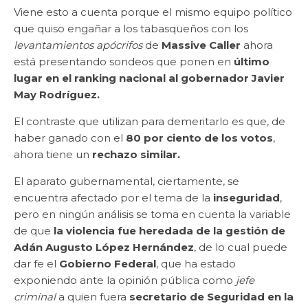
Viene esto a cuenta porque el mismo equipo político
que quiso engañar a los tabasqueños con los
levantamientos apócrifos
de
Massive Caller
ahora
está presentando sondeos que ponen en
último
lugar en el ranking nacional al gobernador Javier
May Rodríguez.
El contraste que utilizan para demeritarlo es que, de
haber ganado con el
80 por ciento de los votos
,
ahora tiene un
rechazo similar.
El aparato gubernamental, ciertamente, se
encuentra afectado por el tema de la
inseguridad
,
pero en ningún análisis se toma en cuenta la variable
de que
la violencia fue heredada de la gestión de
Adán Augusto López Hernández
, de lo cual puede
dar fe el
Gobierno Federal
, que ha estado
exponiendo ante la opinión pública como
jefe
criminal
a quien fuera
secretario de Seguridad en la