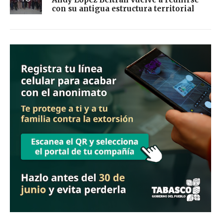
con su antigua estructura territorial