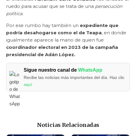
ruedo para acusar que se trata de una
persecución
política.
Por ese rumbo hay también un
expediente que
podría desahogarse como el de Teapa
, en donde
igualmente aparece la mano de quien fue
coordinador electoral en 2023 de la campaña
presidencial de Adán López.
Sigue nuestro canal de
WhatsApp
Recibe las noticias más importantes del día. Haz clic
aquí
Noticias Relacionadas