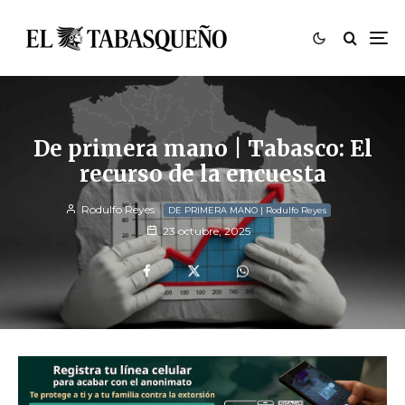
De primera mano | Tabasco: El
recurso de la encuesta
Rodulfo Reyes
DE PRIMERA MANO | Rodulfo Reyes
23 octubre, 2025