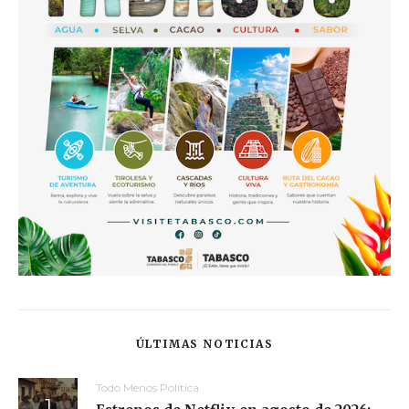
ÚLTIMAS NOTICIAS
Todo Menos Política