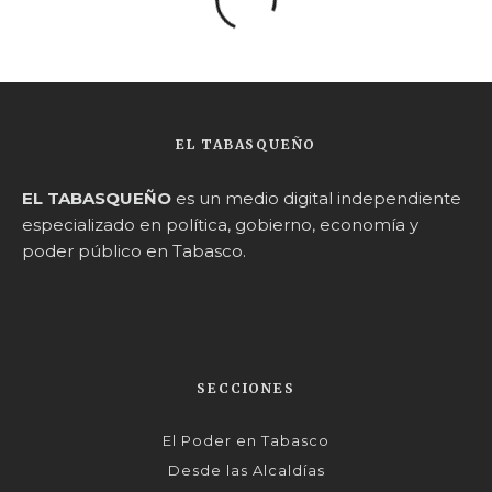
EL TABASQUEÑO
EL TABASQUEÑO
es un medio digital independiente
especializado en política, gobierno, economía y
poder público en Tabasco.
SECCIONES
El Poder en Tabasco
Desde las Alcaldías