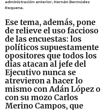
administración anterior, Hernán Bermúdez
Requena.
Ese tema, además,
pone
de relieve el uso faccioso
de las encuestas
: los
políticos supuestamente
opositores que todos los
días atacan al jefe del
Ejecutivo
nunca se
atrevieron a hacer lo
mismo con Adán López o
con su mozo Carlos
Merino Campos
, que