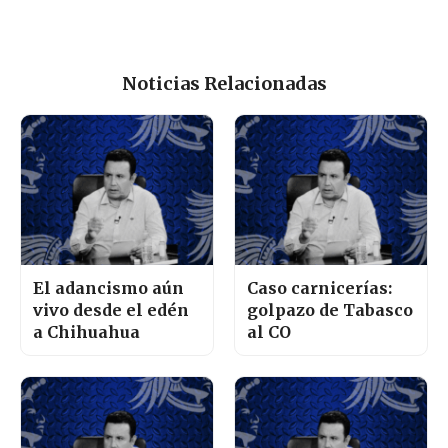
Noticias Relacionadas
El adancismo aún
Caso carnicerías:
vivo desde el edén
golpazo de Tabasco
a Chihuahua
al CO