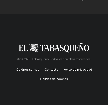
© 2026 El Tabasqueño. Todos los derechos reservados.
Quiénes somos
Contacto
Aviso de privacidad
Política de cookies