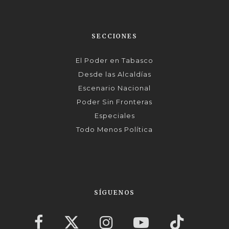
SECCIONES
El Poder en Tabasco
Desde las Alcaldías
Escenario Nacional
Poder Sin Fronteras
Especiales
Todo Menos Política
SÍGUENOS