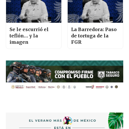
Se le escurrió el
La Barredora: Paso
teflón… y la
de tortuga de la
imagen
FGR