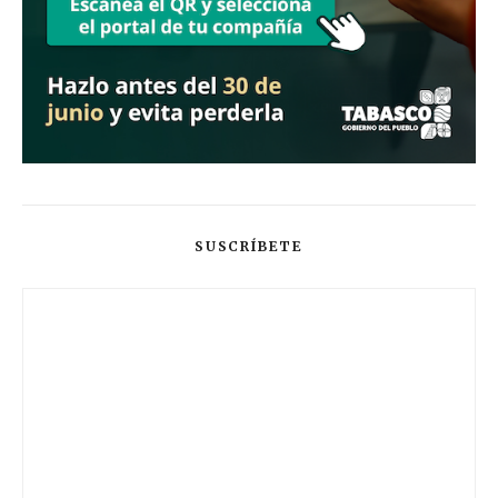
SUSCRÍBETE