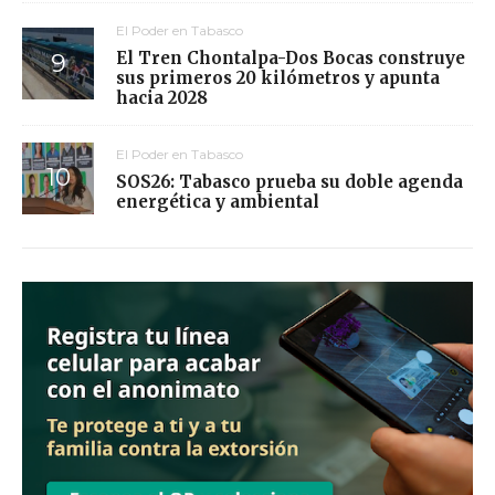
El Poder en Tabasco
El Tren Chontalpa-Dos Bocas construye
sus primeros 20 kilómetros y apunta
hacia 2028
El Poder en Tabasco
SOS26: Tabasco prueba su doble agenda
energética y ambiental