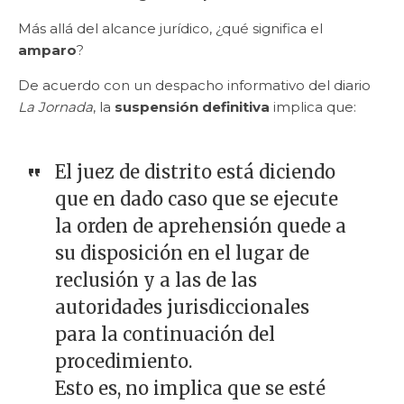
Más allá del alcance jurídico, ¿qué significa el
amparo
?
De acuerdo con un despacho informativo del diario
La Jornada
, la
suspensión definitiva
implica que:
El juez de distrito está diciendo
que en dado caso que se ejecute
la orden de aprehensión quede a
su disposición en el lugar de
reclusión y a las de las
autoridades jurisdiccionales
para la continuación del
procedimiento.
Esto es, no implica que se esté