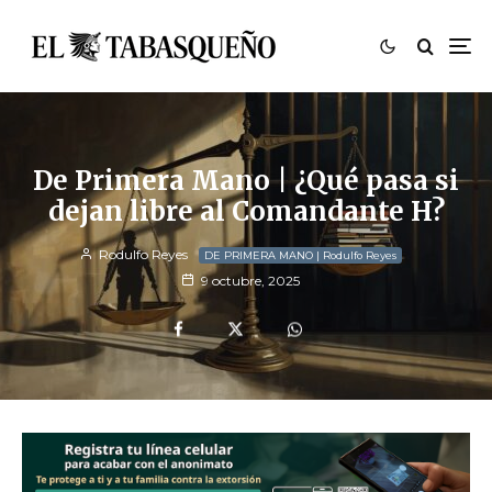
De Primera Mano | ¿Qué pasa si
dejan libre al Comandante H?
Rodulfo Reyes
DE PRIMERA MANO | Rodulfo Reyes
9 octubre, 2025