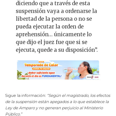
diciendo que a través de esta
suspensión vaya a ordenarse la
libertad de la persona o no se
pueda ejecutar la orden de
aprehensión… únicamente lo
que dijo el juez fue que si se
ejecuta, quede a su disposición”.
Sigue la información:
“Según el magistrado, los efectos
de la suspensión están apegados a lo que establece la
Ley de Amparo y no generan perjuicio al Ministerio
Público.”