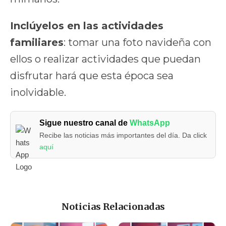
Inclúyelos en las actividades
familiares
: tomar una foto navideña con
ellos o realizar actividades que puedan
disfrutar hará que esta época sea
inolvidable.
Sigue nuestro canal de
WhatsApp
Recibe las noticias más importantes del día. Da click
aquí
Noticias Relacionadas