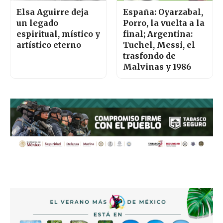
Elsa Aguirre deja
España: Oyarzabal,
un legado
Porro, la vuelta a la
espiritual, místico y
final; Argentina:
artístico eterno
Tuchel, Messi, el
trasfondo de
Malvinas y 1986