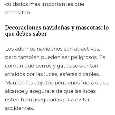
cuidados más importantes que
necesitan.
Decoraciones navideñas y mascotas: lo
que debes saber
Los adornos navideños son atractivos,
pero también pueden ser peligrosos. Es
común que perros y gatos se sientan
atraídos por las luces, esferas o cables.
Mantén los objetos pequeños fuera de su
alcance y asegúrate de que las luces
estén bien aseguradas para evitar
accidentes.