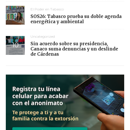
El Poder en Tabasco
SOS26: Tabasco prueba su doble agenda
energética y ambiental
Uncategorized
Sin acuerdo sobre su presidencia,
Canaco suma denuncias y un deslinde
de Cárdenas