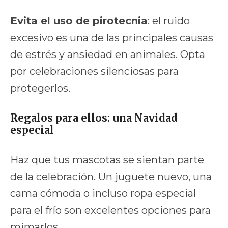
Evita el uso de pirotecnia
: el ruido
excesivo es una de las principales causas
de estrés y ansiedad en animales. Opta
por celebraciones silenciosas para
protegerlos.
Regalos para ellos: una Navidad
especial
Haz que tus mascotas se sientan parte
de la celebración. Un juguete nuevo, una
cama cómoda o incluso ropa especial
para el frío son excelentes opciones para
mimarlos.