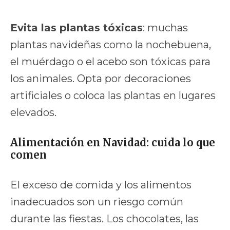
Evita las plantas tóxicas
: muchas
plantas navideñas como la nochebuena,
el muérdago o el acebo son tóxicas para
los animales. Opta por decoraciones
artificiales o coloca las plantas en lugares
elevados.
Alimentación en Navidad: cuida lo que
comen
El exceso de comida y los alimentos
inadecuados son un riesgo común
durante las fiestas. Los chocolates, las