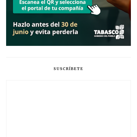
SUSCRÍBETE