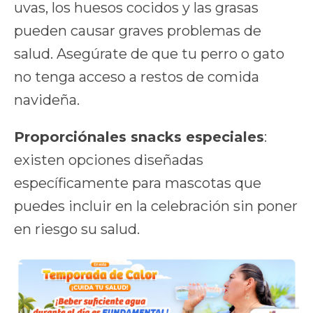
uvas, los huesos cocidos y las grasas
pueden causar graves problemas de
salud. Asegúrate de que tu perro o gato
no tenga acceso a restos de comida
navideña.
Proporciónales snacks especiales
:
existen opciones diseñadas
específicamente para mascotas que
puedes incluir en la celebración sin poner
en riesgo su salud.