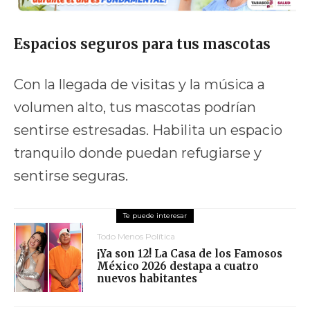
Espacios seguros para tus mascotas
Con la llegada de visitas y la música a
volumen alto, tus mascotas podrían
sentirse estresadas. Habilita un espacio
tranquilo donde puedan refugiarse y
sentirse seguras.
Todo Menos Política
¡Ya son 12! La Casa de los Famosos
México 2026 destapa a cuatro
nuevos habitantes