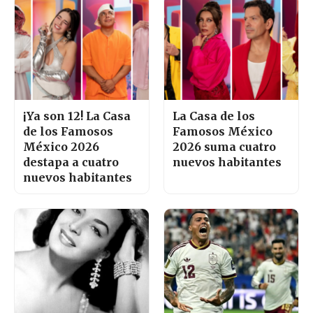
¡Ya son 12! La Casa
La Casa de los
de los Famosos
Famosos México
México 2026
2026 suma cuatro
destapa a cuatro
nuevos habitantes
nuevos habitantes