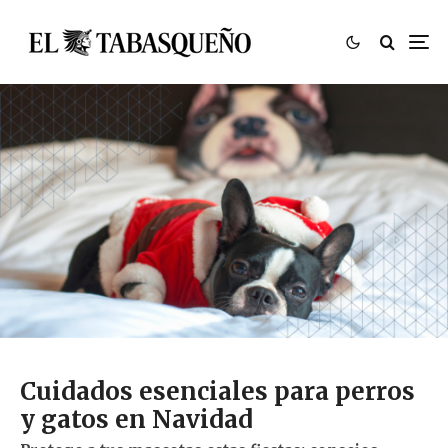
Cuidados esenciales para perros
y gatos en Navidad