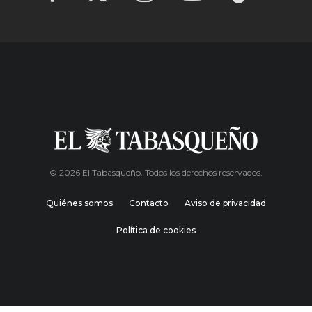
© 2026 El Tabasqueño. Todos los derechos reservados.
Quiénes somos
Contacto
Aviso de privacidad
Política de cookies