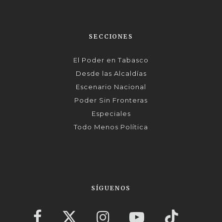
SECCIONES
El Poder en Tabasco
Desde las Alcaldías
Escenario Nacional
Poder Sin Fronteras
Especiales
Todo Menos Política
SÍGUENOS