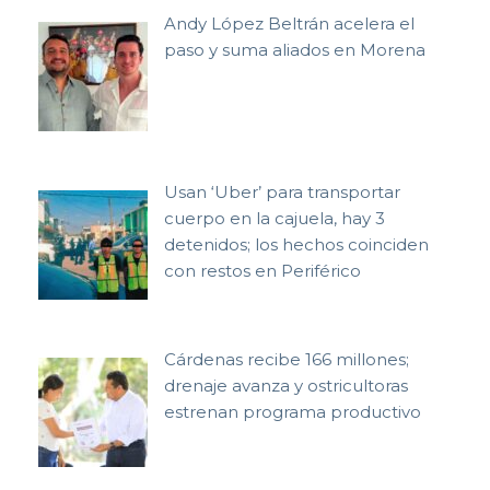
Andy López Beltrán acelera el
paso y suma aliados en Morena
Usan ‘Uber’ para transportar
cuerpo en la cajuela, hay 3
detenidos; los hechos coinciden
con restos en Periférico
Cárdenas recibe 166 millones;
drenaje avanza y ostricultoras
estrenan programa productivo