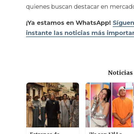
quienes buscan destacar en mercado
¡Ya estamos en WhatsApp!
Síguen
instante las noticias más import
Noticias