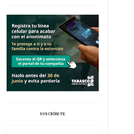
SUSCRÍBETE