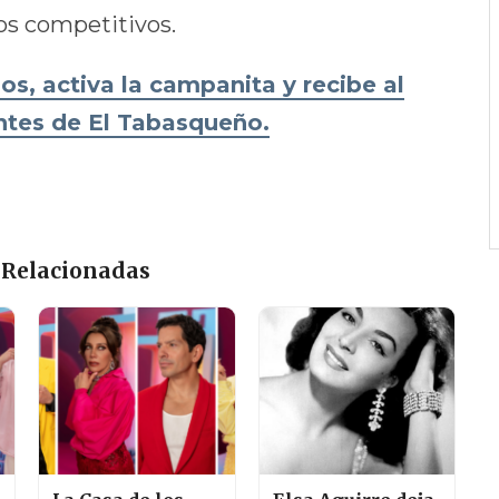
s competitivos.
os, activa la campanita y recibe al
antes de El Tabasqueño.
 Relacionadas