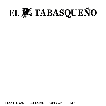
FRONTERAS
ESPECIAL
OPINIÓN
TMP