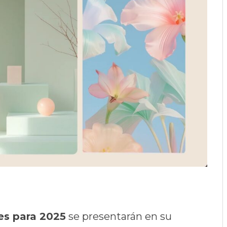
es para 2025
se presentarán en su