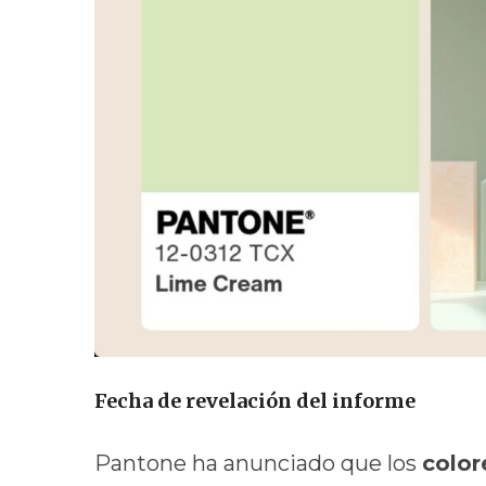
Fecha de revelación del informe
Pantone ha anunciado que los
color