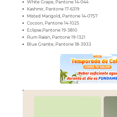
White Grape, Pantone 14-044
Kashmir, Pantone 17-6319
Misted Marigold, Pantone 14-0757
Cocoon, Pantone 14-1025
Eclipse,Pantone 19-3810
Rum Raisin, Pantone 19-1321
Blue Granite, Pantone 18-3933