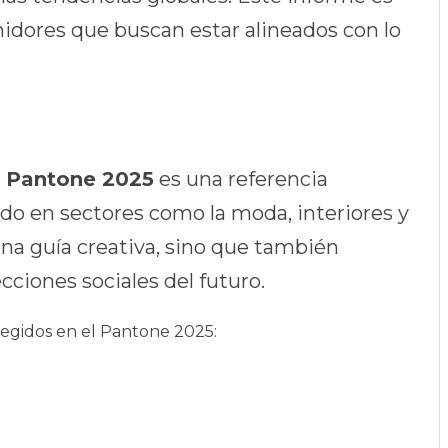
midores que buscan estar alineados con lo
s Pantone 2025
es una referencia
ndo en sectores como la moda, interiores y
na guía creativa, sino que también
cciones sociales del futuro.
legidos en el Pantone 2025: