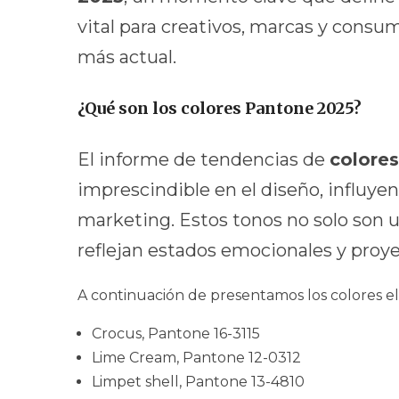
vital para creativos, marcas y consu
más actual.
¿Qué son los colores Pantone 2025?
El informe de tendencias de
colore
imprescindible en el diseño, influye
marketing. Estos tonos no solo son u
reflejan estados emocionales y proye
A continuación de presentamos los colores e
Crocus, Pantone 16-3115
Lime Cream, Pantone 12-0312
Limpet shell, Pantone 13-4810