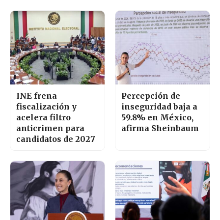
INE frena
Percepción de
fiscalización y
inseguridad baja a
acelera filtro
59.8% en México,
anticrimen para
afirma Sheinbaum
candidatos de 2027