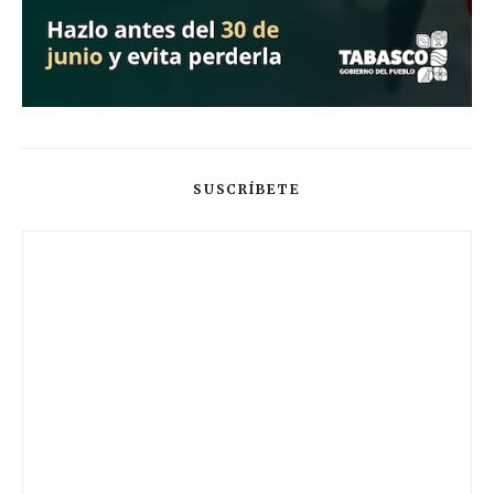
SUSCRÍBETE