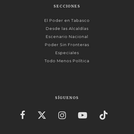
SECCIONES
El Poder en Tabasco
Desde las Alcaldías
Escenario Nacional
Poder Sin Fronteras
Especiales
Todo Menos Política
SÍGUENOS