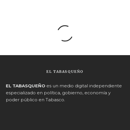
EL TABASQUEÑO
EL TABASQUEÑO
es un medio digital independiente
especializado en política, gobierno, economía y
poder público en Tabasco.