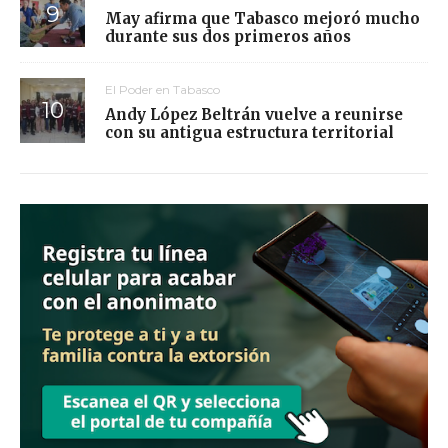
May afirma que Tabasco mejoró mucho
durante sus dos primeros años
El Poder en Tabasco
Andy López Beltrán vuelve a reunirse
con su antigua estructura territorial