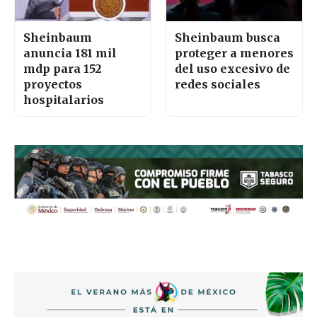
Sheinbaum
Sheinbaum busca
anuncia 181 mil
proteger a menores
mdp para 152
del uso excesivo de
proyectos
redes sociales
hospitalarios