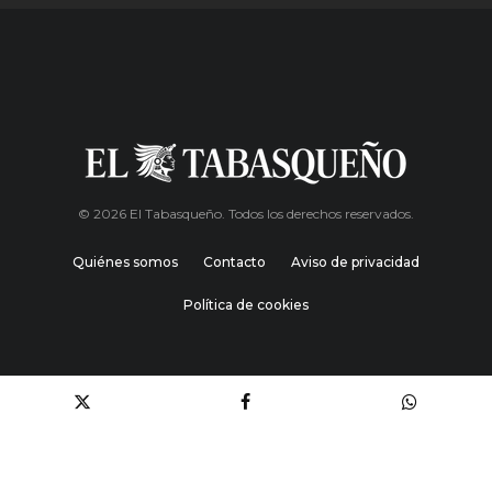
© 2026 El Tabasqueño. Todos los derechos reservados.
Quiénes somos
Contacto
Aviso de privacidad
Política de cookies