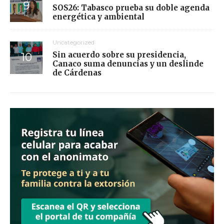
SOS26: Tabasco prueba su doble agenda
energética y ambiental
Uncategorized
Sin acuerdo sobre su presidencia,
Canaco suma denuncias y un deslinde
de Cárdenas