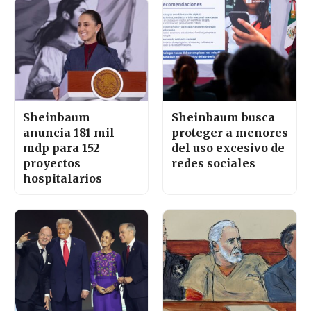
Sheinbaum
Sheinbaum busca
anuncia 181 mil
proteger a menores
mdp para 152
del uso excesivo de
proyectos
redes sociales
hospitalarios