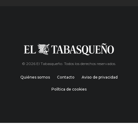
© 2026 El Tabasqueño. Todos los derechos reservados.
Quiénes somos
Contacto
Aviso de privacidad
Política de cookies