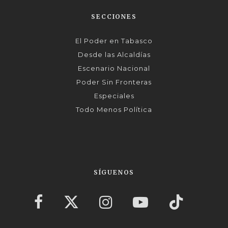
SECCIONES
El Poder en Tabasco
Desde las Alcaldías
Escenario Nacional
Poder Sin Fronteras
Especiales
Todo Menos Política
SÍGUENOS