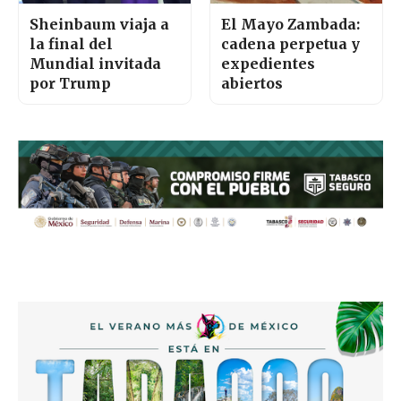
Sheinbaum viaja a
El Mayo Zambada:
la final del
cadena perpetua y
Mundial invitada
expedientes
por Trump
abiertos