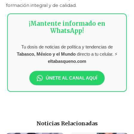
formación integral y de calidad.
¡Mantente informado en
WhatsApp!
Tu dosis de noticias de política y tendencias de
Tabasco, México y el Mundo
directo a tu celular. ⚡
eltabasqueno.com
ÚNETE AL CANAL AQUÍ
Noticias Relacionadas