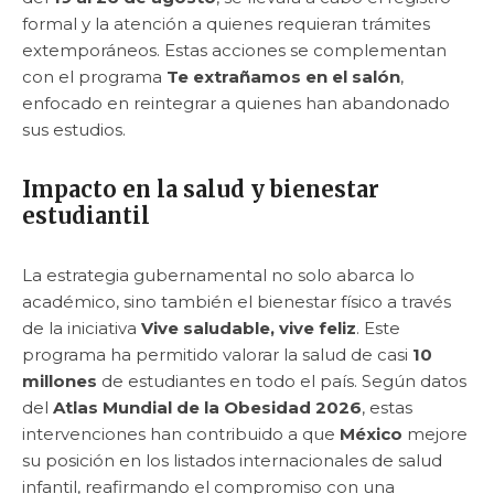
formal y la atención a quienes requieran trámites
extemporáneos. Estas acciones se complementan
con el programa
Te extrañamos en el salón
,
enfocado en reintegrar a quienes han abandonado
sus estudios.
Impacto en la salud y bienestar
estudiantil
La estrategia gubernamental no solo abarca lo
académico, sino también el bienestar físico a través
de la iniciativa
Vive saludable, vive feliz
. Este
programa ha permitido valorar la salud de casi
10
millones
de estudiantes en todo el país. Según datos
del
Atlas Mundial de la Obesidad 2026
, estas
intervenciones han contribuido a que
México
mejore
su posición en los listados internacionales de salud
infantil, reafirmando el compromiso con una