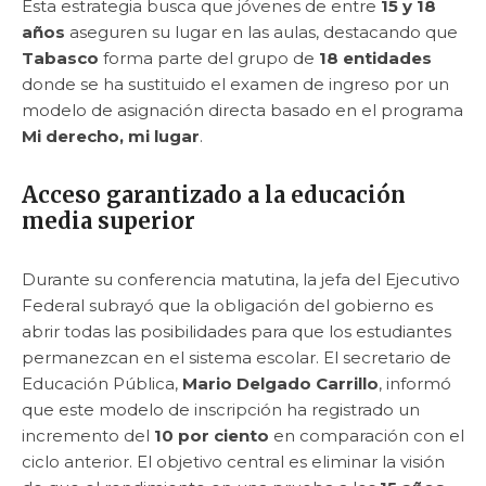
Esta estrategia busca que jóvenes de entre
15 y 18
años
aseguren su lugar en las aulas, destacando que
Tabasco
forma parte del grupo de
18 entidades
donde se ha sustituido el examen de ingreso por un
modelo de asignación directa basado en el programa
Mi derecho, mi lugar
.
Acceso garantizado a la educación
media superior
Durante su conferencia matutina, la jefa del Ejecutivo
Federal subrayó que la obligación del gobierno es
abrir todas las posibilidades para que los estudiantes
permanezcan en el sistema escolar. El secretario de
Educación Pública,
Mario Delgado Carrillo
, informó
que este modelo de inscripción ha registrado un
incremento del
10 por ciento
en comparación con el
ciclo anterior. El objetivo central es eliminar la visión