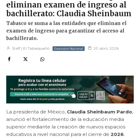
eliminan examen de ingreso al
bachillerato: Claudia Sheinbaum
Tabasco se suma a las entidades que eliminan el
examen de ingreso para garantizar el acceso al
bachillerato.
Staff | El Tabasqueño
20 abril, 2026
Escenario Nacional
La presidenta de México,
Claudia Sheinbaum Pardo
,
anunció el fortalecimiento de la educación media
superior mediante la creación de nuevos espacios
educativos a nivel nacional para el cierre de
2026
.