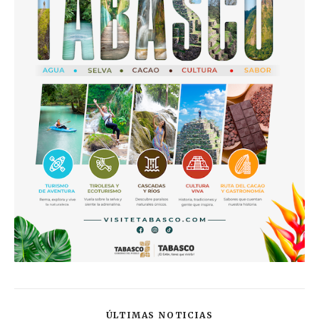
ÚLTIMAS NOTICIAS