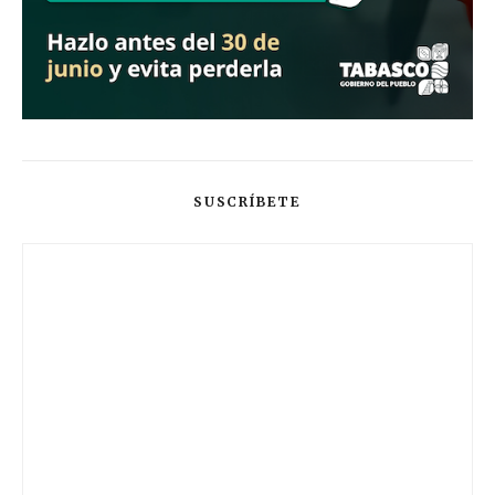
SUSCRÍBETE