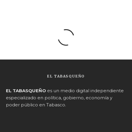
EL TABASQUEÑO
EL TABASQUEÑO
es un medio digital independiente
especializado en política, gobierno, economía y
poder público en Tabasco.