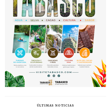
ÚLTIMAS NOTICIAS