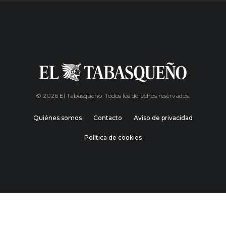
© 2026 El Tabasqueño. Todos los derechos reservados.
Quiénes somos
Contacto
Aviso de privacidad
Política de cookies