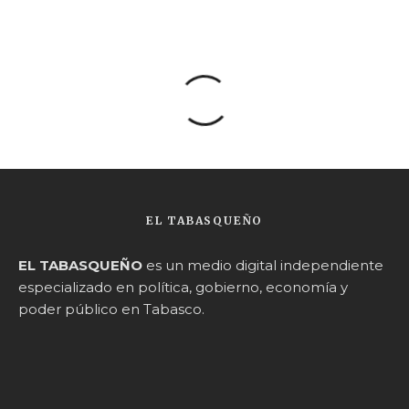
EL TABASQUEÑO
EL TABASQUEÑO
es un medio digital independiente
especializado en política, gobierno, economía y
poder público en Tabasco.