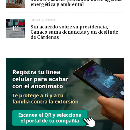
energética y ambiental
Uncategorized
Sin acuerdo sobre su presidencia,
Canaco suma denuncias y un deslinde
de Cárdenas