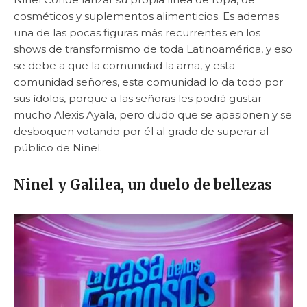
cosméticos y suplementos alimenticios. Es ademas
una de las pocas figuras más recurrentes en los
shows de transformismo de toda Latinoamérica, y eso
se debe a que la comunidad la ama, y esta
comunidad señores, esta comunidad lo da todo por
sus ídolos, porque a las señoras les podrá gustar
mucho Alexis Ayala, pero dudo que se apasionen y se
desboquen votando por él al grado de superar al
público de Ninel.
Ninel y Galilea, un duelo de bellezas