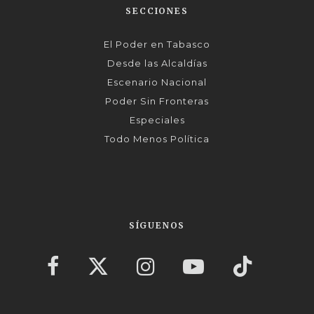
SECCIONES
El Poder en Tabasco
Desde las Alcaldías
Escenario Nacional
Poder Sin Fronteras
Especiales
Todo Menos Política
SÍGUENOS