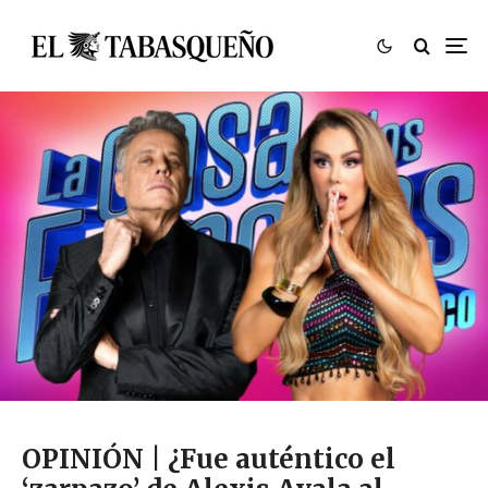
OPINIÓN | ¿Fue auténtico el