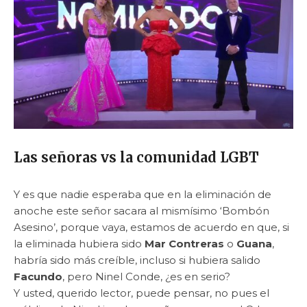
Las señoras vs la comunidad LGBT
Y es que nadie esperaba que en la eliminación de
anoche este señor sacara al mismísimo ‘Bombón
Asesino’, porque vaya, estamos de acuerdo en que, si
la eliminada hubiera sido
Mar Contreras
o
Guana
,
habría sido más creíble, incluso si hubiera salido
Facundo
, pero Ninel Conde, ¿es en serio?
Y usted, querido lector, puede pensar, no pues el