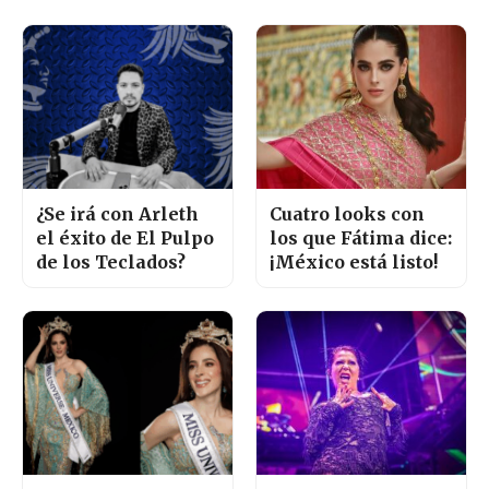
¿Se irá con Arleth
Cuatro looks con
el éxito de El Pulpo
los que Fátima dice:
de los Teclados?
¡México está listo!