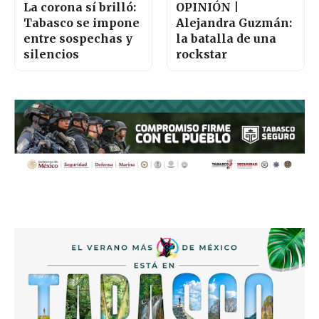
La corona sí brilló:
OPINIÓN |
Tabasco se impone
Alejandra Guzmán:
entre sospechas y
la batalla de una
silencios
rockstar