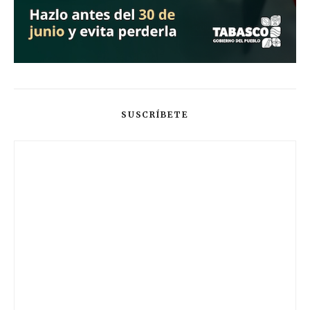
SUSCRÍBETE