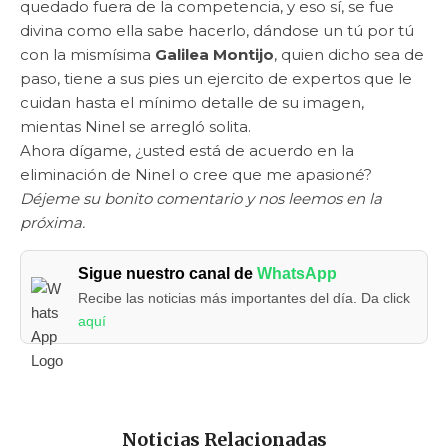
quedado fuera de la competencia, y eso sí, se fue
divina como ella sabe hacerlo, dándose un tú por tú
con la mismísima
Galilea Montijo
, quien dicho sea de
paso, tiene a sus pies un ejercito de expertos que le
cuidan hasta el mínimo detalle de su imagen,
mientas Ninel se arregló solita.
Ahora dígame, ¿usted está de acuerdo en la
eliminación de Ninel o cree que me apasioné?
Déjeme su bonito comentario y nos leemos en la
próxima.
Sigue nuestro canal de
WhatsApp
Recibe las noticias más importantes del día. Da click
aquí
Noticias Relacionadas