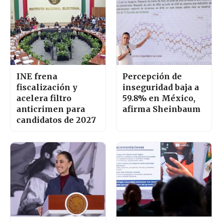
INE frena
Percepción de
fiscalización y
inseguridad baja a
acelera filtro
59.8% en México,
anticrimen para
afirma Sheinbaum
candidatos de 2027