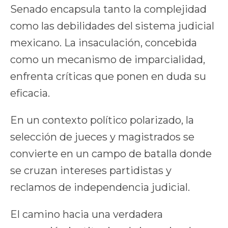
Senado encapsula tanto la complejidad
como las debilidades del sistema judicial
mexicano. La insaculación, concebida
como un mecanismo de imparcialidad,
enfrenta críticas que ponen en duda su
eficacia.
En un contexto político polarizado, la
selección de jueces y magistrados se
convierte en un campo de batalla donde
se cruzan intereses partidistas y
reclamos de independencia judicial.
El camino hacia una verdadera