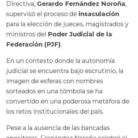
Directiva,
Gerardo Fernández Noroña
,
supervisó el proceso de
insaculación
para la elección de jueces, magistrados y
ministros del
Poder Judicial de la
Federación (PJF)
.
En un contexto donde la autonomía
judicial se encuentra bajo escrutinio, la
imagen de esferas con nombres
sorteados en una tómbola se ha
convertido en una poderosa metáfora de
los retos institucionales del país.
Pese a la ausencia de las bancadas
opositoras, Fernández Noroña celebró el