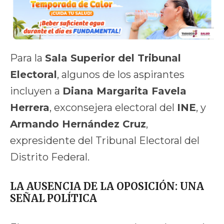
Para la
Sala Superior del Tribunal
Electoral
, algunos de los aspirantes
incluyen a
Diana Margarita Favela
Herrera
, exconsejera electoral del
INE
, y
Armando Hernández Cruz
,
expresidente del Tribunal Electoral del
Distrito Federal.
LA AUSENCIA DE LA OPOSICIÓN: UNA
SEÑAL POLÍTICA