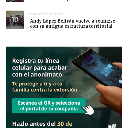
El Poder en Tabasco
Andy López Beltrán vuelve a reunirse
con su antigua estructura territorial