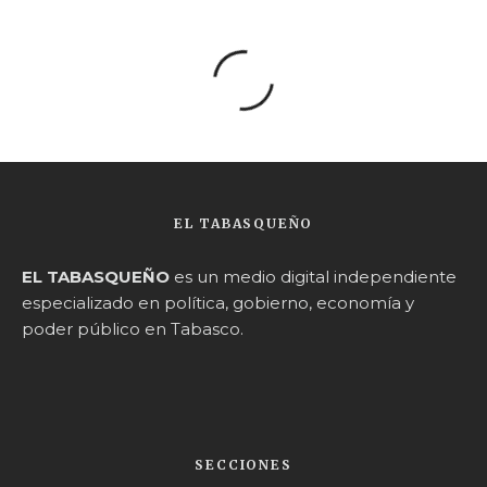
EL TABASQUEÑO
EL TABASQUEÑO
es un medio digital independiente
especializado en política, gobierno, economía y
poder público en Tabasco.
SECCIONES