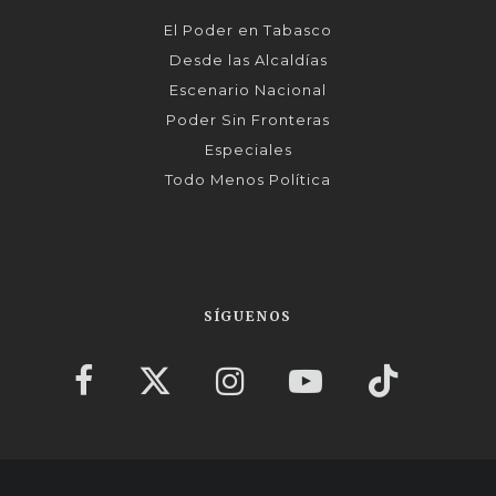
El Poder en Tabasco
Desde las Alcaldías
Escenario Nacional
Poder Sin Fronteras
Especiales
Todo Menos Política
SÍGUENOS