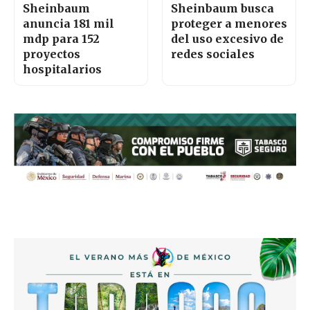
Sheinbaum
Sheinbaum busca
anuncia 181 mil
proteger a menores
mdp para 152
del uso excesivo de
proyectos
redes sociales
hospitalarios