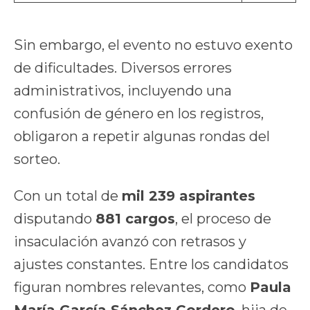
Sin embargo, el evento no estuvo exento
de dificultades. Diversos errores
administrativos, incluyendo una
confusión de género en los registros,
obligaron a repetir algunas rondas del
sorteo.
Con un total de
mil 239 aspirantes
disputando
881 cargos
, el proceso de
insaculación avanzó con retrasos y
ajustes constantes. Entre los candidatos
figuran nombres relevantes, como
Paula
María García Sánchez Cordero
, hija de