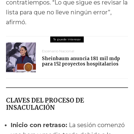
contratiempos. “Lo que sigue es revisar la
lista para que no lleve ningún error”,
afirmó.
Escenario Nacional
Sheinbaum anuncia 181 mil mdp
para 152 proyectos hospitalarios
CLAVES DEL PROCESO DE
INSACULACIÓN
Inicio con retraso:
La sesión comenzó