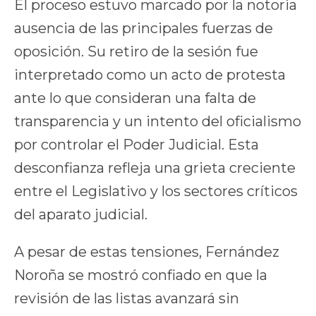
El proceso estuvo marcado por la notoria
ausencia de las principales fuerzas de
oposición. Su retiro de la sesión fue
interpretado como un acto de protesta
ante lo que consideran una falta de
transparencia y un intento del oficialismo
por controlar el Poder Judicial. Esta
desconfianza refleja una grieta creciente
entre el Legislativo y los sectores críticos
del aparato judicial.
A pesar de estas tensiones, Fernández
Noroña se mostró confiado en que la
revisión de las listas avanzará sin