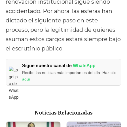
renovación institucional sigue siendo
accidentado. Por ahora, las esferas han
dictado el siguiente paso en este
proceso, pero la legitimidad de quienes
asuman estos cargos estará siempre bajo
el escrutinio público.
Sigue nuestro canal de
WhatsApp
Recibe las noticias más importantes del día. Haz clic
aquí
Noticias Relacionadas