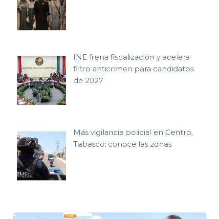
INE frena fiscalización y acelera
filtro anticrimen para candidatos
de 2027
Más vigilancia policial en Centro,
Tabasco; conoce las zonas