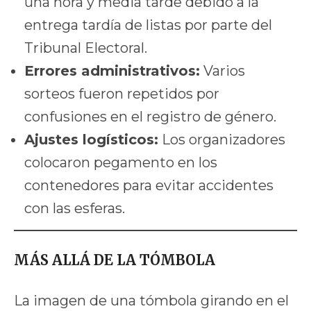
una hora y media tarde debido a la
entrega tardía de listas por parte del
Tribunal Electoral.
Errores administrativos:
Varios
sorteos fueron repetidos por
confusiones en el registro de género.
Ajustes logísticos:
Los organizadores
colocaron pegamento en los
contenedores para evitar accidentes
con las esferas.
MÁS ALLÁ DE LA TÓMBOLA
La imagen de una tómbola girando en el