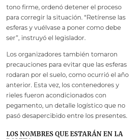
tono firme, ordenó detener el proceso
para corregir la situación. “Retírense las
esferas y vuélvase a poner como debe
ser”, instruyó el legislador.
Los organizadores también tomaron
precauciones para evitar que las esferas
rodaran por el suelo, como ocurrió el año
anterior. Esta vez, los contenedores y
rieles fueron acondicionados con
pegamento, un detalle logístico que no
pasó desapercibido entre los presentes.
LOS NOMBRES QUE ESTARÁN EN LA