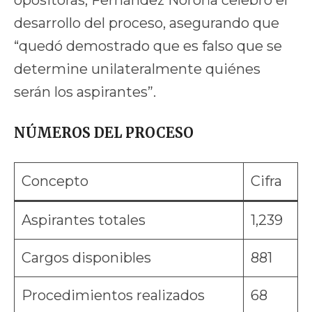
desarrollo del proceso, asegurando que
“quedó demostrado que es falso que se
determine unilateralmente quiénes
serán los aspirantes”.
NÚMEROS DEL PROCESO
Concepto
Cifra
Aspirantes totales
1,239
Cargos disponibles
881
Procedimientos realizados
68