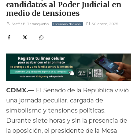
candidatos al Poder Judicial en
medio de tensiones
Staff / El Tabasqueño
30 enero, 2025
Escenario Nacional
CDMX.—
El Senado de la República vivió
una jornada peculiar, cargada de
simbolismo y tensiones políticas.
Durante siete horas y sin la presencia de
la oposición, el presidente de la Mesa