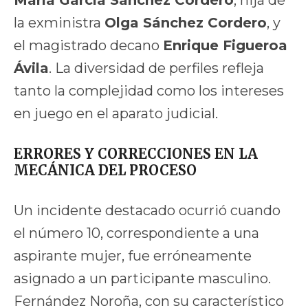
la exministra
Olga Sánchez Cordero
, y
el magistrado decano
Enrique Figueroa
Ávila
. La diversidad de perfiles refleja
tanto la complejidad como los intereses
en juego en el aparato judicial.
ERRORES Y CORRECCIONES EN LA
MECÁNICA DEL PROCESO
Un incidente destacado ocurrió cuando
el número 10, correspondiente a una
aspirante mujer, fue erróneamente
asignado a un participante masculino.
Fernández Noroña, con su característico