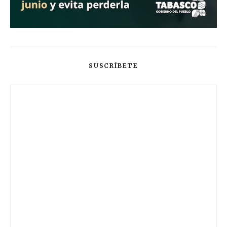
SUSCRÍBETE