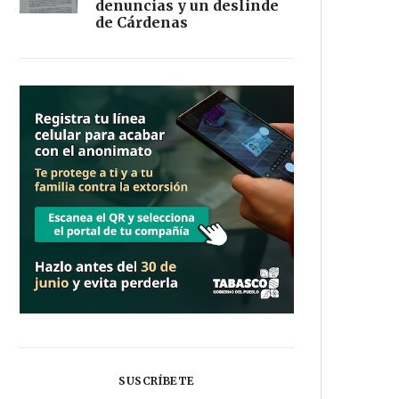
denuncias y un deslinde
de Cárdenas
SUSCRÍBETE