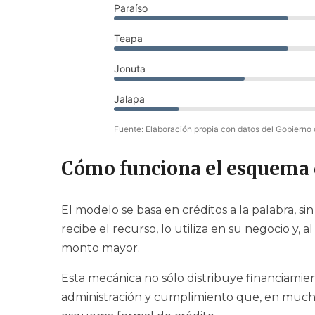
Paraíso
Teapa
Jonuta
Jalapa
Fuente: Elaboración propia con datos del Gobierno
Cómo funciona el esquema 
El modelo se basa en créditos a la palabra, si
recibe el recurso, lo utiliza en su negocio y
monto mayor.
Esta mecánica no sólo distribuye financiamie
administración y cumplimiento que, en mucho