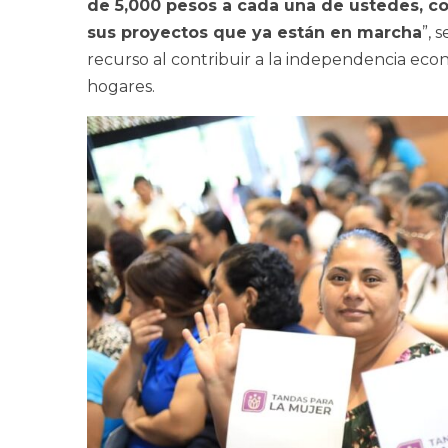
de 5,000 pesos a cada una de ustedes, co
sus proyectos que ya están en marcha
”, 
recurso al contribuir a la independencia eco
hogares.