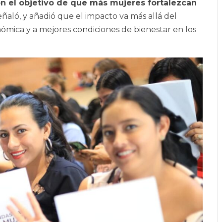
n el objetivo de que más mujeres fortalezcan
señaló, y añadió que el impacto va más allá del
nómica y a mejores condiciones de bienestar en los