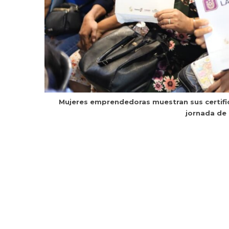
Mujeres emprendedoras muestran sus certifi
jornada de