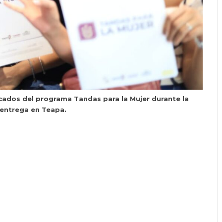
cados del programa Tandas para la Mujer durante la
 entrega en Teapa.