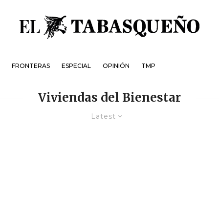
FRONTERAS
ESPECIAL
OPINIÓN
TMP
Viviendas del Bienestar
Latest