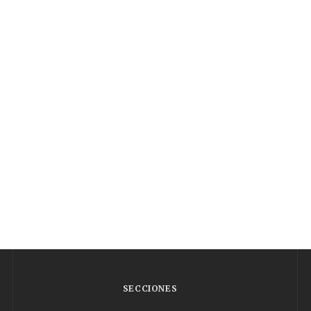
SECCIONES