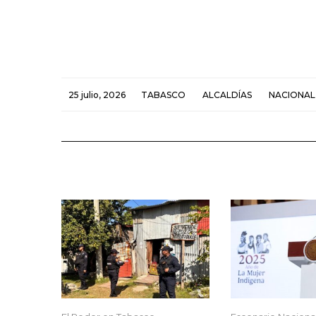
25 julio, 2026
TABASCO
ALCALDÍAS
NACIONAL