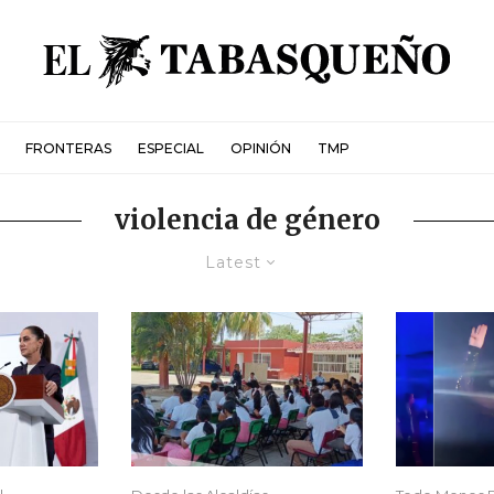
FRONTERAS
ESPECIAL
OPINIÓN
TMP
violencia de género
Latest