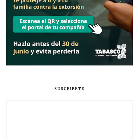
SUSCRÍBETE