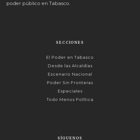
poder público en Tabasco.
SECCIONES
El Poder en Tabasco
Desde las Alcaldías
Escenario Nacional
Poder Sin Fronteras
Especiales
Todo Menos Política
SÍGUENOS