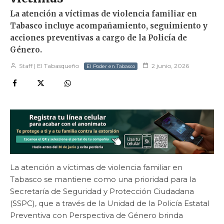
La atención a víctimas de violencia familiar en
Tabasco incluye acompañamiento, seguimiento y
acciones preventivas a cargo de la Policía de
Género.
Staff | El Tabasqueño
2 junio, 2026
El Poder en Tabasco
La atención a víctimas de violencia familiar en
Tabasco se mantiene como una prioridad para la
Secretaría de Seguridad y Protección Ciudadana
(SSPC), que a través de la Unidad de la Policía Estatal
Preventiva con Perspectiva de Género brinda