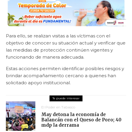
Para ello, se realizan visitas a las víctimas con el
objetivo de conocer su situación actual y verificar que
las medidas de protección continúen vigentes y
funcionando de manera adecuada.
Estas acciones permiten identificar posibles riesgos y
brindar acompañamiento cercano a quienes han
solicitado apoyo institucional.
El Poder en Tabasco
May detona la economía de
Balancán con el Queso de Poro; 40
mdp la derrama