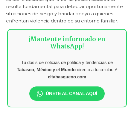
resulta fundamental para detectar oportunamente
situaciones de riesgo y brindar apoyo a quienes
enfrentan violencia dentro de su entorno familiar.
¡Mantente informado en
WhatsApp!
Tu dosis de noticias de política y tendencias de
Tabasco, México y el Mundo
directo a tu celular. ⚡
eltabasqueno.com
ÚNETE AL CANAL AQUÍ