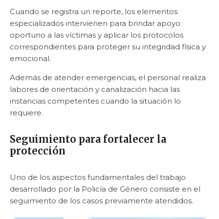
Cuando se registra un reporte, los elementos
especializados intervienen para brindar apoyo
oportuno a las víctimas y aplicar los protocolos
correspondientes para proteger su integridad física y
emocional.
Además de atender emergencias, el personal realiza
labores de orientación y canalización hacia las
instancias competentes cuando la situación lo
requiere.
Seguimiento para fortalecer la
protección
Uno de los aspectos fundamentales del trabajo
desarrollado por la Policía de Género consiste en el
seguimiento de los casos previamente atendidos.