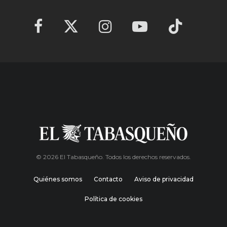
© 2026 El Tabasqueño. Todos los derechos reservados.
Quiénes somos
Contacto
Aviso de privacidad
Política de cookies