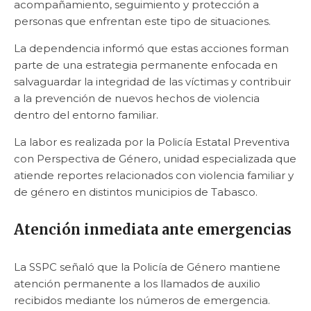
acompañamiento, seguimiento y protección a
personas que enfrentan este tipo de situaciones.
La dependencia informó que estas acciones forman
parte de una estrategia permanente enfocada en
salvaguardar la integridad de las víctimas y contribuir
a la prevención de nuevos hechos de violencia
dentro del entorno familiar.
La labor es realizada por la Policía Estatal Preventiva
con Perspectiva de Género, unidad especializada que
atiende reportes relacionados con violencia familiar y
de género en distintos municipios de Tabasco.
Atención inmediata ante emergencias
La SSPC señaló que la Policía de Género mantiene
atención permanente a los llamados de auxilio
recibidos mediante los números de emergencia.