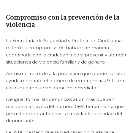
Compromiso con la prevención de la
violencia
La Secretaría de Seguridad y Protección Ciudadana
reiteró su compromiso de trabajar de manera
coordinada con la ciudadanía para prevenir y atender
situaciones de violencia familiar y de género.
Asimismo, recordó a la población que puede solicitar
ayuda mediante el número de emergencias 9-1-1 en
casos que requieran atención inmediata.
De igual forma, las denuncias anónimas pueden
realizarse a través del número 089, herramienta que
permite reportar hechos sin revelar la identidad del
denunciante.
La SSPC destacó que la participación ciudadana