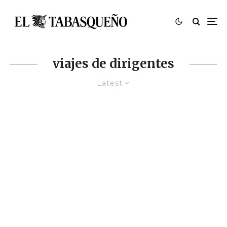
viajes de dirigentes
Latest