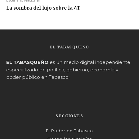
Escenario Nacional
La sombra del lujo sobre la 4T
EL TABASQUEÑO
EL TABASQUEÑO
es un medio digital independiente
especializado en política, gobierno, economía y
poder público en Tabasco.
SECCIONES
El Poder en Tabasco