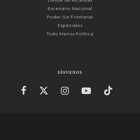
Desde las Alcaldías
Escenario Nacional
Poder Sin Fronteras
Especiales
Todo Menos Política
SÍGUENOS