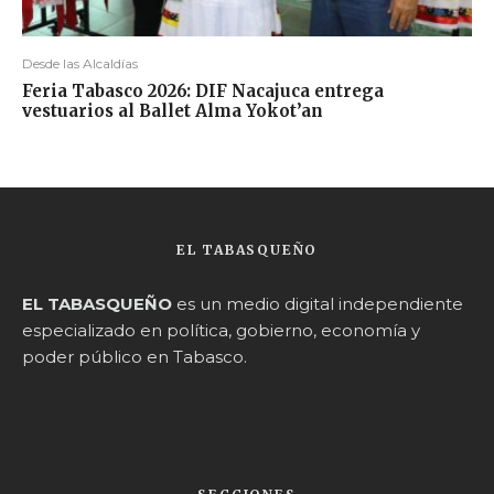
Desde las Alcaldías
Feria Tabasco 2026: DIF Nacajuca entrega
vestuarios al Ballet Alma Yokot’an
EL TABASQUEÑO
EL TABASQUEÑO
es un medio digital independiente
especializado en política, gobierno, economía y
poder público en Tabasco.