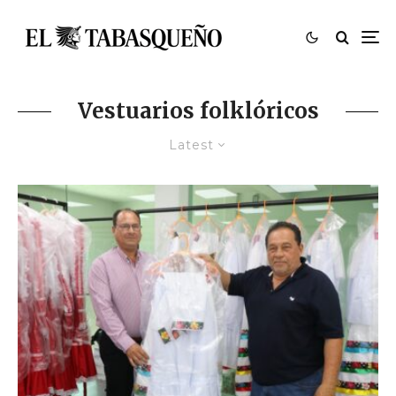
Vestuarios folklóricos
Latest