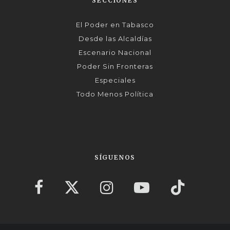
SECCIONES
El Poder en Tabasco
Desde las Alcaldías
Escenario Nacional
Poder Sin Fronteras
Especiales
Todo Menos Política
SÍGUENOS