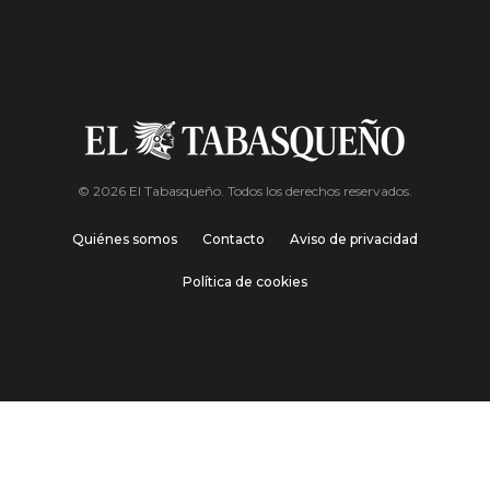
© 2026 El Tabasqueño. Todos los derechos reservados.
Quiénes somos
Contacto
Aviso de privacidad
Política de cookies