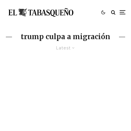
trump culpa a migración
Latest