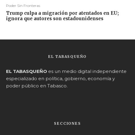
Poder Sin Fronteras
Trump culpa a migración por atentados en EU;
ignora que autores son estadounidenses
EL TABASQUEÑO
EL TABASQUEÑO
es un medio digital independiente
especializado en política, gobierno, economía y
poder público en Tabasco.
SECCIONES