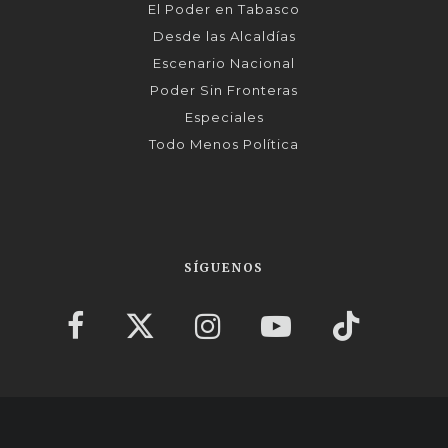
El Poder en Tabasco
Desde las Alcaldías
Escenario Nacional
Poder Sin Fronteras
Especiales
Todo Menos Política
SÍGUENOS