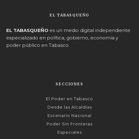
EL TABASQUEÑO
EL TABASQUEÑO
es un medio digital independiente
especializado en política, gobierno, economía y
poder público en Tabasco.
SECCIONES
El Poder en Tabasco
Desde las Alcaldías
Escenario Nacional
Poder Sin Fronteras
Especiales