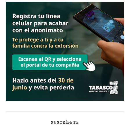
SUSCRÍBETE