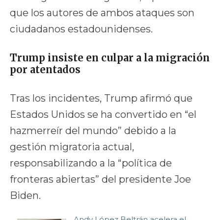
que los autores de ambos ataques son
ciudadanos estadounidenses.
Trump insiste en culpar a la migración
por atentados
Tras los incidentes, Trump afirmó que
Estados Unidos se ha convertido en “el
hazmerreír del mundo” debido a la
gestión migratoria actual,
responsabilizando a la “política de
fronteras abiertas” del presidente Joe
Biden.
Andy López Beltrán acelera el