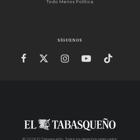
Todo Menos Política
SÍGUENOS
© 2026 El Tabasqueño. Todos los derechos reservados.