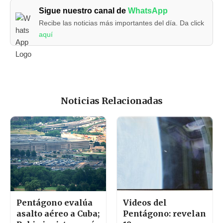
Sigue nuestro canal de
WhatsApp
Recibe las noticias más importantes del día. Da click
aquí
Noticias Relacionadas
Pentágono evalúa
Videos del
asalto aéreo a Cuba;
Pentágono: revelan