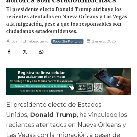
El presidente electo Donald Trump atribuye los
recientes atentados en Nueva Orleans y Las Vegas
a la migración, pese a que los responsables son
ciudadanos estadounidenses.
Staff | El Tabasqueño
2 enero, 2025
Poder Sin Fronteras
El presidente electo de Estados
Unidos,
Donald Trump
, ha vinculado los
recientes atentados en Nueva Orleans y
Las Vegas con la migración, a pesar de