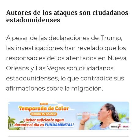
Autores de los ataques son ciudadanos
estadounidenses
A pesar de las declaraciones de Trump,
las investigaciones han revelado que los
responsables de los atentados en Nueva
Orleans y Las Vegas son ciudadanos
estadounidenses, lo que contradice sus
afirmaciones sobre la migración.