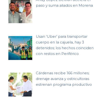
paso y suma aliados en Morena
Usan ‘Uber’ para transportar
cuerpo en la cajuela, hay 3
detenidos; los hechos coinciden
con restos en Periférico
Cárdenas recibe 166 millones;
drenaje avanza y ostricultoras
estrenan programa productivo