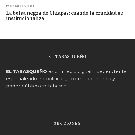
Escenario Nacional
La bolsa negra de Chiapas: cuando la crueldad se
institucionaliza
EL TABASQUEÑO
EL TABASQUEÑO
es un medio digital independiente
especializado en política, gobierno, economía y
poder público en Tabasco.
SECCIONES