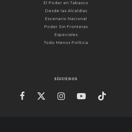
El Poder en Tabasco
Desde las Alcaldías
Escenario Nacional
Poder Sin Fronteras
Especiales
Todo Menos Política
SÍGUENOS