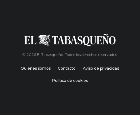
© 2026 El Tabasqueño. Todos los derechos reservados.
Quiénes somos
Contacto
Aviso de privacidad
Política de cookies