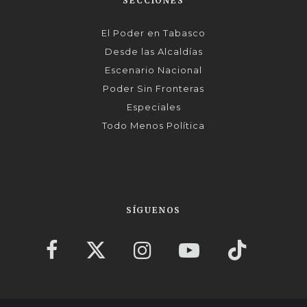
SECCIONES
El Poder en Tabasco
Desde las Alcaldías
Escenario Nacional
Poder Sin Fronteras
Especiales
Todo Menos Política
SÍGUENOS