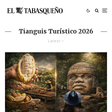
Tianguis Turístico 2026
Latest