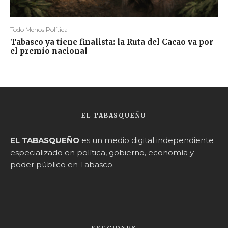
Todo Menos Política
Tabasco ya tiene finalista: la Ruta del Cacao va por
el premio nacional
EL TABASQUEÑO
EL TABASQUEÑO
es un medio digital independiente
especializado en política, gobierno, economía y
poder público en Tabasco.