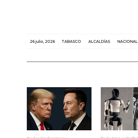
26 julio, 2026
TABASCO
ALCALDÍAS
NACIONAL