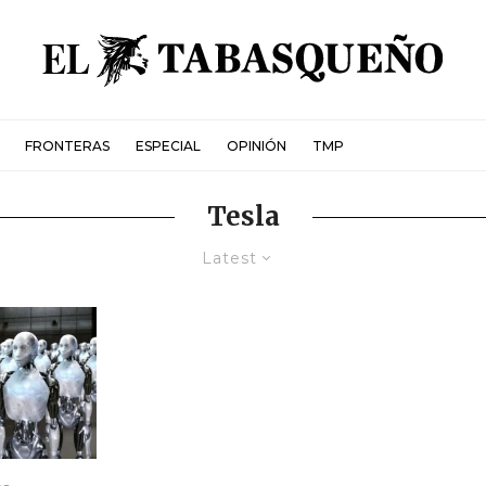
FRONTERAS
ESPECIAL
OPINIÓN
TMP
Tesla
Latest