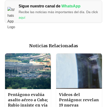
Sigue nuestro canal de
WhatsApp
Recibe las noticias más importantes del día. Da click
aquí
Noticias Relacionadas
Pentágono evalúa
Videos del
asalto aéreo a Cuba;
Pentágono: revelan
Rubio insiste en vía
19 nuevas