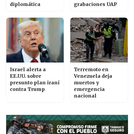
diplomática
grabaciones UAP
Israel alerta a
Terremoto en
EE.UU. sobre
Venezuela deja
presunto plan iraní
muertos y
contra Trump
emergencia
nacional