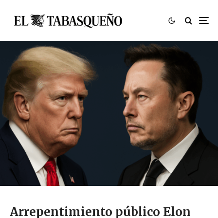
Arrepentimiento público Elon