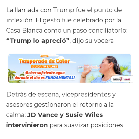
La llamada con Trump fue el punto de
inflexión. El gesto fue celebrado por la
Casa Blanca como un paso conciliatorio:
“Trump lo apreció”
, dijo su vocera
Detrás de escena, vicepresidentes y
asesores gestionaron el retorno a la
calma:
JD Vance y Susie Wiles
intervinieron
para suavizar posiciones