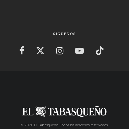
SÍGUENOS
© 2026 El Tabasqueño. Todos los derechos reservados.