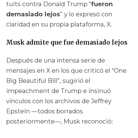
tuits contra Donald Trump “
fueron
demasiado lejos
” y lo expresó con
claridad en su propia plataforma, X.
Musk admite que fue demasiado lejos
Después de una intensa serie de
mensajes en X en los que criticó el “One
Big Beautiful Bill”, sugirió el
impeachment de Trump e insinuó
vínculos con los archivos de Jeffrey
Epstein —todos borrados
posteriormente—, Musk reconoció: