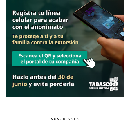
SUSCRÍBETE