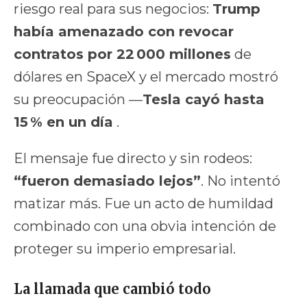
riesgo real para sus negocios:
Trump
había amenazado con revocar
contratos por 22 000 millones
de
dólares en SpaceX y el mercado mostró
su preocupación —
Tesla cayó hasta
15 % en un día
.
El mensaje fue directo y sin rodeos:
“fueron demasiado lejos”
. No intentó
matizar más. Fue un acto de humildad
combinado con una obvia intención de
proteger su imperio empresarial.
La llamada que cambió todo