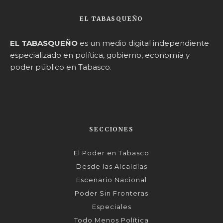
EL TABASQUEÑO
EL TABASQUEÑO
es un medio digital independiente
especializado en política, gobierno, economía y
poder público en Tabasco.
SECCIONES
El Poder en Tabasco
Desde las Alcaldías
Escenario Nacional
Poder Sin Fronteras
Especiales
Todo Menos Política