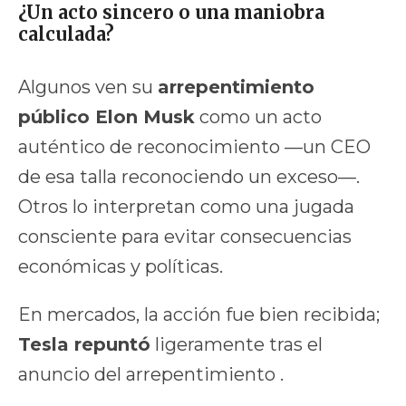
¿Un acto sincero o una maniobra
calculada?
Algunos ven su
arrepentimiento
público Elon Musk
como un acto
auténtico de reconocimiento —un CEO
de esa talla reconociendo un exceso—.
Otros lo interpretan como una jugada
consciente para evitar consecuencias
económicas y políticas.
En mercados, la acción fue bien recibida;
Tesla repuntó
ligeramente tras el
anuncio del arrepentimiento .