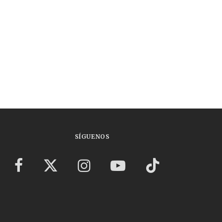
SÍGUENOS