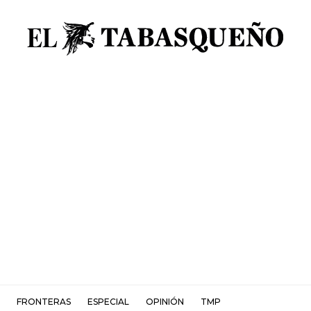
FRONTERAS
ESPECIAL
OPINIÓN
TMP