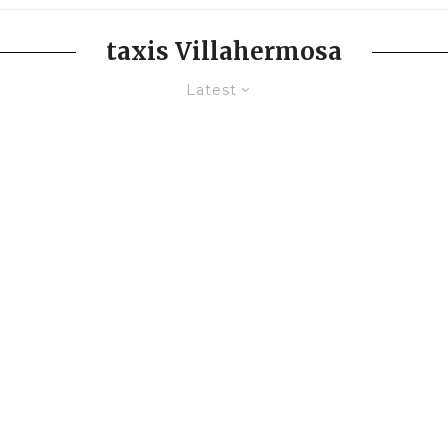
taxis Villahermosa
Latest