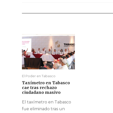
El Poder en Tabasco
Taxímetro en Tabasco
cae tras rechazo
ciudadano masivo
El taxímetro en Tabasco
fue eliminado tras un