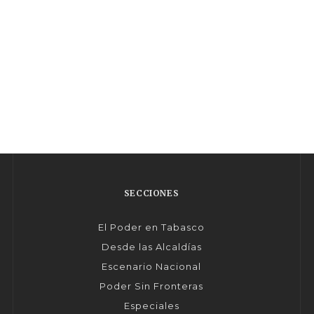
SECCIONES
El Poder en Tabasco
Desde las Alcaldías
Escenario Nacional
Poder Sin Fronteras
Especiales