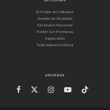
SECCIONES
El Poder en Tabasco
Desde las Alcaldías
Escenario Nacional
Poder Sin Fronteras
Especiales
Todo Menos Política
SÍGUENOS