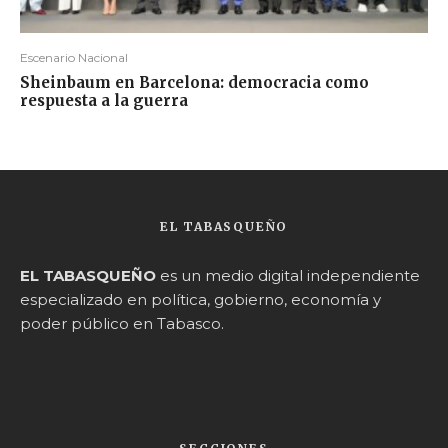
Escenario Nacional
Sheinbaum en Barcelona: democracia como
respuesta a la guerra
EL TABASQUEÑO
EL TABASQUEÑO
es un medio digital independiente
especializado en política, gobierno, economía y
poder público en Tabasco.