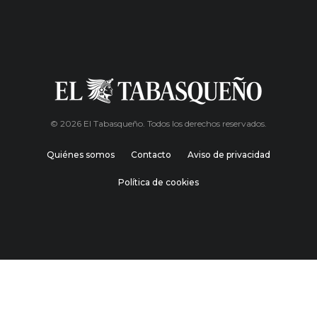
© 2026 El Tabasqueño. Todos los derechos reservados.
Quiénes somos
Contacto
Aviso de privacidad
Política de cookies