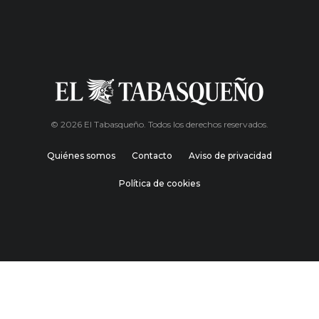
© 2026 El Tabasqueño. Todos los derechos reservados.
Quiénes somos
Contacto
Aviso de privacidad
Política de cookies