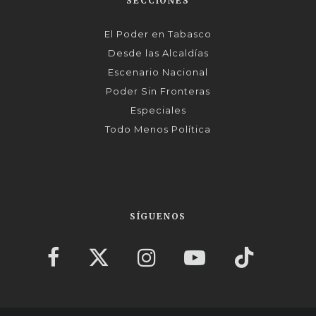
SECCIONES
El Poder en Tabasco
Desde las Alcaldías
Escenario Nacional
Poder Sin Fronteras
Especiales
Todo Menos Política
SÍGUENOS