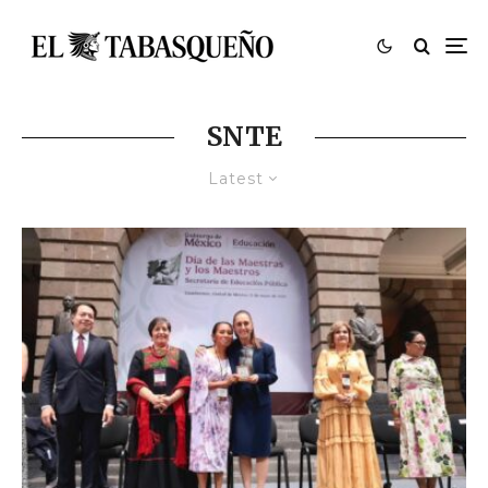
SNTE
Latest