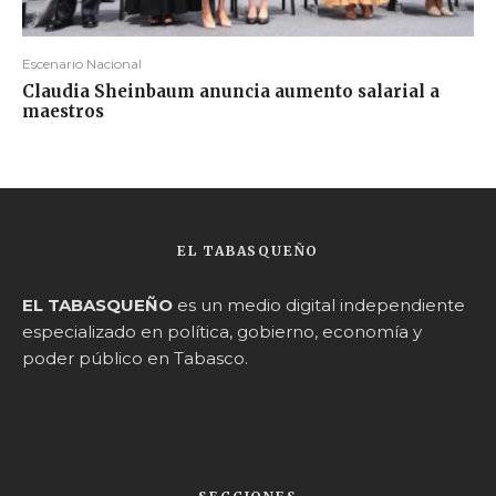
Escenario Nacional
Claudia Sheinbaum anuncia aumento salarial a
maestros
EL TABASQUEÑO
EL TABASQUEÑO
es un medio digital independiente
especializado en política, gobierno, economía y
poder público en Tabasco.